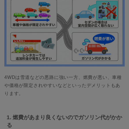
4WDは雪道などの悪路に強い一方、燃費が悪い、車種
や価格が限定されやすいなどといったデメリットもあ
ります。
1. 燃費があまり良くないのでガソリン代がかか
る