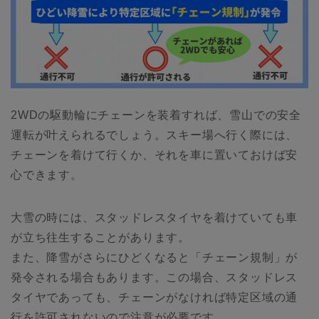
2WDの駆動輪にチェーンを装着すれば、雪山での安全
運転が叶えられるでしょう。スキー場へ行く際には、
チェーンを着けて行くか、それを車に置いておけば安
心できます。
大雪の時には、スタッドレスタイヤを着けていても車
が立ち往生することがあります。
また、降雪がさらにひどくなると「チェーン規制」が
発令される場合もあります。この場合、スタッドレス
タイヤであっても、チェーンがなければ特定区域の通
行を許可されないので注意が必要です。