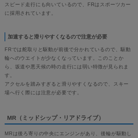
スピード走行にも向いているので、FRはスポーツカー
に採用されています。
加速すると滑りやすくなるので注意が必要
FRでは舵取りと駆動が前後で分かれているので、駆動
輪へのウエイトが少なくなっています。このことか
ら、坂道や悪天候の時の走行には弱い特徴が見られま
す。
アクセルを踏みすぎると滑りやすくなるので、スキー
場へ行く際には注意が必要です。
MR（ミッドシップ・リアドライブ）
MRは後ろ寄りの中央にエンジンがあり、後輪が駆動し