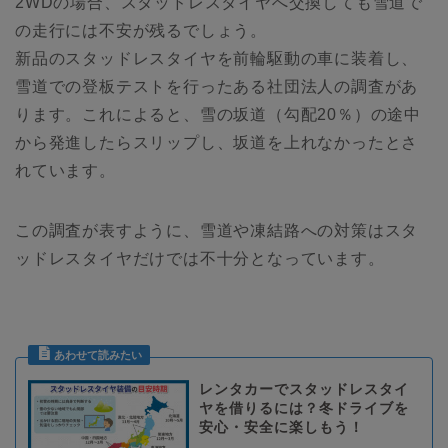
2WDの場合、スタッドレスタイヤへ交換しても雪道で
の走行には不安が残るでしょう。
新品のスタッドレスタイヤを前輪駆動の車に装着し、
雪道での登板テストを行ったある社団法人の調査があ
ります。これによると、雪の坂道（勾配20％）の途中
から発進したらスリップし、坂道を上れなかったとさ
れています。
この調査が表すように、雪道や凍結路への対策はスタ
ッドレスタイヤだけでは不十分となっています。
レンタカーでスタッドレスタイ
ヤを借りるには？冬ドライブを
安心・安全に楽しもう！