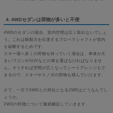
4. 4WDセダンは荷物が多いと不便
4WDのセダンの場合、室内空間は広く取れないでしょ
う。これは駆動力を伝達するプロペラシャフトが室内
を縦断するためです。
スキー場へ多くの荷物を持っていく場合は、車体が大
きいワゴンやSUVなどの車を選ばなければなりませ
ん。そうすれば空間が広くなってシートアレンジもで
きるので、スキーやスノボの荷物も積んでいけます。
さて、一方で4WDとの対比となる2WDはどうなんでし
ょうか。
2WDの特徴について徹底解説していきます。