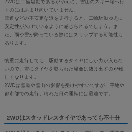
2WDは二輪駆動であるがゆえに、雪山のスキー場へ行
くのにはあまり向いていません。
雪道などの不安定な道を走行すると、二輪駆動ゆえに
安定性が欠けているように感じられるでしょう。ま
た、雨や雪が降っている際にはスリップする可能性も
あります。
慎重に走行しても、駆動するタイヤにしか力が入らな
いので、雪にタイヤを取られた場合は抜け出すのが難
しくなります。
2WDは雪道や雪山の影響を受けやすいですが、平地や
都市部での走行、晴れた日の運転には最適です。
2WDはスタッドレスタイヤであっても不十分