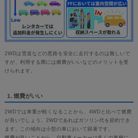
2WDは雪道などの悪路を安全に走行するのは難しいで
すが、利用する際には燃費がいいなどのメリットを受
けられます。
1. 燃費がいい
2WDでは車重が軽くなることから、4WDと比べて燃費
が良いでしょう。2WDであればガソリン代を節約でき
ます。この傾向は小型の車において顕著です。
燃費が良いことから、自動車メーカーは多くの車種に