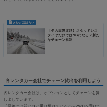
【冬の高速道路】スタッドレス
タイヤだけではNGになる？新た
なチェーン規制
各レンタカー会社でチェーン貸出を利用しよう
各レンタカー会社は、オプションとしてチェーンを貸
し出しています。
「悪路には弱いけど乗り慣れているから2WDを選びた