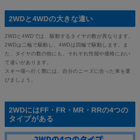
2WDと4WDの大きな違い
2WDと4WDでは、駆動するタイヤの数が異なります。
2WDは二輪で駆動し、4WDは四輪で駆動します。ま
た、タイヤの数の他にも、それぞれ性能や価格におい
て違いがあります。
スキー場へ行く際には、自分のニーズに合った車を選
びましょう。
2WDにはFF・FR・MR・RRの4つの
タイプがある