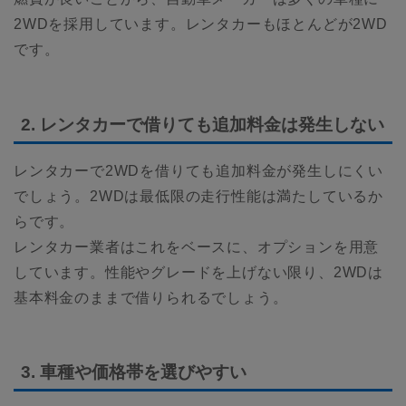
2WDを採用しています。レンタカーもほとんどが2WD
です。
2. レンタカーで借りても追加料金は発生しない
レンタカーで2WDを借りても追加料金が発生しにくい
でしょう。2WDは最低限の走行性能は満たしているか
らです。
レンタカー業者はこれをベースに、オプションを用意
しています。性能やグレードを上げない限り、2WDは
基本料金のままで借りられるでしょう。
3. 車種や価格帯を選びやすい