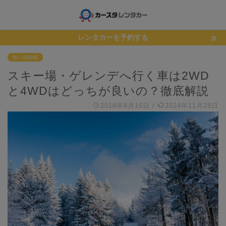
レンタカーを予約する
知っ得情報
スキー場・ゲレンデへ行く車は2WD
と4WDはどっちが良いの？徹底解説
2018年8月16日
/
2024年11月28日