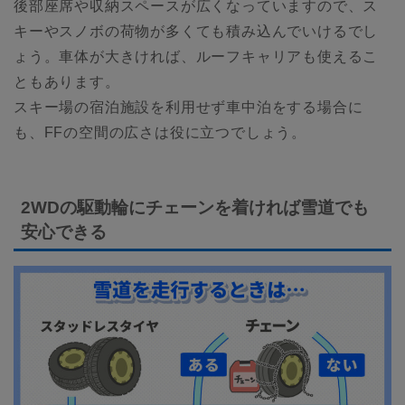
後部座席や収納スペースが広くなっていますので、ス
キーやスノボの荷物が多くても積み込んでいけるでし
ょう。車体が大きければ、ルーフキャリアも使えるこ
ともあります。
スキー場の宿泊施設を利用せず車中泊をする場合に
も、FFの空間の広さは役に立つでしょう。
2WDの駆動輪にチェーンを着ければ雪道でも
安心できる