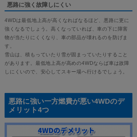
悪路に強く故障しにくい
4WDは最低地上高が高くなればなるほど、悪路に更に
強くなるでしょう。高くなっていれば、車の下に障害
物が当たりにくくなり、車の部品が壊れるのを防げま
す。
雪山は、積もっていたり雪が固まっていたりすること
があります。最低地上高が高めの4WDならば車は故障
しにくいので、安心してスキー場へ行けるでしょう。
悪路に強い一方燃費が悪い4WDのデ
メリット4つ