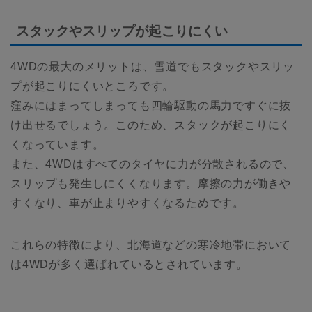
スタックやスリップが起こりにくい
4WDの最大のメリットは、雪道でもスタックやスリッ
プが起こりにくいところです。
窪みにはまってしまっても四輪駆動の馬力ですぐに抜
け出せるでしょう。このため、スタックが起こりにく
くなっています。
また、4WDはすべてのタイヤに力が分散されるので、
スリップも発生しにくくなります。摩擦の力が働きや
すくなり、車が止まりやすくなるためです。
これらの特徴により、北海道などの寒冷地帯において
は4WDが多く選ばれているとされています。