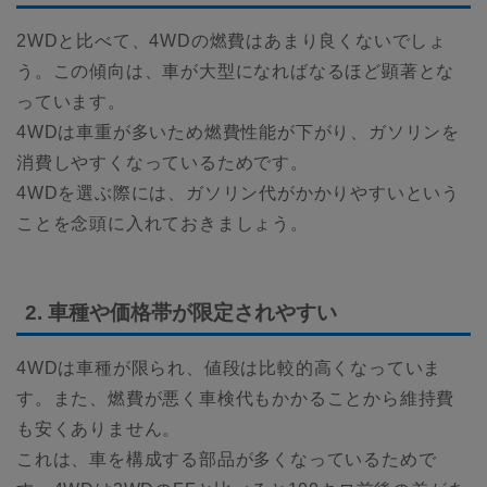
2WDと比べて、4WDの燃費はあまり良くないでしょ
う。この傾向は、車が大型になればなるほど顕著とな
っています。
4WDは車重が多いため燃費性能が下がり、ガソリンを
消費しやすくなっているためです。
4WDを選ぶ際には、ガソリン代がかかりやすいという
ことを念頭に入れておきましょう。
2. 車種や価格帯が限定されやすい
4WDは車種が限られ、値段は比較的高くなっていま
す。また、燃費が悪く車検代もかかることから維持費
も安くありません。
これは、車を構成する部品が多くなっているためで