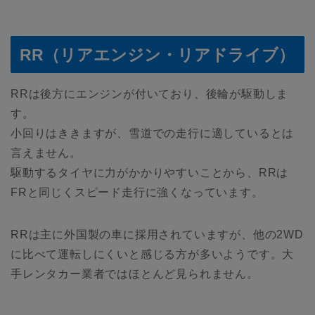
RR（リアエンジン・リアドライブ）
RRは後方にエンジンが付いており、後輪が駆動しま
す。
小回りはききますが、雪道での走行に適しているとは
言えません。
駆動するタイヤに力がかかりやすいことから、RRは
FRと同じくスピード走行に強くなっています。
RRは主に外国製の車に採用されていますが、他の2WD
に比べて運転しにくいと感じる方が多いようです。大
手レンタカー業者ではほとんど見られません。