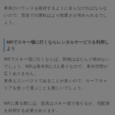
車体のバランスを維持するように走らなければならな
いので、雪道での運転はより慎重さが求められるでし
ょう。
MRでスキー場に行くならレンタルサービスを利用し
よう
MRでスキー場に行くならば、荷物はほとんど積めない
でしょう。MRは基本的に2人乗りなので、車内空間が
広くありません。
車体もコンパクトであることが多いので、ルーフキャ
リアを使って運ぶことも難しいでしょう。
MRに乗る際には、道具はスキー場で借りるか、宅配便
を利用する必要があります。