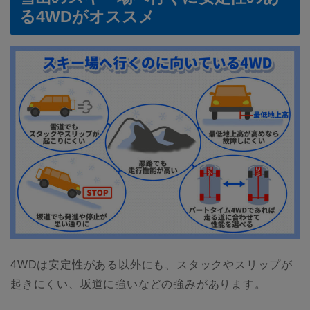
る4WDがオススメ
4WDは安定性がある以外にも、スタックやスリップが
起きにくい、坂道に強いなどの強みがあります。