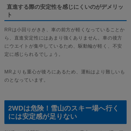
直進する際の安定性を感じにくいのがデメリッ
ト
RRは小回りがきき、車の前方が軽くなっていることか
ら、直進安定性にはあまり強くありません。車の後方
にウエイトが集中しているため、駆動輪が軽く、不安
定に感じられるでしょう。
MRよりも重心が後ろにあるため、運転はより難しいも
のとなっています。
2WDは危険！雪山のスキー場へ行く
には安定感が足りない