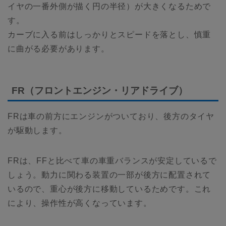
イヤの一番外側が描く円の半径）が大きくなるためで
す。
カーブに入る前はしっかりとスピードを落とし、慎重
に曲がる必要があります。
FR（フロントエンジン・リアドライブ）
FRは車の前方にエンジンがついており、後方のタイヤ
が駆動します。
FRは、FFと比べて車の車重バランスが安定しているで
しょう。動力に関わる装置の一部が後方に配置されて
いるので、重心が後方に移動しているためです。これ
により、操作性が高くなっています。