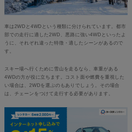
車は2WDと4WDという種類に分けられています。都市
部での走行に適した2WD、悪路に強い4WDといったよ
うに、それぞれ違った特徴・適したシーンがあるので
す。
スキー場へ行くために雪山を走るなら、車重がある
4WDの方が役に立ちます。コスト面や燃費を重視した
い場合は、2WDを選ぶのもありでしょう。その場合
は、チェーンをつけて走行する必要があります。