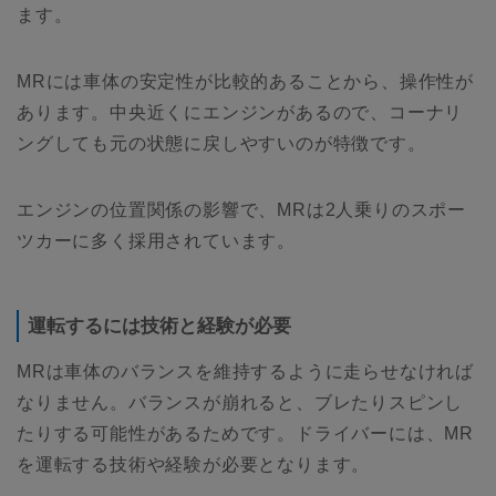
ます。
MRには車体の安定性が比較的あることから、操作性が
あります。中央近くにエンジンがあるので、コーナリ
ングしても元の状態に戻しやすいのが特徴です。
エンジンの位置関係の影響で、MRは2人乗りのスポー
ツカーに多く採用されています。
運転するには技術と経験が必要
MRは車体のバランスを維持するように走らせなければ
なりません。バランスが崩れると、ブレたりスピンし
たりする可能性があるためです。ドライバーには、MR
を運転する技術や経験が必要となります。