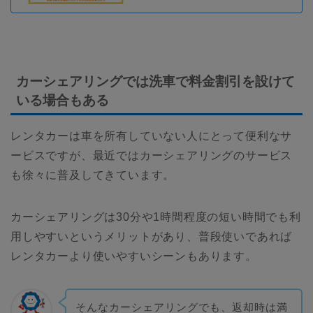
カーシェアリングでは洗車で料金割引を設けて
いる場合もある
レンタカーは車を所有していない人にとって便利なサ
ービスですが、最近ではカーシェアリングのサービス
も徐々に普及してきています。
カーシェアリングは30分や1時間程度の短い時間でも利
用しやすいというメリットがあり、普段使いであれば
レンタカーより使いやすいシーンもあります。
そんなカーシェアリングでも、返却時は満