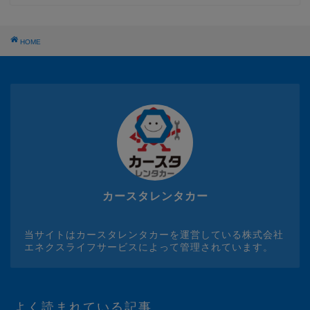
HOME
カースタレンタカー
当サイトはカースタレンタカーを運営している株式会社
エネクスライフサービスによって管理されています。
よく読まれている記事