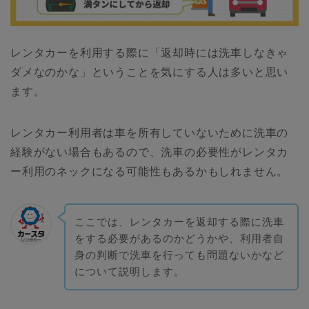
レンタカーを利用する際に「返却時には洗車しなきゃ
ダメなのかな」ということを気にする人は多いと思い
ます。
レンタカー利用者は車を所有していないために洗車の
経験がない場合もあるので、洗車の必要性がレンタカ
ー利用のネックになる可能性もあるかもしれません。
ここでは、レンタカーを返却する際に洗車
をする必要があるのかどうかや、利用者自
身の判断で洗車を行っても問題ないかなど
について説明します。