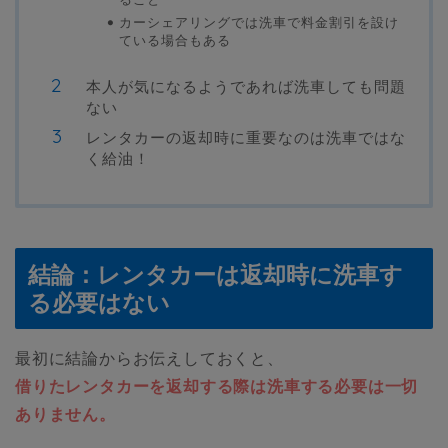
カーシェアリングでは洗車で料金割引を設け
ている場合もある
本人が気になるようであれば洗車しても問題
ない
レンタカーの返却時に重要なのは洗車ではな
く給油！
結論：レンタカーは返却時に洗車す
る必要はない
最初に結論からお伝えしておくと、
借りたレンタカーを返却する際は洗車する必要は一切
ありません。