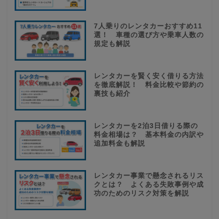
7人乗りのレンタカーおすすめ11
選！ 車種の選び方や乗車人数の
規定も解説
レンタカーを賢く安く借りる方法
を徹底解説！ 料金比較や節約の
裏技も紹介
レンタカーを2泊3日借りる際の
料金相場は？ 基本料金の内訳や
追加料金も解説
レンタカー事業で懸念されるリス
クとは？ よくある失敗事例や成
功のためのリスク対策を解説