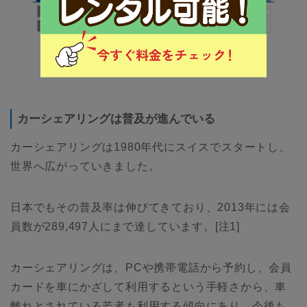
カーシェアリングは普及が進んでいる
カーシェアリングは1980年代にスイスでスタートし、
世界へ広がっていきました。
日本でもその普及率は伸びてきており、2013年には会
員数が289,497人にまで達しています。[注1]
カーシェアリングは、PCや携帯電話から予約し、会員
カードを車にかざして利用するという手軽さから、車
離れとされている若者も利用する傾向にあり、今後も