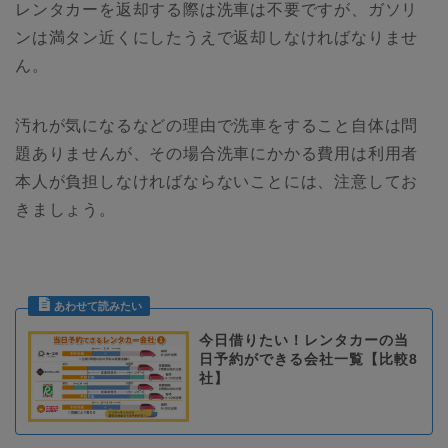
レンタカーを返却する際は洗車は不要ですが、ガソリ
ンは満タン近くにしたうえで返却しなければなりませ
ん。
汚れが気になるなどの理由で洗車をすること自体は問
題ありませんが、その場合洗車にかかる費用は利用者
本人が負担しなければならないことには、注意してお
きましょう。
今日借りたい！レンタカーの当
日予約ができる会社一覧【比較8
社】