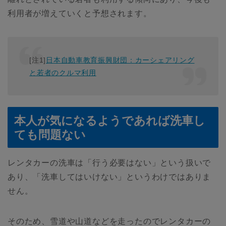
利用者が増えていくと予想されます。
[注1]
日本自動車教育振興財団：カーシェアリング
と若者のクルマ利用
本人が気になるようであれば洗車し
ても問題ない
レンタカーの洗車は「行う必要はない」という扱いで
あり、「洗車してはいけない」というわけではありま
せん。
そのため、雪道や山道などを走ったのでレンタカーの