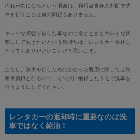
汚れが気になるという場合は、利用者自身の判断で洗
車を行うことは何の問題もありません。
キレイな状態で借りた車なので返すときもキレイな状
態にしておきたいという気持ちは、レンタカー会社に
とってもありがたいことだと思います。
ただし、洗車を行うためにかかった費用に関しては利
用者負担となるので、その点に納得したうえで洗車を
行うようにしてください。
レンタカーの返却時に重要なのは洗
車ではなく給油！