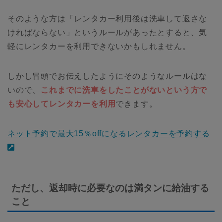
そのような方は「レンタカー利用後は洗車して返さな
ければならない」というルールがあったとすると、気
軽にレンタカーを利用できないかもしれません。
しかし冒頭でお伝えしたようにそのようなルールはな
いので、
これまでに洗車をしたことがないという方で
も安心してレンタカーを利用
できます。
ネット予約で最大15％offになるレンタカーを予約する
ただし、返却時に必要なのは満タンに給油する
こと