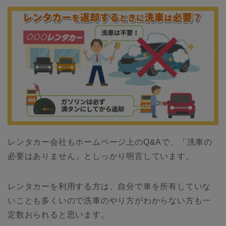
レンタカー会社もホームページ上のQ&Aで、「洗車の
必要はありません」としっかり明言しています。
レンタカーを利用する方は、自分で車を所有していな
いことも多くいので洗車のやり方がわからない方も一
定数おられると思います。