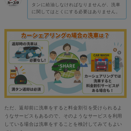
タンに給油しなければなりませんが、洗車
に関してはとくにする必要はありません。
ただ、返却前に洗車をすると料金割引を受けられるよ
うなサービスもあるので、そのようなサービスを利用
している場合は洗車をすることを検討してみてもよい