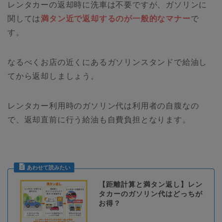
レンタカーの返却時に洗車は不要ですが、ガソリンに
関しては
満タン近で返却するのが一般的なマナー
で
す。
なるべくお店の近くにあるガソリンスタンドで給油し
てから返却しましょう。
レンタカー利用時のガソリン代は利用者の自腹なの
で、返却直前に行う給油も自費負担となります。
【距離計算と満タン返し】レン
タカーのガソリン代はどっちが
お得？