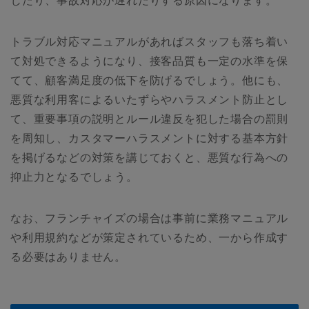
じたり、事故対応が遅れたりする原因になります。
トラブル対応マニュアルがあればスタッフも落ち着い
て対処できるようになり、接客品質も一定の水準を保
てて、顧客満足度の低下を防げるでしょう。他にも、
悪質な利用客によるいたずらやハラスメント防止とし
て、重要事項の説明とルール違反を犯した場合の罰則
を周知し、カスタマーハラスメントに対する基本方針
を掲げるなどの対策を講じておくと、悪質な行為への
抑止力となるでしょう。
なお、フランチャイズの場合は事前に業務マニュアル
や利用規約などが策定されているため、一から作成す
る必要はありません。