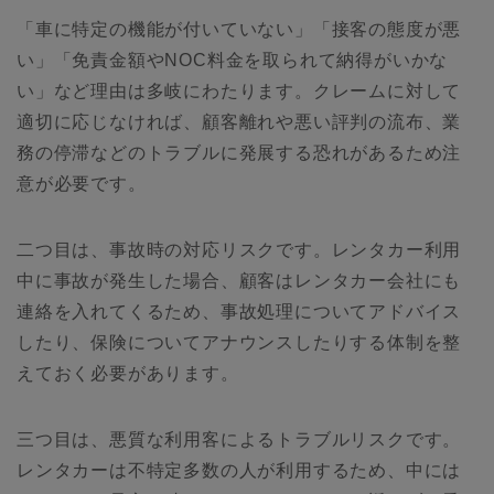
「車に特定の機能が付いていない」「接客の態度が悪
い」「免責金額やNOC料金を取られて納得がいかな
い」など理由は多岐にわたります。クレームに対して
適切に応じなければ、顧客離れや悪い評判の流布、業
務の停滞などのトラブルに発展する恐れがあるため注
意が必要です。
二つ目は、事故時の対応リスクです。レンタカー利用
中に事故が発生した場合、顧客はレンタカー会社にも
連絡を入れてくるため、事故処理についてアドバイス
したり、保険についてアナウンスしたりする体制を整
えておく必要があります。
三つ目は、悪質な利用客によるトラブルリスクです。
レンタカーは不特定多数の人が利用するため、中には