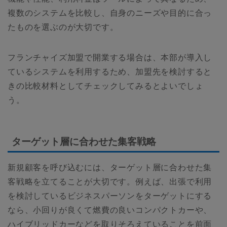
複数のシステムを比較し、自身のニーズや目的に合っ
たものを選ぶのが大切です。
フランチャイズ加盟で開業する場合は、本部が導入し
ているシステムを利用するため、加盟先を検討すると
きの比較材料としてチェックしてみるとよいでしょ
う。
ターゲット層に合わせた集客戦略
新規顧客を呼び込むには、ターゲット層に合わせた集
客戦略を立てることが大切です。例えば、出張で利用
を検討しているビジネスパーソンをターゲットにする
なら、小回りが良くて燃費の良いコンパクトカーや、
ハイブリッドカーなどを取りそろえていることを前面