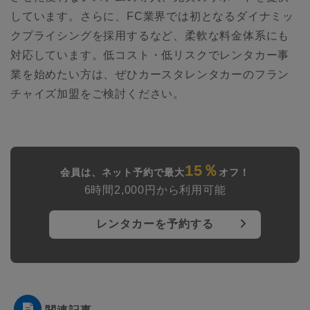
しています。さらに、FC業界では初となるダイナミッ
クプライシングを採用するなど、柔軟な料金体系にも
対応しています。低コスト・低リスクでレンタカー事
業を始めたい方は、ぜひカースタレンタカーのフラン
チャイズ加盟をご検討ください。
15％
会員は、ネット予約で最大
オフ！
6時間2,000円から利用可能
レンタカーを予約する
関連記事