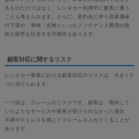
るものだけではなく、レンタカー利用中に被害に遭う
ことも考えられます。さらに、老朽化に伴う資産価値
の下落や、車検・点検といったメンテナンス費用の負
担が経営を圧迫する可能性もあります。
顧客対応に関するリスク
レンタカー事業における顧客対応のリスクは、大きく3
つに分けられます。
一つ目は、クレームのリスクです。顧客は、期待して
いたようなサービスや接客が受けられなかった場合、
不満やストレスを感じてクレームを入れてくることが
あります。