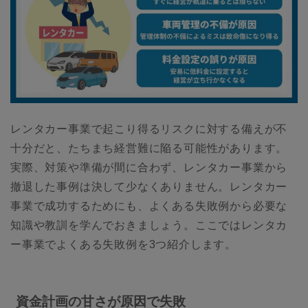
レンタカー事業で起こり得るリスクに対する備えが不
十分だと、たちまち経営難に陥る可能性があります。
実際、対策や準備が間に合わず、レンタカー事業から
撤退した事例は決して少なくありません。レンタカー
事業で成功するためにも、よくある失敗例から必要な
知識や教訓を学んでおきましょう。ここではレンタカ
ー事業でよくある失敗例を3つ紹介します。
資金計画の甘さが原因で失敗