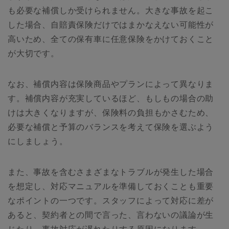
も必要な補償しか受けられません。大きな事故を起こ
した場合、自賠責保険だけではまかなえない可能性が
高いため、全ての保有車に任意保険をかけておくこと
が大切です。
なお、補償内容は保険商品やプランによって異なりま
す。補償内容が充実しているほど、もしもの場合の助
けは大きくなりますが、保険料の負担もかさむため、
必要な補償と予算のバランスを考えて保険を選ぶよう
にしましょう。
また、事故を含むさまざまなトラブルが発生した場合
を想定し、対応マニュアルを準備しておくことも重要
なポイントの一つです。スタッフによって対応に差が
あると、契約者との間で言った、言わないの議論が生