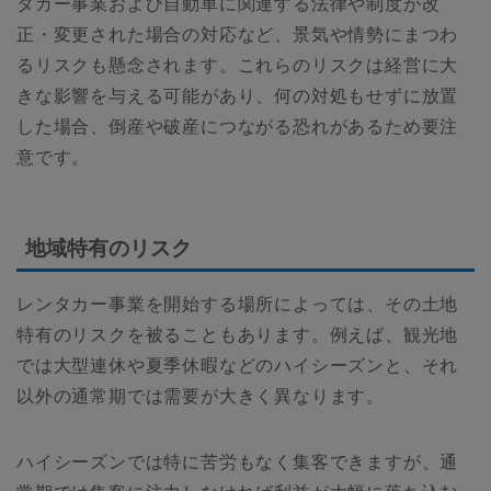
タカー事業および自動車に関連する法律や制度が改
正・変更された場合の対応など、景気や情勢にまつわ
るリスクも懸念されます。これらのリスクは経営に大
きな影響を与える可能があり、何の対処もせずに放置
した場合、倒産や破産につながる恐れがあるため要注
意です。
地域特有のリスク
レンタカー事業を開始する場所によっては、その土地
特有のリスクを被ることもあります。例えば、観光地
では大型連休や夏季休暇などのハイシーズンと、それ
以外の通常期では需要が大きく異なります。
ハイシーズンでは特に苦労もなく集客できますが、通