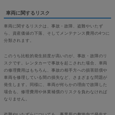
車両に関するリスク
車両に関するリスクは、事故・故障、盗難やいたず
ら、資産価値の下落、そしてメンテナンス費用の4つに
分類されます。
このうち比較的発生頻度が高いのが、事故・故障のリ
スクです。レンタカーで事故を起こされた場合、車両
の修理費用はもちろん、事故の相手方への損害賠償や
車両を修理している間の損失など、さまざまな問題が
発生します。同様に、車両が何らかの理由で故障した
場合も、修理費用や休業補償のリスクを負わなければ
なりません。
盗難やいたずらについても、事業所の敷地内で発生す