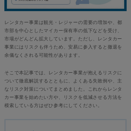
レンタカー事業は観光・レジャーの需要の増加や、都
市部を中心としたマイカー保有率の低下などを受け、
市場がどんどん拡大しています。ただし、レンタカー
事業にはリスクも伴うため、安易に参入すると撤退を
余儀なくされる可能性があります。
そこで本記事では、レンタカー事業が抱えるリスクに
ついて徹底解説するとともに、よくある失敗例や、主
なリスク対策についてまとめました。これからレンタ
カー事業を始めたい方や、リスクを低減させる方法を
模索している方はぜひ参考にしてください。