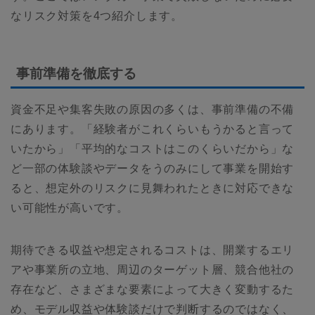
なリスク対策を4つ紹介します。
事前準備を徹底する
資金不足や集客失敗の原因の多くは、事前準備の不備
にあります。「経験者がこれくらいもうかると言って
いたから」「平均的なコストはこのくらいだから」な
ど一部の体験談やデータをうのみにして事業を開始す
ると、想定外のリスクに見舞われたときに対応できな
い可能性が高いです。
期待できる収益や想定されるコストは、開業するエリ
アや事業所の立地、周辺のターゲット層、競合他社の
存在など、さまざまな要素によって大きく変動するた
め、モデル収益や体験談だけで判断するのではなく、