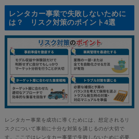
レンタカー事業で失敗しないために
は？ リスク対策のポイント4選
レンタカー事業を成功に導くためには、想定されるリ
スクについて事前に十分な対策を講じるのが大切で
す。ここではレンタカー事業で失敗しないために必要