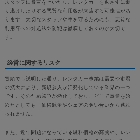
スタッフに暴言を吐いたり、レンタカーを返さずに乗
り逃げしたりする悪質な利用客が来店する可能性があ
ります。大切なスタッフや車を守るためにも、悪質な
利用客への対処法や防犯は徹底しておくのが大切で
す。
経営に関するリスク
冒頭でも説明した通り、レンタカー事業は需要や市場
の拡大により、新規参入が活発化している業界の一つ
です。そのため競争が激化しており、どこで事業を始
めたとしても、価格競争やシェアの奪い合いから逃れ
られません。
また、近年問題になっている燃料価格の高騰や、レン