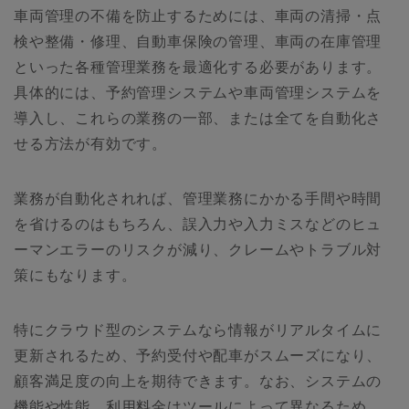
車両管理の不備を防止するためには、車両の清掃・点
検や整備・修理、自動車保険の管理、車両の在庫管理
といった各種管理業務を最適化する必要があります。
具体的には、予約管理システムや車両管理システムを
導入し、これらの業務の一部、または全てを自動化さ
せる方法が有効です。
業務が自動化されれば、管理業務にかかる手間や時間
を省けるのはもちろん、誤入力や入力ミスなどのヒュ
ーマンエラーのリスクが減り、クレームやトラブル対
策にもなります。
特にクラウド型のシステムなら情報がリアルタイムに
更新されるため、予約受付や配車がスムーズになり、
顧客満足度の向上を期待できます。なお、システムの
機能や性能、利用料金はツールによって異なるため、