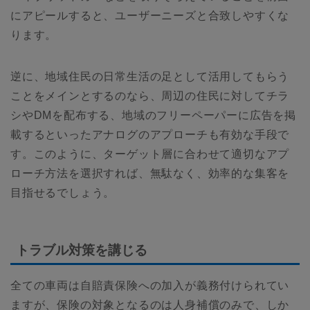
にアピールすると、ユーザーニーズと合致しやすくな
ります。
逆に、地域住民の日常生活の足として活用してもらう
ことをメインとするのなら、周辺の住民に対してチラ
シやDMを配布する、地域のフリーペーパーに広告を掲
載するといったアナログのアプローチも有効な手段で
す。このように、ターゲット層に合わせて適切なアプ
ローチ方法を選択すれば、無駄なく、効率的な集客を
目指せるでしょう。
トラブル対策を講じる
全ての車両は自賠責保険への加入が義務付けられてい
ますが、保険の対象となるのは人身補償のみで、しか