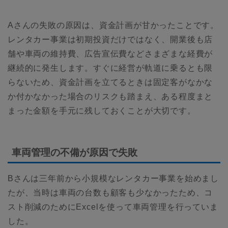
Aさんの失敗の原因は、資金計画が甘かったことです。
レンタカー事業は初期投資だけではなく、開業後も店
舗や車両の維持費、広告宣伝費などさまざまな経費が
継続的に発生します。すぐに経営が軌道に乗るとも限
らないため、資金計画を立てるときは固定客がなかな
か付かなかった場合のリスクも踏まえ、ある程度まと
まった金額を手元に残しておくことが大切です。
車両管理の不備が原因で失敗
Bさんは三年前から小規模なレンタカー事業を始めまし
たが、当時は車両の台数も顧客も少なかったため、コ
スト削減のためにExcelを使って車両管理を行っていま
した。