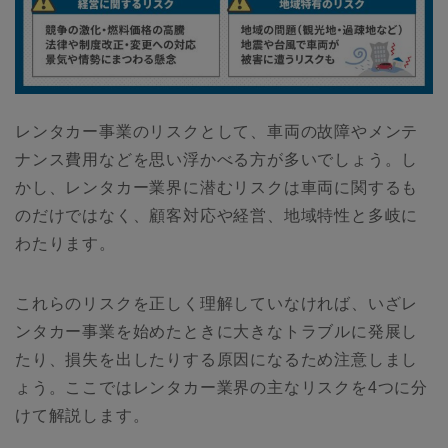
レンタカー事業のリスクとして、車両の故障やメンテ
ナンス費用などを思い浮かべる方が多いでしょう。し
かし、レンタカー業界に潜むリスクは車両に関するも
のだけではなく、顧客対応や経営、地域特性と多岐に
わたります。
これらのリスクを正しく理解していなければ、いざレ
ンタカー事業を始めたときに大きなトラブルに発展し
たり、損失を出したりする原因になるため注意しまし
ょう。ここではレンタカー業界の主なリスクを4つに分
けて解説します。