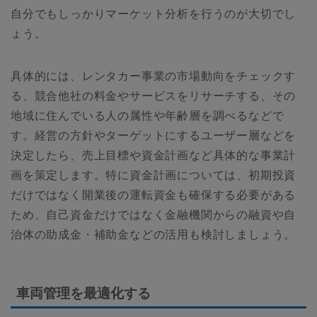
自分でもしっかりマーケット分析を行うのが大切でし
ょう。
具体的には、レンタカー事業の市場動向をチェックす
る、競合他社の料金やサービスをリサーチする、その
地域に住んでいる人の属性や年齢層を調べるなどで
す。経営の方針やターゲットにするユーザー層などを
決定したら、売上目標や資金計画など具体的な事業計
画を策定します。特に資金計画については、初期投資
だけではなく開業後の運転資金も確保する必要がある
ため、自己資金だけではなく金融機関からの融資や自
治体の助成金・補助金などの活用も検討しましょう。
車両管理を最適化する