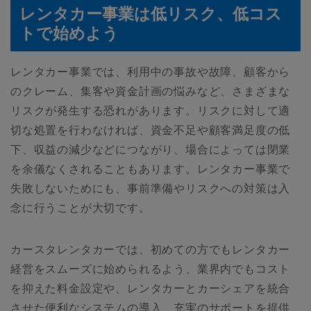
レンタカー事業は低リスク、低コス
トで始めよう
レンタカー事業では、利用中の事故や故障、顧客から
のクレーム、集客や資金計画の悩みなど、さまざまな
リスクが発生する恐れがあります。リスクに対して適
切な処置を行わなければ、資金不足や顧客満足度の低
下、収益の減少などにつながり、場合によっては閉業
を余儀なくされることもあります。レンタカー事業で
失敗しないためにも、事前準備やリスクへの対策は入
念に行うことが大切です。
カースタレンタカーでは、初めての方でもレンタカー
経営をスムーズに始められるよう、業界内でもコスト
を抑えた料金設定や、レンタカーとカーシェアを統合
させた便利なシステムの導入、充実のサポートを提供