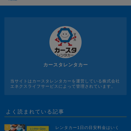
カースタレンタカー
当サイトはカースタレンタカーを運営している株式会社
エネクスライフサービスによって管理されています。
よく読まれている記事
1
レンタカー1日の目安料金はいく