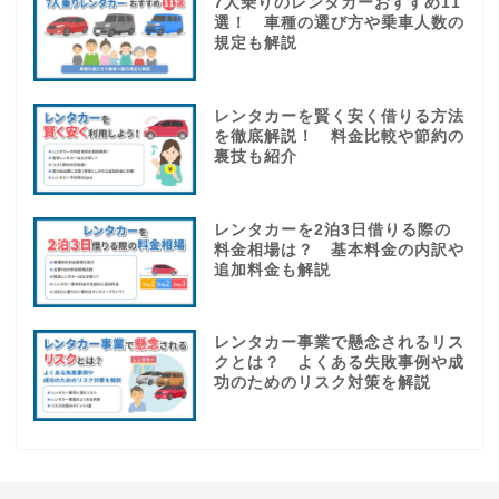
7人乗りのレンタカーおすすめ11
選！ 車種の選び方や乗車人数の
規定も解説
レンタカーを賢く安く借りる方法
を徹底解説！ 料金比較や節約の
裏技も紹介
レンタカーを2泊3日借りる際の
料金相場は？ 基本料金の内訳や
追加料金も解説
レンタカー事業で懸念されるリス
クとは？ よくある失敗事例や成
功のためのリスク対策を解説