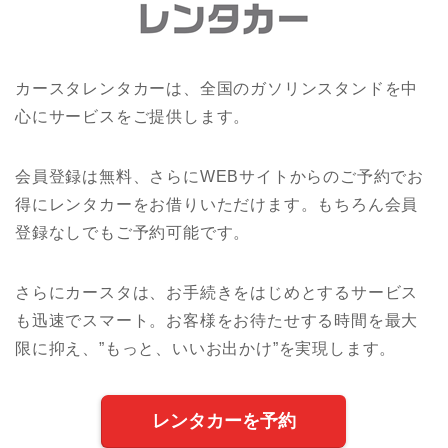
カースタレンタカーは、全国のガソリンスタンドを中
心にサービスをご提供します。
会員登録は無料、さらにWEBサイトからのご予約でお
得にレンタカーをお借りいただけます。もちろん会員
登録なしでもご予約可能です。
さらにカースタは、お手続きをはじめとするサービス
も迅速でスマート。お客様をお待たせする時間を最大
限に抑え、”もっと、いいお出かけ”を実現します。
レンタカーを予約