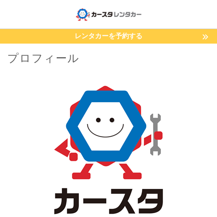
レンタカーを予約する
プロフィール