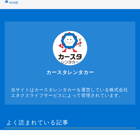
HOME
カースタレンタカー
当サイトはカースタレンタカーを運営している株式会社
エネクスライフサービスによって管理されています。
よく読まれている記事
1
レンタカー1日の目安料金はいく