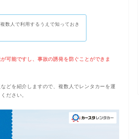
を複数人で利用するうえで知っておき
。
転が可能ですし、事故の誘発を防ぐことができま
点などを紹介しますので、複数人でレンタカーを運
てください。