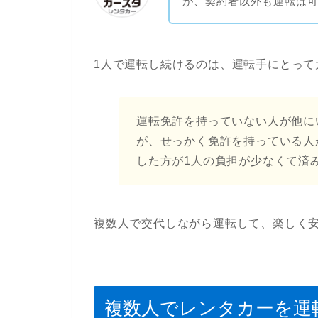
が、契約者以外も運転は
1人で運転し続けるのは、運転手にとって
運転免許を持っていない人が他に
が、せっかく免許を持っている人
した方が1人の負担が少なくて済
複数人で交代しながら運転して、楽しく
複数人でレンタカーを運