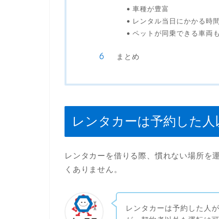
車種が豊富
レンタル当日にかかる時
ペットが同乗できる車両
まとめ
レンタカーは予約した人
レンタカーを借りる際、慣れない場所を
くありません。
レンタカーは予約した人