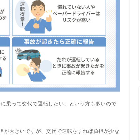
緒に乗って交代で運転したい」という方も多いので
負担が大きいですが、交代で運転をすれば負担が少な