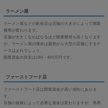
ラーメン屋
ラーメン屋などの飲食店は店舗の大きさによって開業
費用が変わります。
店舗が大きくなればなるほど開業費用も高くなります
が、ラーメン屋の場合は最初から大型の店舗にするケ
ースはまれでしょう。
開業資金の目安は180～400万円です。
ファーストフード店
ファーストフード店は開業資金が高い傾向にありま
す。
店舗の規模によって必要な資金は変わりますが、専用