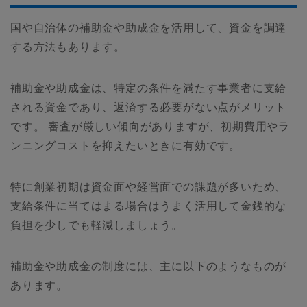
国や自治体の補助金や助成金を活用して、資金を調達
する方法もあります。
補助金や助成金は、特定の条件を満たす事業者に支給
される資金であり、返済する必要がない点がメリット
です。 審査が厳しい傾向がありますが、初期費用やラ
ンニングコストを抑えたいときに有効です。
特に創業初期は資金面や経営面での課題が多いため、
支給条件に当てはまる場合はうまく活用して金銭的な
負担を少しでも軽減しましょう。
補助金や助成金の制度には、主に以下のようなものが
あります。