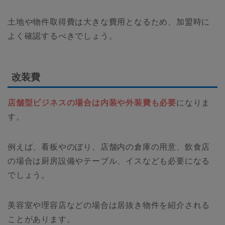
土地や物件取得費は大きな費用となるため、加盟時に
よく確認するべきでしょう。
改装費
店舗型ビジネスの場合は内装や外装費も必要
になりま
す。
例えば、看板やのぼり、店舗内の倉庫の用意、飲食店
の場合は厨房設備やテーブル、イスなども必要になる
でしょう。
美容室や理容店などの場合は居抜き物件を紹介される
ことがあります。