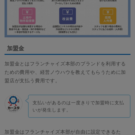
加盟金
加盟金とはフランチャイズ本部のブランドを利用する
ための費用や、経営ノウハウを教えてもらうために加
盟店が支払う費用です。
支払いがあるのは一度きりで加盟時に支払
いが発生します。
加盟金はフランチャイズ本部が自由に設定できるた