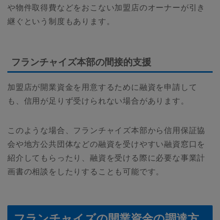
や物件取得費などをおこない加盟店のオーナーが引き
継ぐという制度もあります。
フランチャイズ本部の間接的支援
加盟店が開業資金を用意するために融資を申請して
も、信用が足りず受けられない場合があります。
このような場合、フランチャイズ本部から信用保証協
会や地方公共団体などの融資を受けやすい融資窓口を
紹介してもらったり、融資を受ける際に必要な事業計
画書の相談をしたりすることも可能です。
フランチャイズの開業資金の調達方