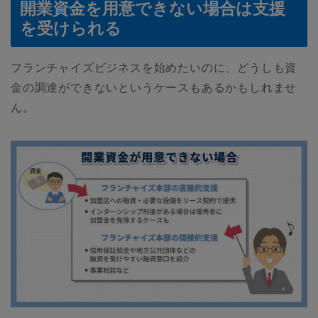
開業資金を用意できない場合は支援
を受けられる
フランチャイズビジネスを始めたいのに、どうしも資
金の調達ができないというケースもあるかもしれませ
ん。