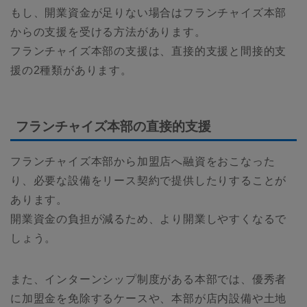
もし、開業資金が足りない場合はフランチャイズ本部
からの支援を受ける方法があります。
フランチャイズ本部の支援は、直接的支援と間接的支
援の2種類があります。
フランチャイズ本部の直接的支援
フランチャイズ本部から加盟店へ融資をおこなった
り、必要な設備をリース契約で提供したりすることが
あります。
開業資金の負担が減るため、より開業しやすくなるで
しょう。
また、インターンシップ制度がある本部では、優秀者
に加盟金を免除するケースや、本部が店内設備や土地