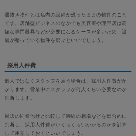
居抜き物件とは店内の設備が残ったままの物件のこと
です。店舗型ビジネスのなかでも美容室や理容店は高
額な専門器具などが必要になるケースが多いため、設
備が整っている物件を選ぶといいでしょう。
採用人件費
個人ではなくスタッフを雇う場合は、採用人件費がか
かります。営業中にスタッフが何人くらい必要なのか
判断します。
周辺の同業他社と比較して時給の相場などを総合的に
判断し、採用人件費がいくらくらいかかるのかを計算
して用意しておくといいでしょう。