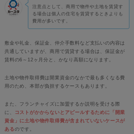
注意点として、商用で物件や土地を賃貸す
る場合は個人の住宅を賃貸するときよりも
費用が多いです。
敷金や礼金、保証金、仲介手数料など支払いの内容は
共通していますが、商用で賃貸する場合は、保証金が
賃料の6～12ヶ月分と、かなり高額になります。
土地や物件取得費は開業資金のなかで最も多くなる費
用のため、本部が負担するケースもあります。
また、フランチャイズに加盟するか説明を受ける際
に、
コストがかからないとアピールするために「開業
資金」に土地や物件取得費が含まれていないケースが
ある
のです。