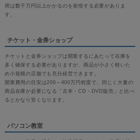
用は数千万円以上かかるのを覚悟する必要がありま
す。
チケット・金券ショップ
チケットと金券ショップは開業するにあたって在庫を
多く確保する必要がありますが、商品が小さく軽いた
め小規模の店舗でも充分経営できます。
開業費用の目安は200～400万円程度で、同じく大量の
商品在庫が必要になる「古本・CD・DVD販売」と比べ
るとかなり安くなります。
パソコン教室