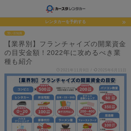
レンタカーを予約する
賢い豆知識
【業界別】フランチャイズの開業資金
の目安金額！2022年に攻めるべき業
種も紹介
2021年11月9日
/
2025年6月11日