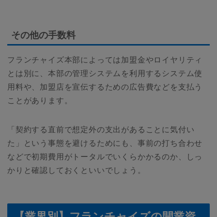
その他の手数料
フランチャイズ本部によっては加盟金やロイヤリティ
とは別に、本部の管理システムを利用するシステム使
用料や、加盟店を宣伝するための広告費などを支払う
ことがあります。
「契約する直前で想定外の支出があることに気付い
た」という事態を避けるためにも、事前の打ち合わせ
などで初期費用がトータルでいくらかかるのか、しっ
かりと確認しておくといいでしょう。
【業界別】フランチャイズの開業資