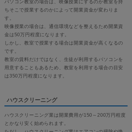
パソコン教室の場合は、映像授業にするのか教室を持
ちそこで授業するのかによって開業資金が変わりま
す。
映像授業の場合は、通信環境などを整えるため開業資
金は50万円程度になります。
しかし、教室で授業する場合は開業資金が高くなるの
です。
教室の賃料だけではなく、生徒が利用するパソコンを
用意することもあるため、教室を利用する場合の目安
は350万円程度になります。
ハウスクリーニング
ハウスクリーニング業は開業費用が150～200万円程度
とかなり安く始められます。
ただし、ハウスクリーニング業はエアコンの掃除や換