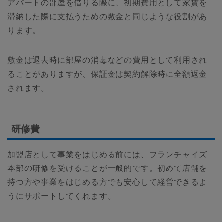
アパートの部屋を借りる際に、初期費用として家賃を
滞納した際に支払うための敷金と同じような役割があ
ります。
敷金は退去時に部屋の消毒などの費用として利用され
ることがありますが、保証金は契約解除時に全額返金
されます。
研修費
加盟店として事業をはじめる前には、フランチャイズ
本部の研修を受けることが一般的です。初めて店舗を
持つ方や事業をはじめる方でも安心して経営できるよ
うにサポートしてくれます。