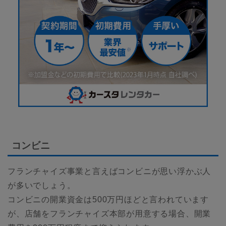
コンビニ
フランチャイズ事業と言えばコンビニが思い浮かぶ人
が多いでしょう。
コンビニの開業資金は500万円ほどと言われています
が、店舗をフランチャイズ本部が用意する場合、開業