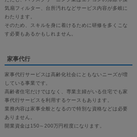
気扇フィルター、台所汚れなどサービス内容が多岐に
わたります。
そのため、スキルを身に着けるために研修を多くこな
す必要もあるかもしれません。
家事代行
家事代行サービスは高齢化社会にともないニーズが増
している事業です。
高齢者住宅だけではなく、専業主婦がいる住宅でも家
事代行サービスを利用するケースもあります。
業務内容は家事全般となるので特別な資格などは必要
ありません。
開業資金は150～200万円程度になります。