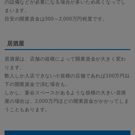
の設備などが必要になる場合が多いため高くなってし
まいます。
目安の開業資金は300～2,000万円程度です。
居酒屋
居酒屋は、店舗の規模によって開業資金が大きく変わ
ります。
数人しか入店できない小規模の店舗であれば100万円以
下の開業資金で済む場合も。
しかし、宴会スペースがあるような規模の大きい居酒
屋の場合は、2,000万円ほどの開業資金がかかってしま
うこともあります。