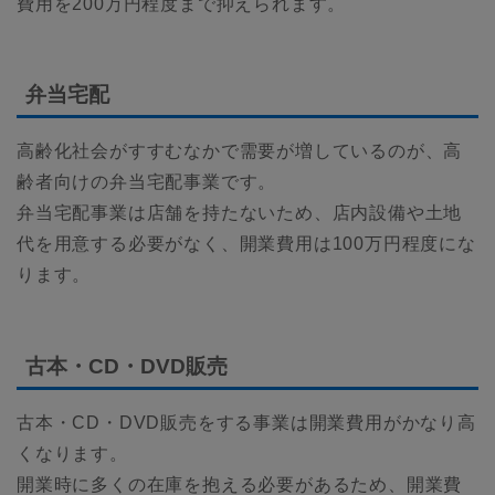
費用を200万円程度まで抑えられます。
弁当宅配
高齢化社会がすすむなかで需要が増しているのが、高
齢者向けの弁当宅配事業です。
弁当宅配事業は店舗を持たないため、店内設備や土地
代を用意する必要がなく、開業費用は100万円程度にな
ります。
古本・CD・DVD販売
古本・CD・DVD販売をする事業は開業費用がかなり高
くなります。
開業時に多くの在庫を抱える必要があるため、開業費