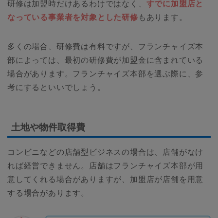
研修は加盟時だけあるわけではなく、
すでに加盟店と
なっている事業者を対象とした研修
もあります。
多くの場合、研修費は有料ですが、フランチャイズ本
部によっては、最初の研修費が加盟金に含まれている
場合があります。フランチャイズ本部を選ぶ際に、参
考にするといいでしょう。
土地や物件取得費
コンビニなどの店舗型ビジネスの場合は、店舗がなけ
れば経営できません。店舗はフランチャイズ本部が用
意してくれる場合がありますが、加盟店が店舗を用意
する場合があります。