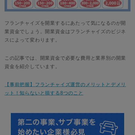
フランチャイズを開業するにあたって気になるのが開
業資金でしょう。開業資金はフランチャイズのビジネ
スによって変わります。
この記事では、開業資金で必要な費用と業界別の開業
資金を紹介しています。
【事前把握】フランチャイズ運営のメリットとデメリ
ット！知らないと損する8つのこと