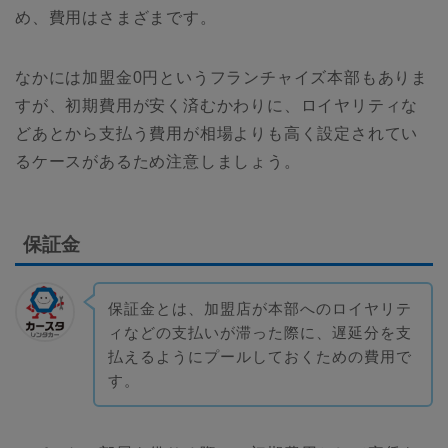
め、費用はさまざまです。
なかには加盟金0円というフランチャイズ本部もありま
すが、初期費用が安く済むかわりに、ロイヤリティな
どあとから支払う費用が相場よりも高く設定されてい
るケースがあるため注意しましょう。
保証金
保証金とは、加盟店が本部へのロイヤリテ
ィなどの支払いが滞った際に、遅延分を支
払えるようにプールしておくための費用で
す。