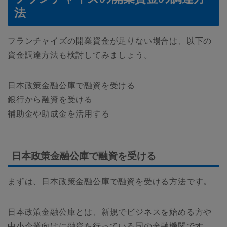
法
フランチャイズの開業資金が足りない場合は、以下の
資金調達方法も検討してみましょう。
日本政策金融公庫で融資を受ける
銀行から融資を受ける
補助金や助成金を活用する
日本政策金融公庫で融資を受ける
まずは、日本政策金融公庫で融資を受ける方法です。
日本政策金融公庫とは、新規でビジネスを始める方や
中小企業向けに融資を行っている国の金融機関です。