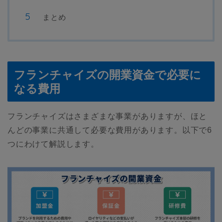
まとめ
フランチャイズの開業資金で必要に
なる費用
フランチャイズはさまざまな事業がありますが、ほと
んどの事業に共通して必要な費用があります。以下で6
つにわけて解説します。