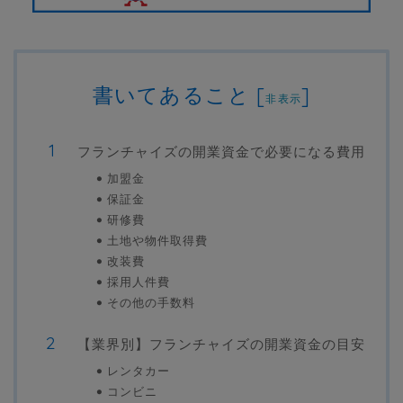
書いてあること
[
]
非表示
フランチャイズの開業資金で必要になる費用
加盟金
保証金
研修費
土地や物件取得費
改装費
採用人件費
その他の手数料
【業界別】フランチャイズの開業資金の目安
レンタカー
コンビニ