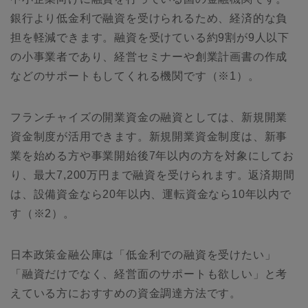
銀行より低金利で融資を受けられるため、経済的な負
担を軽減できます。融資を受けている約9割が9人以下
の小事業者であり、経営セミナーや創業計画書の作成
などのサポートもしてくれる機関です（※1）。
フランチャイズの開業資金の融資としては、新規開業
資金制度が活用できます。新規開業資金制度は、新事
業を始める方や事業開始後7年以内の方を対象にしてお
り、最大7,200万円まで融資を受けられます。返済期間
は、設備資金なら20年以内、運転資金なら10年以内で
す（※2）。
日本政策金融公庫は「低金利での融資を受けたい」
「融資だけでなく、経営面のサポートも欲しい」と考
えている方におすすめの資金調達方法です。