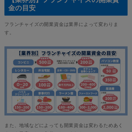
金の目安
フランチャイズの開業資金は業界によって変わりま
す。
また、地域などによっても開業資金は変わるためあく