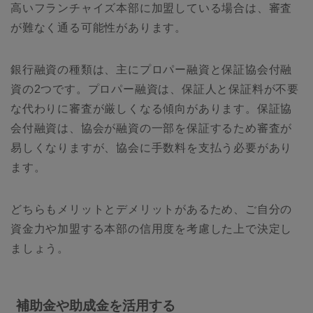
高いフランチャイズ本部に加盟している場合は、審査
が難なく通る可能性があります。
銀行融資の種類は、主にプロパー融資と保証協会付融
資の2つです。プロパー融資は、保証人と保証料が不要
な代わりに審査が厳しくなる傾向があります。保証協
会付融資は、協会が融資の一部を保証するため審査が
易しくなりますが、協会に手数料を支払う必要があり
ます。
どちらもメリットとデメリットがあるため、ご自分の
資金力や加盟する本部の信用度を考慮した上で決定し
ましょう。
補助金や助成金を活用する