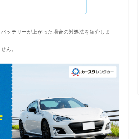
、バッテリーが上がった場合の対処法を紹介しま
ません。