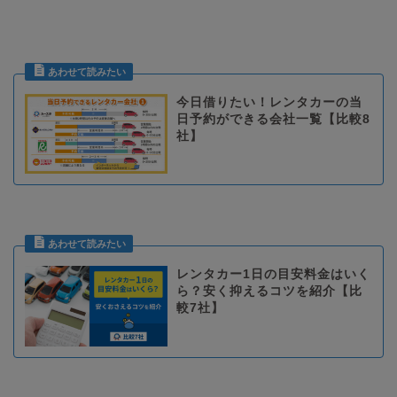
今日借りたい！レンタカーの当
日予約ができる会社一覧【比較8
社】
レンタカー1日の目安料金はいく
ら？安く抑えるコツを紹介【比
較7社】