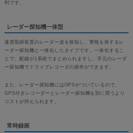
利です。
レーダー探知機一体型
速度取締装置のレーダー波を探知し、警報を発するレ
ーダー探知機と一体化したタイプです。一体化するこ
とで、配線が1系統でまとめられますし、手元のレーダ
ー探知機でドライブレコーダの操作ができます。
また、レーダー探知機にはGPSがついているので、
GPS付きレコーダーとレーダー探知機を別に買うより
コストが抑えられます。
常時録画