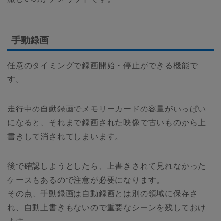
手動録画
任意のタイミングで録画開始・停止ができる機能で
す。
走行中の自動録画でメモリーカードの容量がいっぱい
になると、それまで録画された映像で古いものから上
書きして消されてしまいます。
後で確認しようとしたら、上書きされて見れなかった
ケースもあるので注意が必要になります。
その点、手動録画は自動録画とは別の領域に保存さ
れ、自動上書きもないので重要なシーンを残しておけ