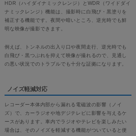
HDR（ハイダイナミックレンジ）とWDR（ワイドダイ
ナミックレンジ）機能は、撮影時に白飛び・黒塗りを
補正する機能です。夜間や暗いところ、逆光時でも鮮
明な映像が撮影できます。
例えば、トンネルの出入り口や夜間走行、逆光時でも
白飛び・黒つぶれを抑えて映像が撮れるので、見通し
の悪い状況でのトラブルでも十分な証拠になります。
ノイズ軽減対応
レコーダー本体内部から漏れる電磁波の影響（ノイ
ズ）で、カーラジオや地デジテレビに影響を与えるケ
ースがあります。車内でラジオやテレビを楽しみたい
場合は、そのノイズを軽減する機能がついていると便