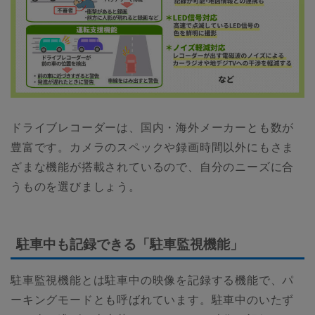
ドライブレコーダーは、国内・海外メーカーとも数が
豊富です。カメラのスペックや録画時間以外にもさま
ざまな機能が搭載されているので、自分のニーズに合
うものを選びましょう。
駐車中も記録できる「駐車監視機能」
駐車監視機能とは駐車中の映像を記録する機能で、パ
ーキングモードとも呼ばれています。駐車中のいたず