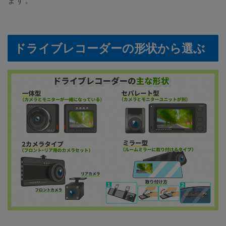
ます。
ドライブレコーダーの形状から選ぶ