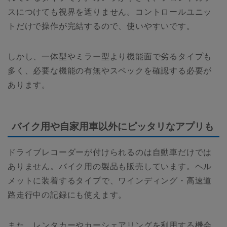
スにつけても視界を遮りません。コントロールユニッ
トだけで操作が完結するので、使いやすいです。
しかし、一体型やミラー型より機能面で劣るタイプも
多く、必要な機能の有無やスペックを確認する必要が
あります。
バイク用や自家用車以外にピッタリなアプリも
ドライブレコーダーが付けられるのは自動車だけでは
ありません。バイク用の製品も販売しています。ヘル
メットに装着するタイプで、ワインディング・高速道
路走行中の記録にも使えます。
また、レンタカーやカーシェアリングを利用する機会