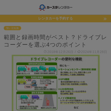
レンタカーを予約する
賢い豆知識
範囲と録画時間がベスト？ドライブレ
コーダーを選ぶ4つのポイント
2018年12月26日
/
2024年11月28日