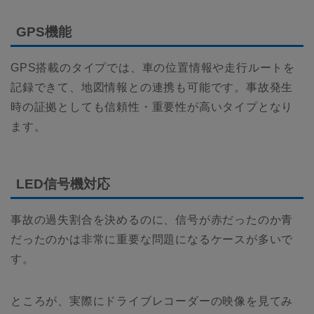
GPS機能
GPS搭載のタイプでは、車の位置情報や走行ルートを
記録できて、地図情報との連携も可能です。事故発生
時の証拠としても信頼性・重要性が高いタイプとなり
ます。
LED信号機対応
事故の過失割合を決めるのに、信号が赤だったのか青
だったのかは非常に重要な問題になるケースが多いで
す。
ところが、実際にドライブレコーダーの映像を見てみ