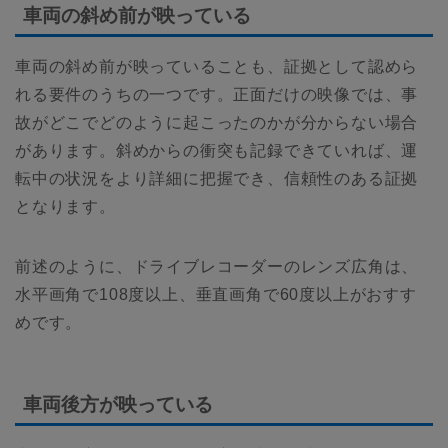
車両の斜め前が映っている
車両の斜め前が映っていることも、証拠として認めら
れる要件のうちの一つです。正面だけの映像では、事
故がどこでどのように起こったのかが分からない場合
があります。斜めからの衝突も記録できていれば、運
転中の状況をより詳細に把握でき、信頼性のある証拠
となります。
前述のように、ドライブレコーダーのレンズ広角は、
水平画角で108度以上、垂直画角で60度以上がおすす
めです。
車両後方が映っている