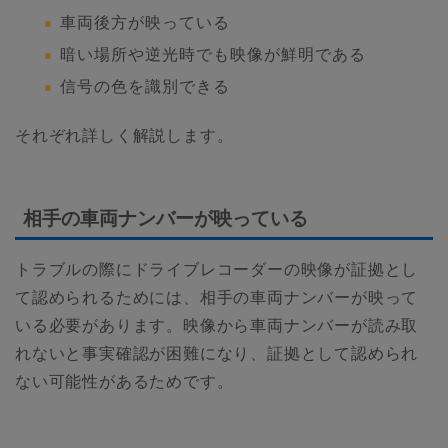
車両後方が映っている
暗い場所や逆光時でも映像が鮮明である
信号の色を識別できる
それぞれ詳しく解説します。
相手の車両ナンバーが映っている
トラブルの際にドライブレコーダーの映像が証拠とし
て認められるためには、相手の車両ナンバーが映って
いる必要があります。映像から車両ナンバーが読み取
れないと事実確認が困難になり、証拠として認められ
ない可能性があるためです。