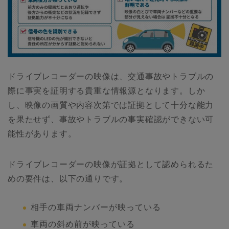
ドライブレコーダーの映像は、交通事故やトラブルの
際に事実を証明する貴重な情報源となります。しか
し、映像の画質や内容次第では証拠として十分な能力
を果たせず、事故やトラブルの事実確認ができない可
能性があります。
ドライブレコーダーの映像が証拠として認められるた
めの要件は、以下の通りです。
相手の車両ナンバーが映っている
車両の斜め前が映っている