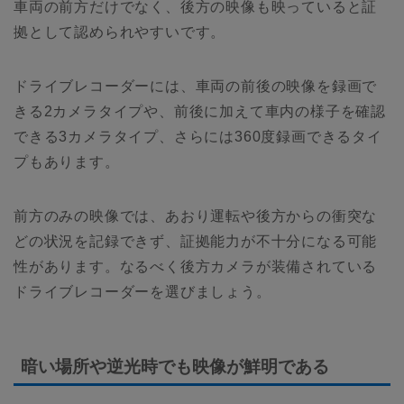
車両の前方だけでなく、後方の映像も映っていると証
拠として認められやすいです。
ドライブレコーダーには、車両の前後の映像を録画で
きる2カメラタイプや、前後に加えて車内の様子を確認
できる3カメラタイプ、さらには360度録画できるタイ
プもあります。
前方のみの映像では、あおり運転や後方からの衝突な
どの状況を記録できず、証拠能力が不十分になる可能
性があります。なるべく後方カメラが装備されている
ドライブレコーダーを選びましょう。
暗い場所や逆光時でも映像が鮮明である