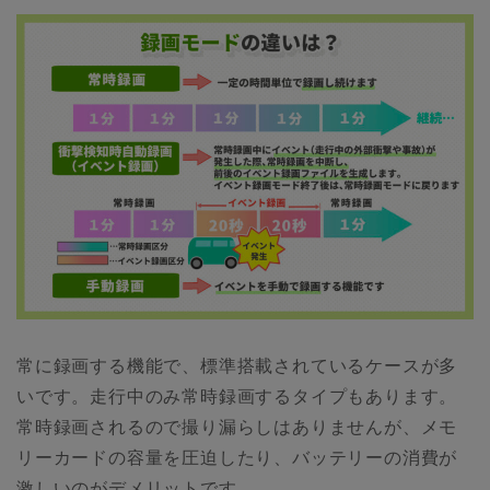
常に録画する機能で、標準搭載されているケースが多
いです。走行中のみ常時録画するタイプもあります。
常時録画されるので撮り漏らしはありませんが、メモ
リーカードの容量を圧迫したり、バッテリーの消費が
激しいのがデメリットです。