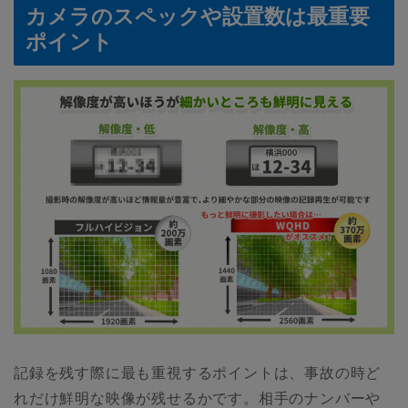
カメラのスペックや設置数は最重要
ポイント
記録を残す際に最も重視するポイントは、事故の時ど
れだけ鮮明な映像が残せるかです。相手のナンバーや