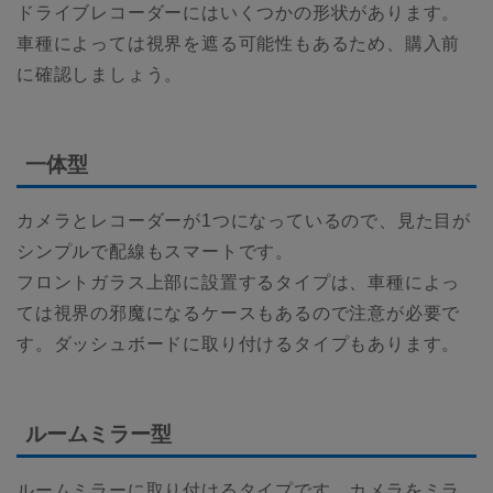
ドライブレコーダーにはいくつかの形状があります。
車種によっては視界を遮る可能性もあるため、購入前
に確認しましょう。
一体型
カメラとレコーダーが1つになっているので、見た目が
シンプルで配線もスマートです。
フロントガラス上部に設置するタイプは、車種によっ
ては視界の邪魔になるケースもあるので注意が必要で
す。ダッシュボードに取り付けるタイプもあります。
ルームミラー型
ルームミラーに取り付けるタイプです。カメラをミラ