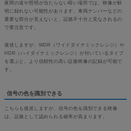
夜間の道や照明が当たらない暗い場所では、映像が鮮
明に録れない可能性があります。車両ナンバーなどの
重要な部分が見えないと、証拠不十分と見なされるの
で要注意です。
後述しますが、WDR（ワイドダイナミックレンジ）や
HDR（ハイダイナミックレンジ）が付いているタイプ
を選ぶと、より信頼性の高い証拠映像の記録が可能で
す。
信号の色を識別できる
こちらも後述しますが、信号の色を識別できる映像
は、証拠として認められる確率が高まります。