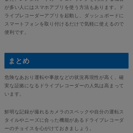
が多い人にはスマホアプリを使う方法もあります。ド
ライブレコーダーアプリを起動し、ダッシュボードに
スマートフォンを取り付けるだけで気軽に使えるので
便利です。
まとめ
危険なあおり運転や事故などの状況再現性が高く、確
実な証拠になるドライブレコーダーの人気は高まって
います。
鮮明な記録が撮れるカメラのスペックや自分の運転ス
タイルやニーズに合った機能があるドライブレコーダ
ーのチョイスを心がけておきましょう。