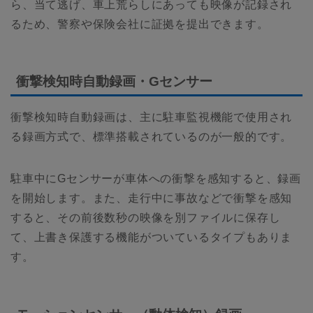
ら、当て逃げ、車上荒らしにあっても映像が記録され
るため、警察や保険会社に証拠を提出できます。
衝撃検知時自動録画・Gセンサー
衝撃検知時自動録画は、主に駐車監視機能で使用され
る録画方式で、標準搭載されているのが一般的です。
駐車中にGセンサーが車体への衝撃を感知すると、録画
を開始します。また、走行中に事故などで衝撃を感知
すると、その前後数秒の映像を別ファイルに保存し
て、上書き保護する機能がついているタイプもありま
す。