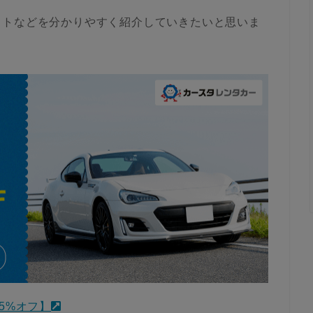
ットなどを分かりやすく紹介していきたいと思いま
5%オフ】