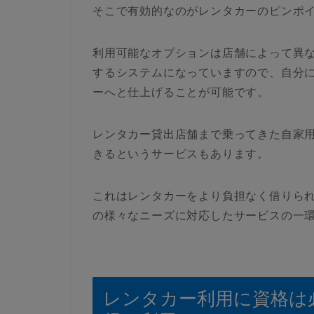
そこで有効的なのがレンタカーのピンポ
利用可能なオプションは店舗によって異
するシステムになっていますので、自分
ーへと仕上げることが可能です。
レンタカー貸出店舗まで乗ってきた自家
きるというサービスもあります。
これはレンタカーをより負担なく借りら
の様々なニーズに対応したサービスの一
レンタカー利用に資格は