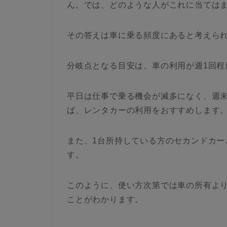
ん。では、どのような人がこれに当ては
その答えは車に乗る頻度にあると考えら
分岐点となる目安は、車の利用が週1回程
平日は仕事で乗る機会が滅多になく、週
ば、レンタカーの利用をおすすめします
また、1台所持している方のセカンドカー
す。
このように、使い方次第では車の所有よ
ことがわかります。