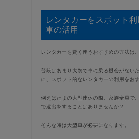
レンタカーをスポット利
車の活用
レンタカーを賢く使うおすすめの方法は
普段はあまり大勢で車に乗る機会がない
に、スポット的なレンタカーの利用をお
例えばたまの大型連休の際、家族全員で
で遠出をすることはありませんか？
そんな時は大型車が必要になります。