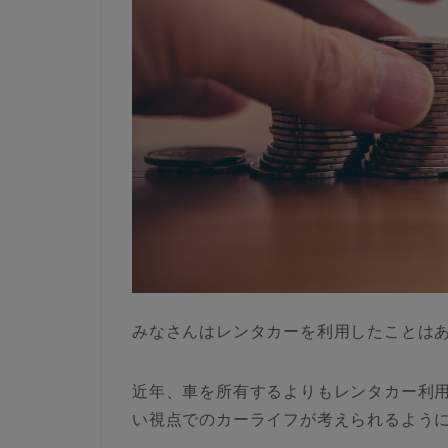
みなさんはレンタカーを利用したことは
近年、車を所有するよりもレンタカー利
い視点でのカーライフが考えられるよう