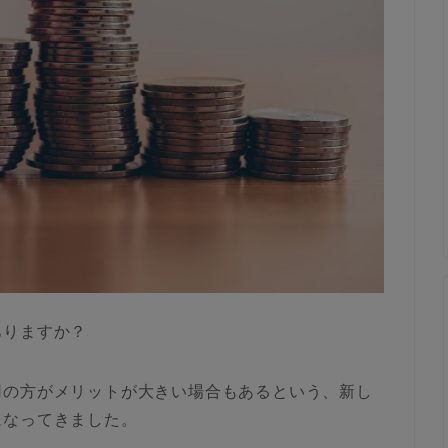
ありますか？
用の方がメリットが大きい場合もあるという、新し
になってきました。