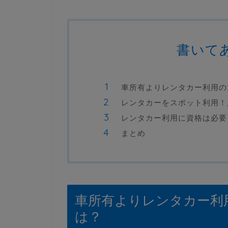
書いて
車所有よりレンタカー利用の
レンタカーをスポット利用！
レンタカー利用に資格は必要
まとめ
車所有よりレンタカー利
は？