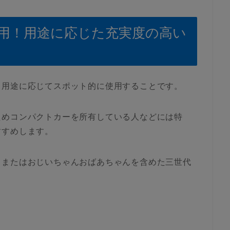
用！用途に応じた充実度の高い
、用途に応じてスポット的に使用することです。
ためコンパクトカーを所有している人などには特
すすめします。
、またはおじいちゃんおばあちゃんを含めた三世代