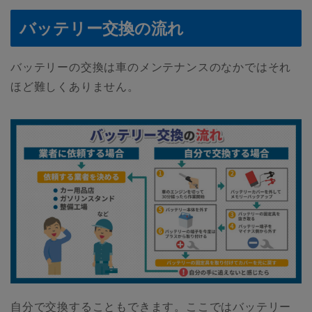
バッテリー交換の流れ
バッテリーの交換は車のメンテナンスのなかではそれ
ほど難しくありません。
自分で交換することもできます。ここではバッテリー