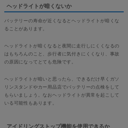
ヘッドライトが暗くないか
バッテリーの寿命が近くなるとヘッドライトが暗くな
ることがあります。
ヘッドライトが暗くなると夜間に走行しにくくなるの
はもちろんのこと、歩行者に気付きにくくなり、事故
の原因になってとても危険です。
ヘッドライトが暗いと思ったら、できるだけ早くガソ
リンスタンドやカー用品店でバッテリーの点検をして
もらいましょう。なおヘッドライトが異常を起こして
いる可能性もあります。
アイドリングストップ機能を使用できるか