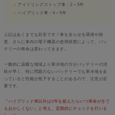
アイドリングストップ車：2～3年
ハイブリッド車：4～5年
上記はあくまでも目安です！車を走らせる環境や頻
度、さらに車内の電子機器の使用状態によって、バッ
テリーの寿命は変わってきます。
一般的に温暖な地域より寒冷地の方がバッテリーの消
耗が早く、特に問題のないバッテリーでも寒冷地を走
っていると性能が低下することがあるので、注意が必
要です。
「ハイブリッド車以外は2年を超えたらいつ寿命がきて
もおかしくない」と考え、定期的にチェックを行いま