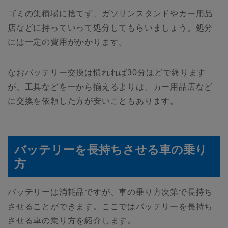
ゴミの集積場に捨てず、ガソリンスタンドやカー用品
店などに持っていって処分してもらいましょう。処分
には一定の費用がかかります。
なおバッテリー交換は慣れれば30分ほどで終ります
が、工具などを一から揃えるよりは、カー用品店など
に交換を依頼した方が安いこともあります。
バッテリーを長持ちさせる車の乗り
方
バッテリーは消耗品ですが、車の乗り方次第で長持ち
させることができます。ここではバッテリーを長持ち
させる車の乗り方を紹介します。