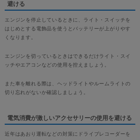
避ける
エンジンを停止しているときに、ライト・スイッチを
はじめとする電飾品を使うとバッテリーが上がりやす
くなります。
エンジンを切っているときはできるだけライト・スイ
ッチやエアコンなどの使用を控えましょう。
また車を離れる際は、ヘッドライトやルームライトの
切り忘れがないか確認しましょう。
電気消費が激しいアクセサリーの使用を避ける
近年はあおり運転などの対策にドライブレコーダーを