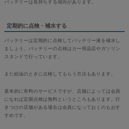
バッテリーは長持ちする傾向があります。
定期的に点検・補水する
バッテリーは定期的に点検してバッテリー液を補水し
ましょう。バッテリーの点検はカー用品店やガソリン
スタンドで行っています。
また給油のときに点検してもらう方法もあります。
基本的に有料のサービスですが、店舗によっては会員
になれば定期点検は無料というところもあります。行
きつけの店舗がある場合は会員になっておくのもおす
すめです。