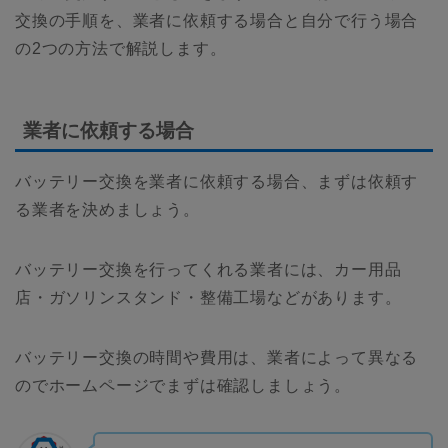
交換の手順を、業者に依頼する場合と自分で行う場合
の2つの方法で解説します。
業者に依頼する場合
バッテリー交換を業者に依頼する場合、まずは依頼す
る業者を決めましょう。
バッテリー交換を行ってくれる業者には、カー用品
店・ガソリンスタンド・整備工場などがあります。
バッテリー交換の時間や費用は、業者によって異なる
のでホームページでまずは確認しましょう。