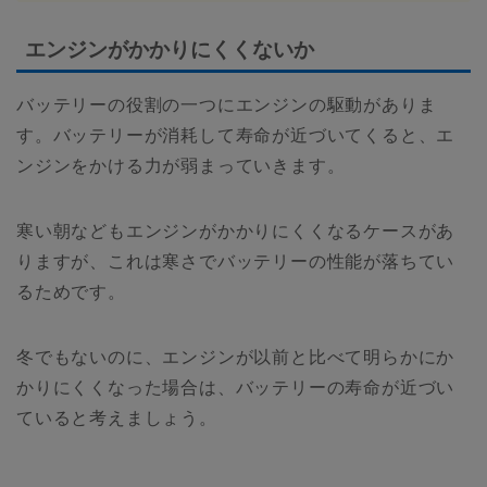
エンジンがかかりにくくないか
バッテリーの役割の一つにエンジンの駆動がありま
す。バッテリーが消耗して寿命が近づいてくると、エ
ンジンをかける力が弱まっていきます。
寒い朝などもエンジンがかかりにくくなるケースがあ
りますが、これは寒さでバッテリーの性能が落ちてい
るためです。
冬でもないのに、エンジンが以前と比べて明らかにか
かりにくくなった場合は、バッテリーの寿命が近づい
ていると考えましょう。