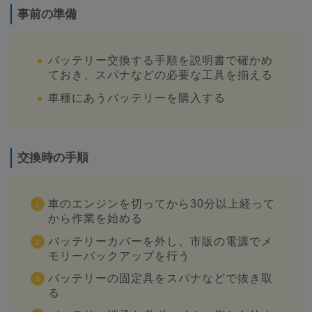
事前の準備
バッテリー交換する手順を説明書で確かめ
ておき、スパナなどの必要な工具を揃える
車種にあうバッテリーを購入する
交換時の手順
車のエンジンを切ってから30分以上経って
から作業を始める
バッテリーカバーを外し、市販の電源でメ
モリーバックアップを行う
バッテリーの固定具をスパナなどで抜き取
る