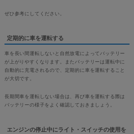
ぜひ参考にしてください。
定期的に車を運転する
車を長い間運転しないと自然放電によってバッテリー
が上がりやすくなります。またバッテリーは運転中に
自動的に充電されるので、定期的に車を運転すること
が大切です。
長期間車を運転しない場合は、再び車を運転する際は
バッテリーの様子をよく確認しておきましょう。
エンジンの停止中にライト・スイッチの使用を