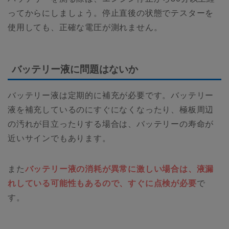
ってからにしましょう。停止直後の状態でテスターを
使用しても、正確な電圧が測れません。
バッテリー液に問題はないか
バッテリー液は定期的に補充が必要です。バッテリー
液を補充しているのにすぐになくなったり、極板周辺
の汚れが目立ったりする場合は、バッテリーの寿命が
近いサインでもあります。
また
バッテリー液の消耗が異常に激しい場合は、液漏
れしている可能性もあるので、すぐに点検が必要
で
す。