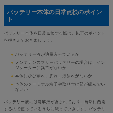
バッテリー本体の日常点検のポイン
ト
バッテリー本体を日常点検する際は、以下のポイント
を押さえておきましょう。
バッテリー液が適量入っているか
メンテナンスフリーバッテリーの場合は、イン
ジケーターに異常がないか
本体にひび割れ、膨れ、液漏れがないか
本体のターミナル端子や取り付け部が緩んでい
ないか
バッテリー液には電解液が含まれており、自然に蒸発
するので使っているうちに減っていきます。バッテリ