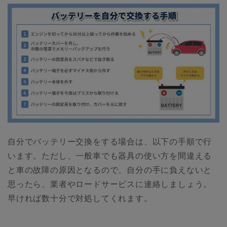
自分でバッテリー交換をする場合は、以下の手順で行
います。ただし、一般車でも器具の使い方を間違える
と車の故障の原因となるので、自分の手に負えないと
思ったら、業者やロードサービスに連絡しましょう。
早ければ数十分で対処してくれます。