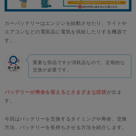
カーバッテリーはエンジンを始動させたり、ライトや
エアコンなどの電装品に電気を供給したりする機器で
す。
重要な部品ですが消耗品なので、定期的な
交換が必要です。
バッテリーが寿命を迎えるとさまざまな症状
が出ま
す。
今回はバッテリーを交換するタイミングや寿命、交換
方法、バッテリーを長持ちさせる方法を紹介します。