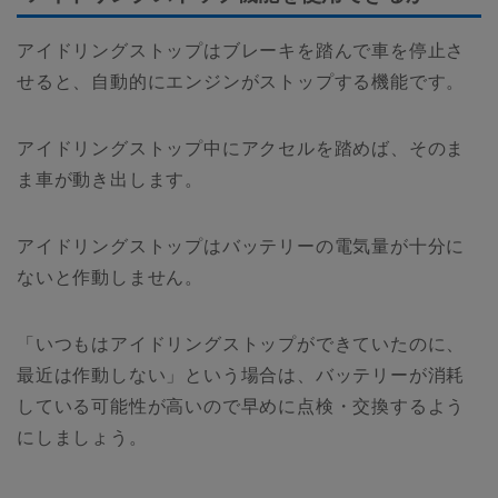
アイドリングストップはブレーキを踏んで車を停止さ
せると、自動的にエンジンがストップする機能です。
アイドリングストップ中にアクセルを踏めば、そのま
ま車が動き出します。
アイドリングストップはバッテリーの電気量が十分に
ないと作動しません。
「いつもはアイドリングストップができていたのに、
最近は作動しない」という場合は、バッテリーが消耗
している可能性が高いので早めに点検・交換するよう
にしましょう。