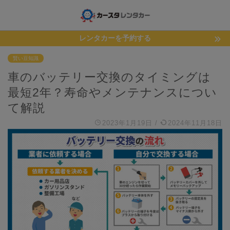
レンタカーを予約する
賢い豆知識
車のバッテリー交換のタイミングは
最短2年？寿命やメンテナンスについ
て解説
2023年1月19日
/
2024年11月18日