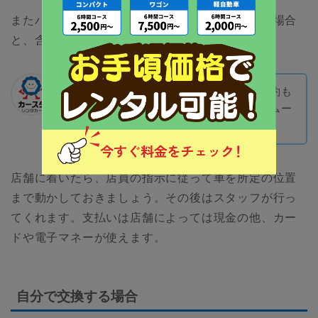
またバッテリーの廃棄費用が工賃に含まれている場合
と、含まれない場合があります。
店舗によってはインターネットから予約も
可能なので、やっておくと交換までスムー
ズです。
店舗に着いたら、店員の指示に従って車を所定の位置
まで動かしておきましょう。その後はスタッフが行っ
てくれます。支払いは店舗によっては現金の他、カー
ドや電子マネーが使えます。
自分で交換する場合