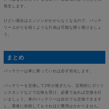
発生します。
ひどい場合はエンジンがかからなくなるので、バッテ
リー上がりを招くような行為は可能な限り避けましょ
う。
まとめ
バッテリーは車に乗っていれば必ず劣化します。
バッテリーを交換して2年が過ぎたら、定期的にガソリ
ンスタンドなどで点検を受け、必要であれば交換を行
いましょう。車のバッテリーは自分でも交換できます
し、業者に依頼してもそれほど費用はかかりません。