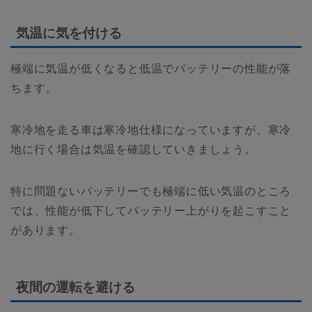
気温に気を付ける
極端に気温が低くなると低温でバッテリーの性能が落
ちます。
寒冷地を走る車は寒冷地仕様になっていますが、寒冷
地に行く場合は気温を確認していきましょう。
特に問題ないバッテリーでも極端に低い気温のところ
では、性能が低下してバッテリー上がりを起こすこと
があります。
夜間の運転を避ける