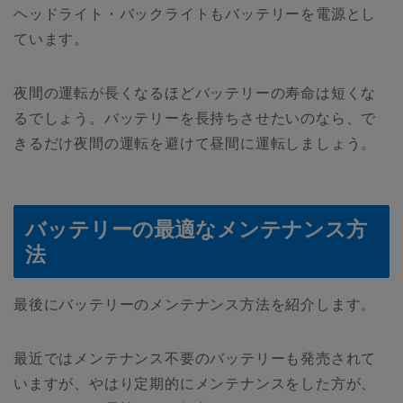
ヘッドライト・バックライトもバッテリーを電源とし
ています。
夜間の運転が長くなるほどバッテリーの寿命は短くな
るでしょう。バッテリーを長持ちさせたいのなら、で
きるだけ夜間の運転を避けて昼間に運転しましょう。
バッテリーの最適なメンテナンス方
法
最後にバッテリーのメンテナンス方法を紹介します。
最近ではメンテナンス不要のバッテリーも発売されて
いますが、やはり定期的にメンテナンスをした方が、