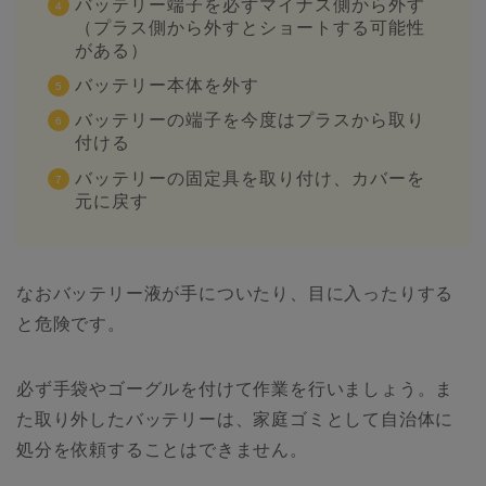
バッテリー端子を必ずマイナス側から外す
（プラス側から外すとショートする可能性
がある）
バッテリー本体を外す
バッテリーの端子を今度はプラスから取り
付ける
バッテリーの固定具を取り付け、カバーを
元に戻す
なおバッテリー液が手についたり、目に入ったりする
と危険です。
必ず手袋やゴーグルを付けて作業を行いましょう。ま
た取り外したバッテリーは、家庭ゴミとして自治体に
処分を依頼することはできません。