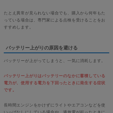
たとえ異常が見られない場合でも、購入から何年もた
っている場合は、専門家による点検を受けることをお
すすめします。
バッテリー上がりの原因を避ける
バッテリーが上がってしまうと、一気に消耗します。
バッテリー上がりはバッテリーのなかに蓄積している
電力が、使用する電力を下回ったときに発生する症状
です。
長時間エンジンをかけずにライトやエアコンなどを使
いっぱなしにしている場合や、過放電が起ったときに