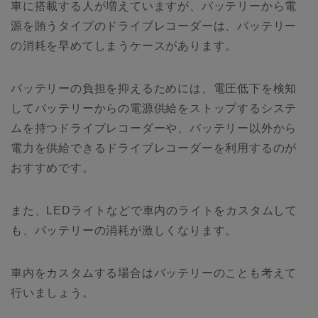
車に搭載する人が増えていますが、バッテリーから電
源を賄うタイプのドライブレコーダーは、バッテリー
の消耗を早めてしまうケースがあります。
バッテリーの負担を抑えるためには、電圧低下を検知
してバッテリーからの電源供給をストップするシステ
ムを持つドライブレコーダーや、バッテリー以外から
電力を供給できるドライブレコーダーを利用するのが
おすすめです。
また、LEDライトなどで車内のライトをカスタムして
も、バッテリーの消耗が激しくなります。
車内をカスタムする場合はバッテリーのことも考えて
行いましょう。