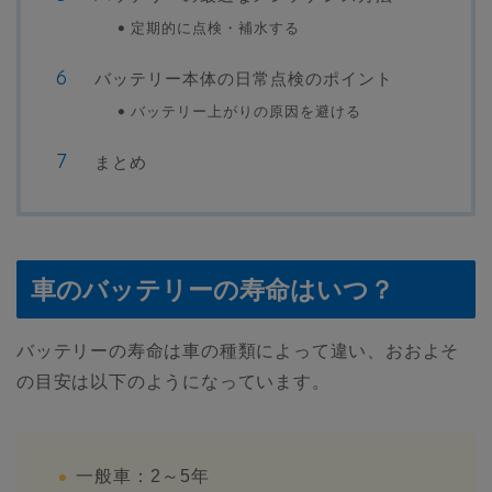
定期的に点検・補水する
バッテリー本体の日常点検のポイント
バッテリー上がりの原因を避ける
まとめ
車のバッテリーの寿命はいつ？
バッテリーの寿命は車の種類によって違い、おおよそ
の目安は以下のようになっています。
一般車：2～5年