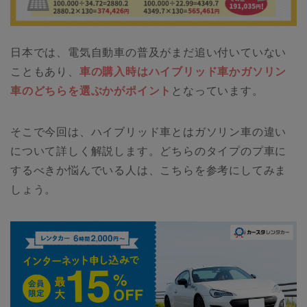
日本では、電気自動車の普及がまだ追い付いていない
こともあり、
車の購入時はハイブリッド車かガソリン
車のどちらを選ぶかがポイント
となっています。
そこで今回は、ハイブリッド車とはガソリン車の違い
について詳しく解説します。どちらのタイプのプ車に
するべきか悩んでいる人は、こちらを参考にしてみま
しょう。