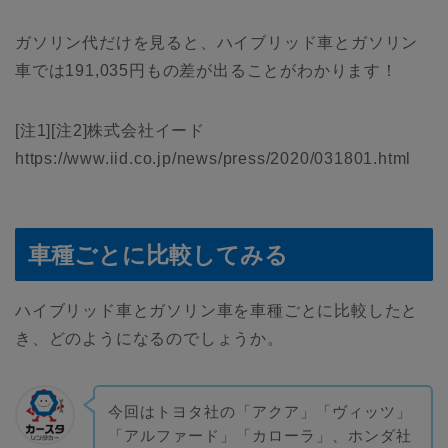
ガソリン代だけを見ると、ハイブリッド車とガソリン
車では191,035円もの差が出ることがわかります！
[注1][注2]株式会社イード
https://www.iid.co.jp/news/press/2020/031801.html
車種ごとに比較してみる
ハイブリッド車とガソリン車を車種ごとに比較したと
き、どのようになるのでしょうか。
今回はトヨタ社の「アクア」「ヴィッツ」
「アルファード」「カローラ」、ホンダ社