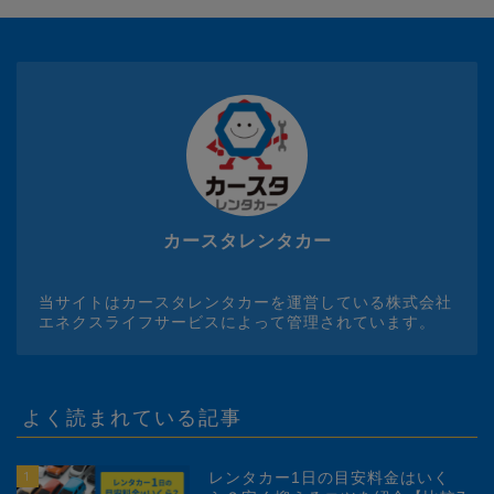
カースタレンタカー
当サイトはカースタレンタカーを運営している株式会社
エネクスライフサービスによって管理されています。
よく読まれている記事
1
レンタカー1日の目安料金はいく