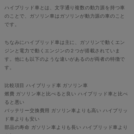
ハイブリッド車とは、文字通り複数の動力源を持つ車
のことで、ガソリン車はガソリンが動力源の車のこと
です。
ちなみにハイブリッド車は主に、ガソリンで動くエン
ジンと電力で動くエンジンの２つが搭載されていま
す。他にも以下のような違いがあるのが両者の特徴で
す。
比較項目 ハイブリッド車 ガソリン車
燃費 ガソリン車と比べると良い ハイブリッド車と比べ
ると悪い
バッテリー交換費用 ガソリン車よりも高い ハイブリッ
ド車よりも安い
部品の寿命 ガソリン車よりも長い ハイブリッド車より