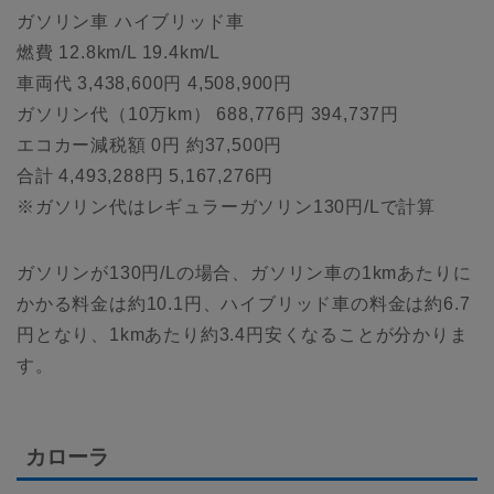
ガソリン車 ハイブリッド車
燃費 12.8km/L 19.4km/L
車両代 3,438,600円 4,508,900円
ガソリン代（10万km） 688,776円 394,737円
エコカー減税額 0円 約37,500円
合計 4,493,288円 5,167,276円
※ガソリン代はレギュラーガソリン130円/Lで計算
ガソリンが130円/Lの場合、ガソリン車の1kmあたりに
かかる料金は約10.1円、ハイブリッド車の料金は約6.7
円となり、1kmあたり約3.4円安くなることが分かりま
す。
カローラ