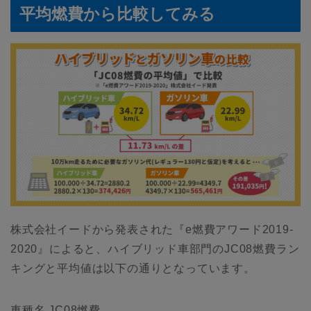
平均燃費から比較してみる
株式会社イードから発表された『e燃費アワード2019-
2020』によると、ハイブリッド車部門のJC08燃費ラン
キングと平均値は以下の通りとなっています。
車種名 JC08燃費