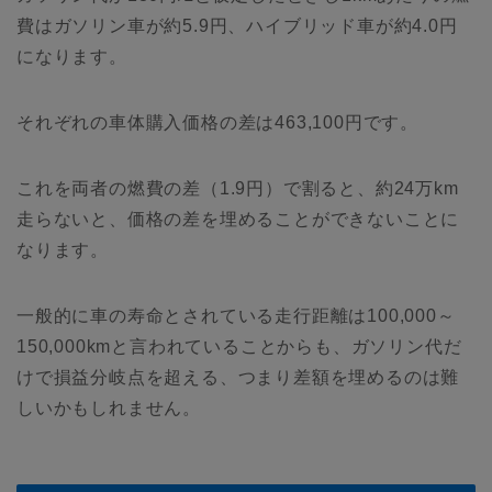
費はガソリン車が約5.9円、ハイブリッド車が約4.0円
になります。
それぞれの車体購入価格の差は463,100円です。
これを両者の燃費の差（1.9円）で割ると、約24万km
走らないと、価格の差を埋めることができないことに
なります。
一般的に車の寿命とされている走行距離は100,000～
150,000kmと言われていることからも、ガソリン代だ
けで損益分岐点を超える、つまり差額を埋めるのは難
しいかもしれません。