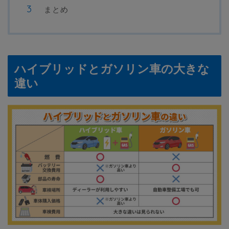
まとめ
ハイブリッドとガソリン車の大きな
違い