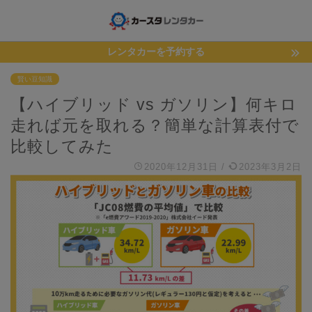
レンタカーを予約する
賢い豆知識
【ハイブリッド vs ガソリン】何キロ
走れば元を取れる？簡単な計算表付で
比較してみた
2020年12月31日
/
2023年3月2日