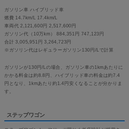
ガソリン車 ハイブリッド車
燃費 14.7km/L 17.4km/L
車両代 2,121,600円 2,517,600円
ガソリン代（10万km） 884,351円 747,123円
合計 3,005,951円 3,264,723円
※ガソリン代はレギュラーガソリン130円/Lで計算
ガソリンが130円/Lの場合、ガソリン車の1kmあたりに
かかる料金は約8.8円、ハイブリッド車の料金は約7.4
円となり、1kmあたり約1.4円安くなることが分かりま
す。
ステップワゴン