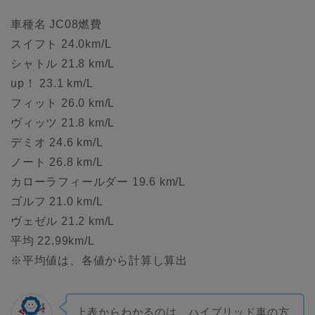
車種名 JC08燃費
スイフト 24.0km/L
シャトル 21.8 km/L
up！ 23.1 km/L
フィット 26.0 km/L
ヴィッツ 21.8 km/L
デミオ 24.6 km/L
ノート 26.8 km/L
カローラフィールダー 19.6 km/L
ゴルフ 21.0 km/L
ヴェゼル 21.2 km/L
平均 22.99km/L
※平均値は、各値から計算し算出
上表からわかるのは、ハイブリッド車の方