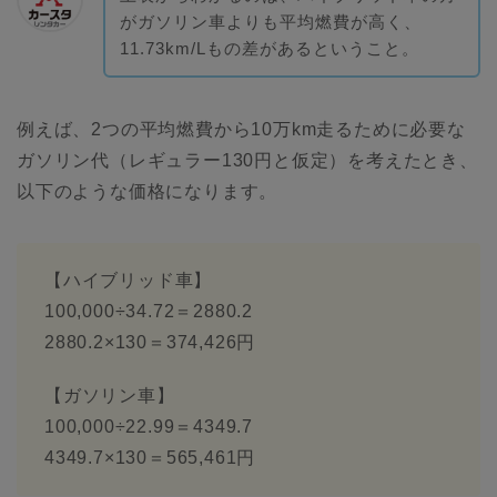
がガソリン車よりも平均燃費が高く、
11.73km/Lもの差があるということ。
例えば、2つの平均燃費から10万km走るために必要な
ガソリン代（レギュラー130円と仮定）を考えたとき、
以下のような価格になります。
【ハイブリッド車】
100,000÷34.72＝2880.2
2880.2×130＝374,426円
【ガソリン車】
100,000÷22.99＝4349.7
4349.7×130＝565,461円