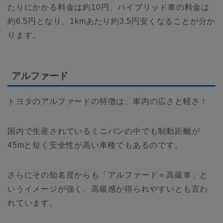
たりにかかる料金は約10円、ハイブリッド車の料金は
約6.5円となり、1kmあたり約3.5円安くなることが分か
ります。
アルファード
トヨタのアルファードの特徴は、車内の広さと軽さ！
国内で生産されているミニバンの中でも制動距離が
45mと短く安全性が高い車種でもあるのです。
さらにその知名度からも「アルファード＝高級車」と
いうイメージが強く、高級感が得られやすいとも言わ
れています。