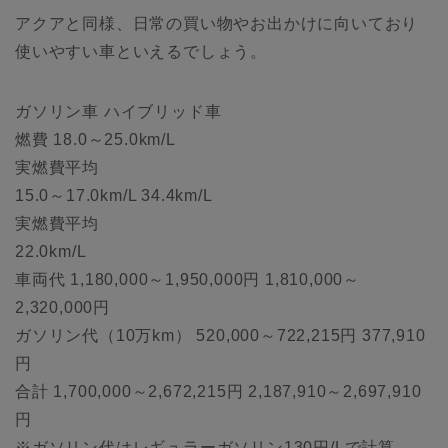
アクアと同様、日常の買い物やお出かけに向いており
使いやすい車といえるでしょう。
ガソリン車 ハイブリッド車
燃費 18.0～25.0km/L
実燃費平均
15.0～17.0km/L 34.4km/L
実燃費平均
22.0km/L
車両代 1,180,000～1,950,000円 1,810,000～
2,320,000円
ガソリン代（10万km） 520,000～722,215円 377,910
円
合計 1,700,000～2,672,215円 2,187,910～2,697,910
円
※ガソリン代はレギュラーガソリン130円/Lで計算