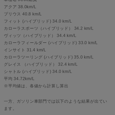
アクア 38.0km/L
プリウス 40.8 km/L
フィット (ハイブリッド) 34.0 km/L
カローラスポーツ（ハイブリッド） 34.2 km/L
ヴィッツ（ハイブリッド） 34.4 km/L
カローラフィールダー (ハイブリッド) 33.0 km/L
インサイト 31.4 km/L
カローラツーリング (ハイブリッド) 35.0 km/L
グレイス （ハイブリッド） 32.4 km/L
シャトル (ハイブリッド) 34.0 km/L
平均 34.72km/L
※平均値は、各値から計算し算出
一方、ガソリン車部門では以下のような結果が出てい
ます。