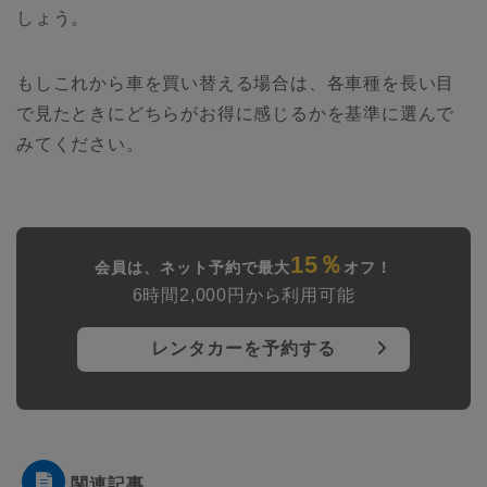
しょう。
もしこれから車を買い替える場合は、各車種を長い目
で見たときにどちらがお得に感じるかを基準に選んで
みてください。
15％
会員は、ネット予約で最大
オフ！
6時間2,000円から利用可能
レンタカーを予約する
関連記事