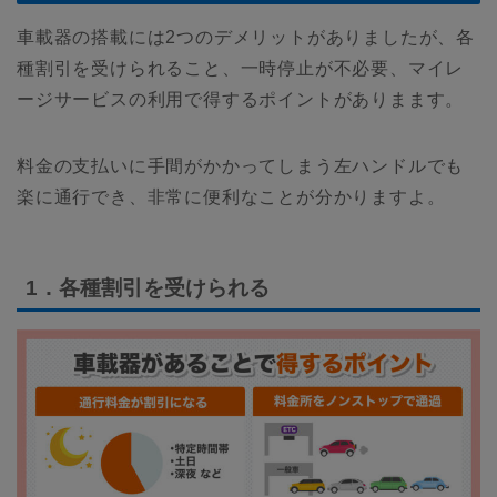
車載器の搭載には2つのデメリットがありましたが、各
種割引を受けられること、一時停止が不必要、マイレ
ージサービスの利用で得するポイントがありまます。
料金の支払いに手間がかかってしまう左ハンドルでも
楽に通行でき、非常に便利なことが分かりますよ。
1．各種割引を受けられる