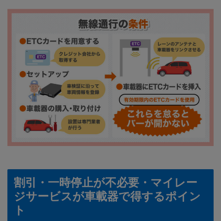
割引・一時停止が不必要・マイレー
ジサービスが車載器で得するポイン
ト