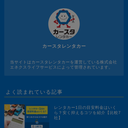
カースタレンタカー
当サイトはカースタレンタカーを運営している株式会社
エネクスライフサービスによって管理されています。
よく読まれている記事
1
レンタカー1日の目安料金はいく
ら？安く抑えるコツを紹介【比較7
社】