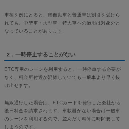
車種を例にとると、軽自動車と普通車は割引を受けら
れても、中型車・大型車・特大車への適用は対象外と
なっていることがあります。
2．一時停止することがない
ETC専用のレーンを利用すると、一時停車する必要が
なく、料金所付近が混雑していても一般車より早く抜
け出せます。
無線通行した場合は、ETCカードを発行した会社から
後日料金を請求されます。車載器がない場合は一般車
のレーンを利用するので、並んだり精算に時間要して
しまうのです。