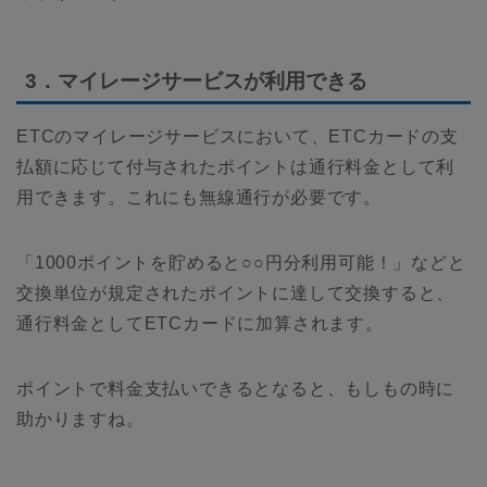
3．マイレージサービスが利用できる
ETCのマイレージサービスにおいて、ETCカードの支
払額に応じて付与されたポイントは通行料金として利
用できます。これにも無線通行が必要です。
「1000ポイントを貯めると○○円分利用可能！」などと
交換単位が規定されたポイントに達して交換すると、
通行料金としてETCカードに加算されます。
ポイントで料金支払いできるとなると、もしもの時に
助かりますね。