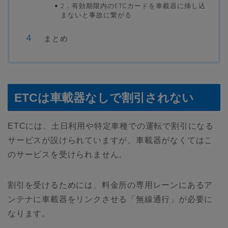
2．有効期限内のETCカードを車載器に挿し込
まないと事故に繋がる
まとめ
ETCは車載器なしで割引されない
ETCには、土日利用や特定車種での運転で割引になる
サービスが設けられていますが、車載器がなくてはこ
のサービスを受けられません。
割引を受けるためには、料金所の専用レーンにあるア
ンテナに車載器をリンクさせる「無線通行」が必要に
なります。