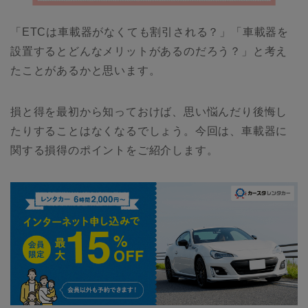
「ETCは車載器がなくても割引される？」「車載器を
設置するとどんなメリットがあるのだろう？」と考え
たことがあるかと思います。
損と得を最初から知っておけば、思い悩んだり後悔し
たりすることはなくなるでしょう。今回は、車載器に
関する損得のポイントをご紹介します。