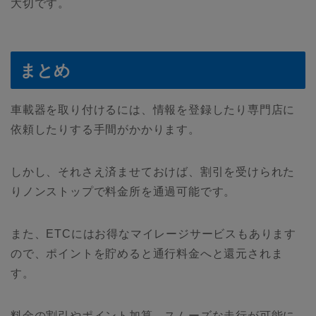
大切です。
まとめ
車載器を取り付けるには、情報を登録したり専門店に
依頼したりする手間がかかります。
しかし、それさえ済ませておけば、割引を受けられた
りノンストップで料金所を通過可能です。
また、ETCにはお得なマイレージサービスもあります
ので、ポイントを貯めると通行料金へと還元されま
す。
料金の割引やポイント加算、スムーズな走行が可能に