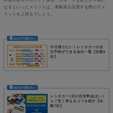
なるといったメリットは、車載器を設置する際のデメ
リットを上回るでしょう。
今日借りたい！レンタカーの当
日予約ができる会社一覧【比較8
社】
レンタカー1日の目安料金はいく
ら？安く抑えるコツを紹介【比
較7社】