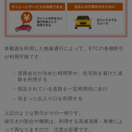
車載器を利用した無線通行によって、ETCの各種割引
が利用可能です。
道路会社が決めた時間帯や、住宅街を避けた道
路を利用する
指定されている道路を一定時間内に走行
決まった出入り口を利用する
上記のような割引がその一例です。
値引きの割合や種類は、利用する高速道路・車種によ
って異なりますので、注意が必要です。