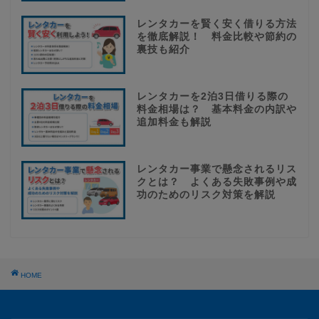
レンタカーを賢く安く借りる方法
を徹底解説！ 料金比較や節約の
裏技も紹介
レンタカーを2泊3日借りる際の
料金相場は？ 基本料金の内訳や
追加料金も解説
レンタカー事業で懸念されるリス
クとは？ よくある失敗事例や成
功のためのリスク対策を解説
HOME