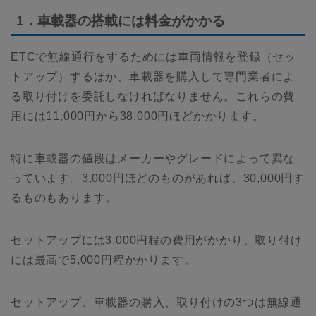
1．車載器の搭載には料金がかかる
ETCで無線通行をするためには車両情報を登録（セッ
トアップ）するほか、車載器を購入して専門業者によ
る取り付けを委託しなければなりません。これらの費
用には11,000円から38,000円ほどかかります。
特に車載器の値段はメーカーやグレードによって異な
っています。3,000円ほどのものがあれば、30,000円す
るものもあります。
セットアップには3,000円程の費用がかかり、取り付け
には最高で5,000円程かかります。
セットアップ、車載器の購入、取り付けの3つは無線通