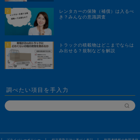
2
レンタカーの保険（補償）は入るべ
き？みんなの意識調査
3
トラックの積載物はどこまでならは
み出せる？規制などを解説
調べたい項目を手入力
プライバシーポリシー
特定商取引法に基づく表記
利用者情報の外部送信