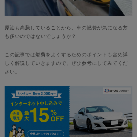
原油も高騰していることから、車の燃費が気になる方
も多いのではないでしょうか？
この記事では燃費をよくするためのポイントも含め詳
しく解説していきますので、ぜひ参考にしてみてくだ
さい。