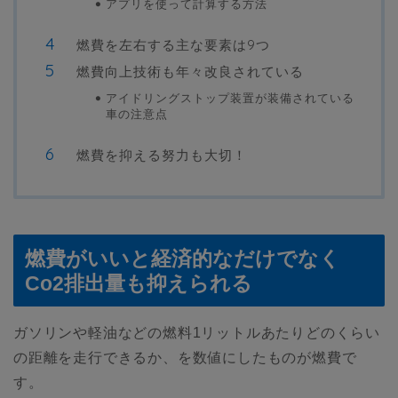
アプリを使って計算する方法
燃費を左右する主な要素は9つ
燃費向上技術も年々改良されている
アイドリングストップ装置が装備されている
車の注意点
燃費を抑える努力も大切！
燃費がいいと経済的なだけでなく
Co2排出量も抑えられる
ガソリンや軽油などの燃料1リットルあたりどのくらい
の距離を走行できるか、を数値にしたものが燃費で
す。