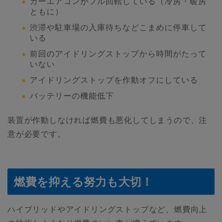
カーエアコンがフル回転している（冷房・暖房
ともに）
渋滞や駐車場の入庫待ちなどこまめに停車して
いる
前回のアイドリングストップから時間がたって
いない
アイドリングストップを作動オフにしている
バッテリーの機能低下
装置が作動しなければ燃費も悪化してしまうので、注
意が必要です。
燃費を抑える努力も大切！
ハイブリッドやアイドリングストップなど、燃費向上