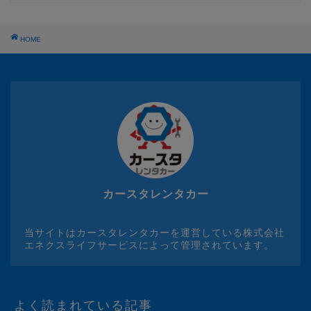
HOME
カースタレンタカー
当サイトはカースタレンタカーを運営している株式会社
エネクスライフサービスによって管理されています。
よく読まれている記事