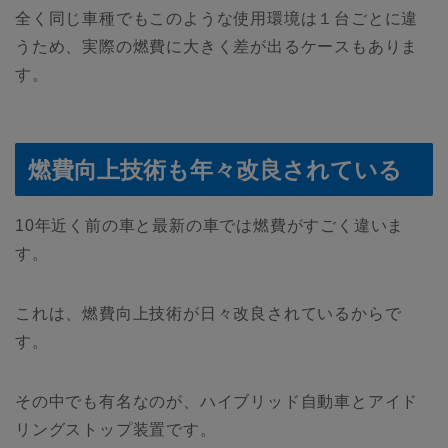
全く同じ車種でもこのような使用環境は１台ごとに違
うため、実際の燃費に大きく差が出るケースもありま
す。
燃費向上技術も年々改良されている
10年近く前の車と最新の車では燃費がすごく違いま
す。
これは、燃費向上技術が日々改良されているからで
す。
その中でも有名なのが、ハイブリッド自動車とアイド
リングストップ装置です。