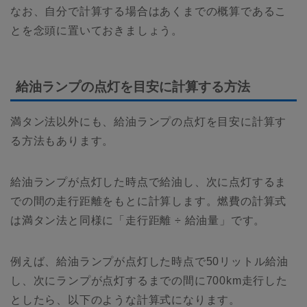
なお、自分で計算する場合はあくまでの概算であるこ
とを念頭に置いておきましょう。
給油ランプの点灯を目安に計算する方法
満タン法以外にも、給油ランプの点灯を目安に計算す
る方法もあります。
給油ランプが点灯した時点で給油し、次に点灯するま
での間の走行距離をもとに計算します。燃費の計算式
は満タン法と同様に「走行距離 ÷ 給油量」です。
例えば、給油ランプが点灯した時点で50リットル給油
し、次にランプが点灯するまでの間に700km走行した
としたら、以下のような計算式になります。