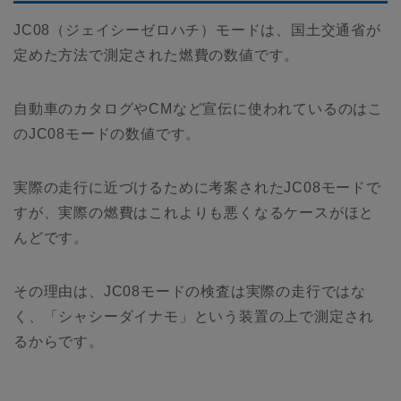
JC08（ジェイシーゼロハチ）モードは、国土交通省が
定めた方法で測定された燃費の数値です。
自動車のカタログやCMなど宣伝に使われているのはこ
のJC08モードの数値です。
実際の走行に近づけるために考案されたJC08モードで
すが、実際の燃費はこれよりも悪くなるケースがほと
んどです。
その理由は、JC08モードの検査は実際の走行ではな
く、「シャシーダイナモ」という装置の上で測定され
るからです。