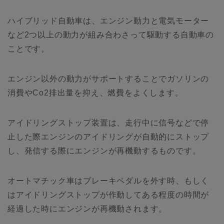
ハイブリッド自動車は、エンジン動力と電気モーター
など2つ以上の動力が組み合わさって駆動する自動車の
ことです。
エンジン以外の動力がサポートすることでガソリンの
消費やCo2排出量を抑え、燃費をよくします。
アイドリングストップ装置は、走行中に信号などで停
止した際エンジンのアイドリングが自動的にストップ
し、発信する際にエンジンが再機動するものです。
オートマチック車はブレーキペダルを外す時、もしく
はアイドリングストップが作動してある程度の時間が
経過した時にエンジンが再機動されます。