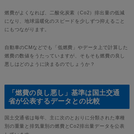
燃費がよくなれば、二酸化炭素（Co2）排出量の低減
になり、地球温暖化のスピードを少しずつ抑えること
にもつながります。
自動車のCMなどでも「低燃費」やデータ上で計算した
燃費の数値をうたっていますが、そもそも燃費の良し
悪しはどのように決まるのでしょうか？
「燃費の良し悪し」基準は国土交通
省が公表するデータとの比較
国土交通省は毎年、主に次のとおりに分類された車種
別の重量と排気量別の燃費とCo2排出量データを公表