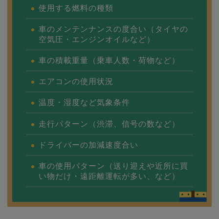
使用する燃料の種類
車のメンテンナンスの度合い（タイヤの
空気圧・エンジンオイルなど）
車の積載重量（乗車人数・荷物など）
エアコンの使用状況
温度・湿度など気象条件
走行パターン（渋滞、信号の数など）
ドライバーの加減速度合い
車の使用パターン（送り迎えや近所に買
い物だけ・遠距離運転が多い、など）