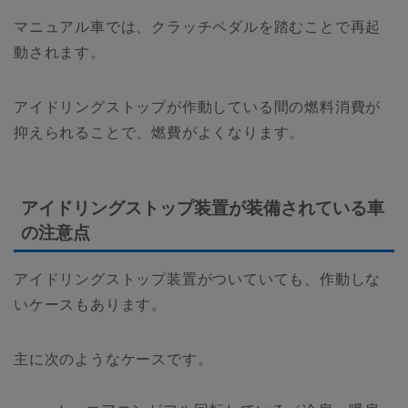
マニュアル車では、クラッチペダルを踏むことで再起
動されます。
アイドリングストップが作動している間の燃料消費が
抑えられることで、燃費がよくなります。
アイドリングストップ装置が装備されている車
の注意点
アイドリングストップ装置がついていても、作動しな
いケースもあります。
主に次のようなケースです。