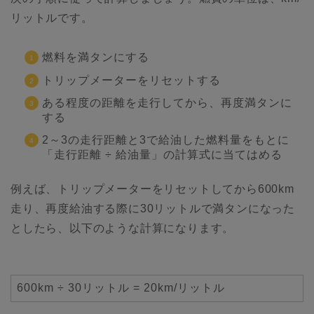
リットルです。
燃料を満タンにする
トリップメーターをリセットする
ある程度の距離を走行してから、再度満タンに
する
2～3の走行距離と3で給油した燃料量をもとに
「走行距離 ÷ 給油量」の計算式に当てはめる
例えば、トリップメーターをリセットしてから600km
走り、再度給油する際に30リットルで満タンになった
としたら、以下のような計算になります。
600km ÷ 30リットル = 20km/リットル