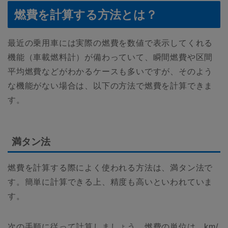
燃費を計算する方法とは？
最近の乗用車には実際の燃費を数値で表示してくれる
機能（車載燃料計）が備わっていて、瞬間燃費や区間
平均燃費などがわかるケースも多いですが、そのよう
な機能がない場合は、以下の方法で燃費を計算できま
す。
満タン法
燃費を計算する際によく使われる方法は、満タン法で
す。簡単に計算できる上、精度も高いといわれていま
す。
次の手順に従って計算しましょう。燃費の単位は、km/