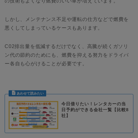
の技術もよくなり燃費のいい車が増えています。
しかし、メンテナンス不足や運転の仕方などで燃費を
悪くしてしまっているケースもあります。
C02排出量を低減するだけでなく、高騰が続くガソリ
ン代の節約のためにも、燃費を抑える努力をドライバ
ー各自も心がけることが必要です。
今日借りたい！レンタカーの当
日予約ができる会社一覧【比較8
社】