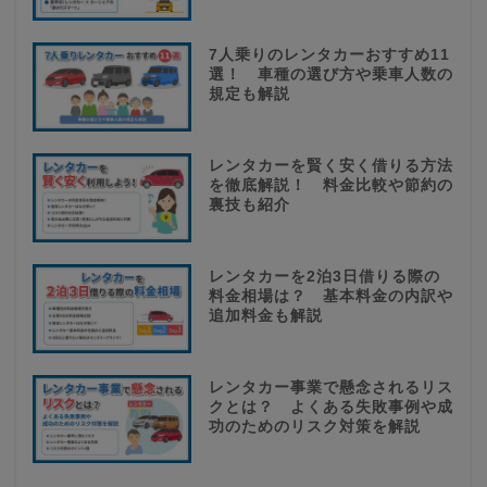
7人乗りのレンタカーおすすめ11
選！ 車種の選び方や乗車人数の
規定も解説
レンタカーを賢く安く借りる方法
を徹底解説！ 料金比較や節約の
裏技も紹介
レンタカーを2泊3日借りる際の
料金相場は？ 基本料金の内訳や
追加料金も解説
レンタカー事業で懸念されるリス
クとは？ よくある失敗事例や成
功のためのリスク対策を解説