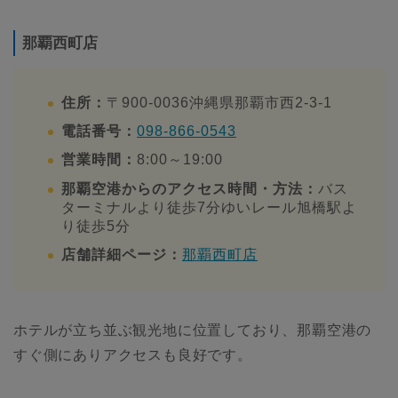
那覇西町店
住所：
〒900-0036沖縄県那覇市西2-3-1
電話番号：
098-866-0543
営業時間：
8:00～19:00
那覇空港からのアクセス時間・方法：
バス
ターミナルより徒歩7分ゆいレール旭橋駅よ
り徒歩5分
店舗詳細ページ：
那覇西町店
ホテルが立ち並ぶ観光地に位置しており、那覇空港の
すぐ側にありアクセスも良好です。