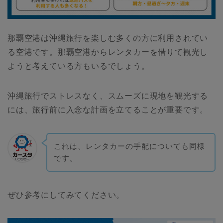
那覇空港は沖縄旅行を楽しむ多くの方に利用されてい
る空港です。那覇空港からレンタカーを借りて観光し
ようと考えている方もいるでしょう。
沖縄旅行でストレスなく、スムーズに現地を観光する
には、旅行前に入念な計画を立てることが重要です。
これは、レンタカーの手配についても同様
です。
ぜひ参考にしてみてください。