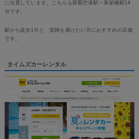
に位置しています。こちらも那覇空港駅～美栄橋駅14
分です。
駅から徒歩1分と、混雑を避けたい方におすすめの店舗
です。
タイムズカーレンタル