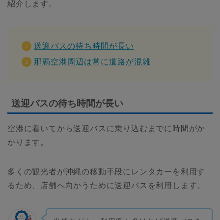
紹介します。
送迎バスの待ち時間が長い
那覇空港周辺は常に道路が混雑
送迎バスの待ち時間が長い
空港に着いてから送迎バスに乗り込むまでに時間がか
かります。
多くの観光者が沖縄の移動手段にレンタカーを利用す
るため、店舗へ向かうために送迎バスを利用します。