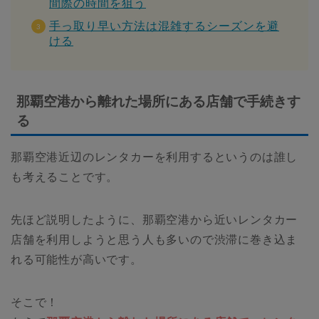
間際の時間を狙う
手っ取り早い方法は混雑するシーズンを避
ける
那覇空港から離れた場所にある店舗で手続きす
る
那覇空港近辺のレンタカーを利用するというのは誰し
も考えることです。
先ほど説明したように、那覇空港から近いレンタカー
店舗を利用しようと思う人も多いので渋滞に巻き込ま
れる可能性が高いです。
そこで！