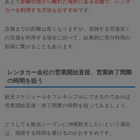
あえて
那覇空港から離れた場所にある店舗で、レンタ
カーを利用する方法もおすすめ
です。
店舗までの距離は長くなりますが、混雑する空港近く
の店舗を利用する場合に比べて、結果的に受付時間の
短縮に繋がることもあります。
レンタカー会社の営業開始直後、営業終了間際
の時間を狙う
観光スケジュールをフレキシブルにできるのであれば
営業開始直後・終了間際の時間を狙ってみましょう。
どうしても観光シーズンに沖縄観光したいという場合
は、混雑する時間を避けるのがおすすめです。