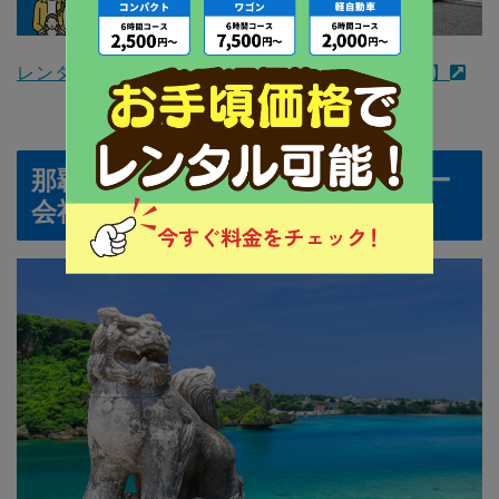
レンタカーを予約する【Web予約で最大15%オフ】
那覇空港周辺のおすすめレンタカー
会社（営業所）