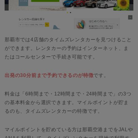
那覇市では4店舗のタイムズレンタカーを見つけること
ができます。レンタカーの予約はインターネット、ま
たはコールセンターで手続き可能です。
出発の30分前まで予約できるのが特徴
です。
料金は「6時間まで・12時間まで・24時間まで」の3つ
の基本料金から選択できます。マイルポイントが貯ま
るのも、タイムズレンタカーの特徴です。
マイルポイントを貯めている方は那覇空港までをJALや