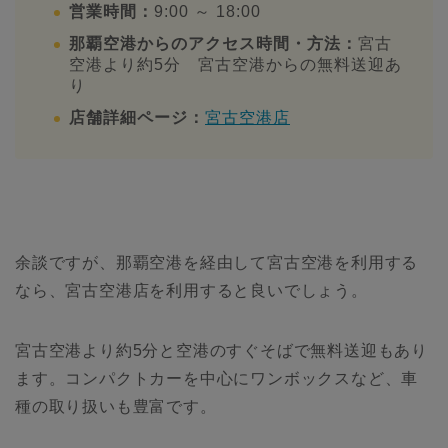
営業時間：
9:00 ～ 18:00
那覇空港からのアクセス時間・方法：
宮古
空港より約5分 宮古空港からの無料送迎あ
り
店舗詳細ページ：
宮古空港店
余談ですが、那覇空港を経由して宮古空港を利用する
なら、宮古空港店を利用すると良いでしょう。
宮古空港より約5分と空港のすぐそばで無料送迎もあり
ます。コンパクトカーを中心にワンボックスなど、車
種の取り扱いも豊富です。