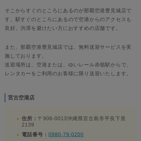
そこからすぐのところにあるのが那覇空港豊見城店で
す。駅すぐのところにあるので空港からのアクセスも
良好。渋滞を避けたい方におすすめの店舗です。
また、那覇空港豊見城店では、無料送迎サービスを実
施しております。
送迎場所は、空港または、ゆいレール赤嶺駅からで、
レンタカーをご利用のお客様に限り送迎いたします。
宮古空港店
住所：
〒906-0013沖縄県宮古島市平良下里
2139
電話番号：
0980-79-0200