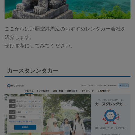
ここからは那覇空港周辺のおすすめレンタカー会社を
紹介します。
ぜひ参考にしてみてください。
カースタレンタカー