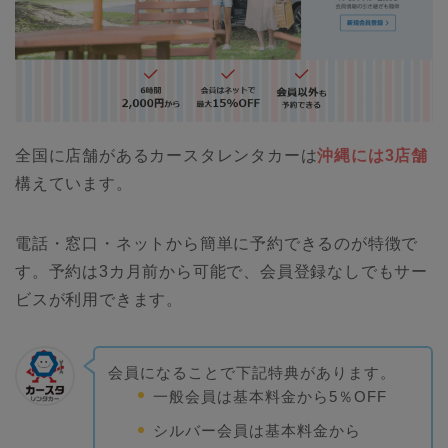
全国に店舗があるカースタレンタカーは
沖縄には3店舗
構えています。
電話・窓口・ネットから簡単に予約できるのが特徴で
す。予約は3カ月前から可能で、会員登録なしでもサー
ビスが利用できます。
会員になることで下記特典があります。
一般会員は基本料金から5％OFF
シルバー会員は基本料金から