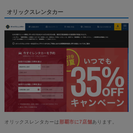
オリックスレンタカー
オリックスレンタカーは
那覇市に7店舗
あります。