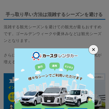
手っ取り早い方法は混雑するシーズンを避ける
混雑する観光シーズンを避けての観光が最もおすすめ
です。ゴールデンウィークや夏休みなどは観光シーズ
ンとなります。
✕
さらに、韓国や台湾、香港などアジア圏からの観光が
増える旧正月なども避けると良いでしょう。