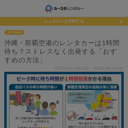
レンタカーを予約する
知っ得情報
沖縄・那覇空港のレンタカーは1時間
待ち？ストレスなく出発する「おす
すめの方法」
2022年12月15日
/
2023年4月4日