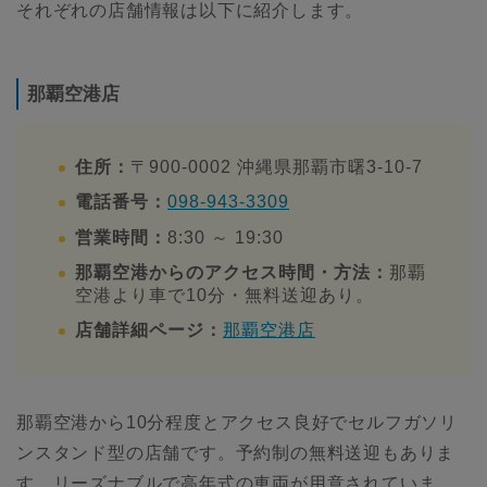
それぞれの店舗情報は以下に紹介します。
那覇空港店
住所：
〒900-0002 沖縄県那覇市曙3-10-7
電話番号：
098-943-3309
営業時間：
8:30 ～ 19:30
那覇空港からのアクセス時間・方法：
那覇
空港より車で10分・無料送迎あり。
店舗詳細ページ：
那覇空港店
那覇空港から10分程度とアクセス良好でセルフガソリ
ンスタンド型の店舗です。予約制の無料送迎もありま
す。リーズナブルで高年式の車両が用意されていま