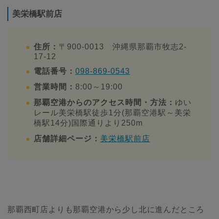
美栄橋駅前店
住所：
〒900-0013 沖縄県那覇市牧志2-
17-12
電話番号：
098-869-0543
営業時間：
8:00～19:00
那覇空港からのアクセス時間・方法：
ゆい
レール美栄橋駅徒歩1分(那覇空港駅～美栄
橋駅14分)国際通りより250m
店舗詳細ページ：
美栄橋駅前店
那覇西町店よりも那覇空港から少し北に進んだところ