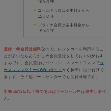
10％OFF
ゴールド会員は基本料金から
12％OFF
プラチナ会員は基本料金から
15％OFF
登録・年会費は無料
なので、レンタカーを利用するこ
とが多いならあらかじめ会員登録をしておくのがおす
すめです。会員登録はパソコン・スマートフォンで
カ
ースタレンタカーのWebサイト
から簡単に受け付けで
きます。その他コールセンターでも受付可能です。
出発日の3日以上前であればキャンセル料は発生しませ
ん。