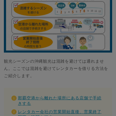
観光シーズンの沖縄観光は混雑を避けては通れませ
ん。ここでは混雑を避けてレンタカーを借りる方法を
ご紹介します。
那覇空港から離れた場所にある店舗で手続
きする
レンタカー会社の営業開始直後、営業終了