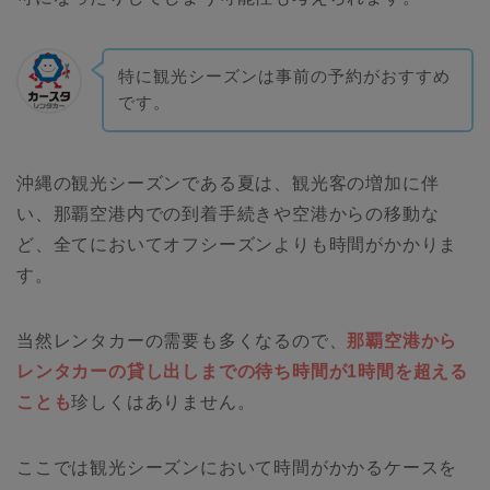
特に観光シーズンは事前の予約がおすすめ
です。
沖縄の観光シーズンである夏は、観光客の増加に伴
い、那覇空港内での到着手続きや空港からの移動な
ど、全てにおいてオフシーズンよりも時間がかかりま
す。
当然レンタカーの需要も多くなるので、
那覇空港から
レンタカーの貸し出しまでの待ち時間が1時間を超える
ことも
珍しくはありません。
ここでは観光シーズンにおいて時間がかかるケースを