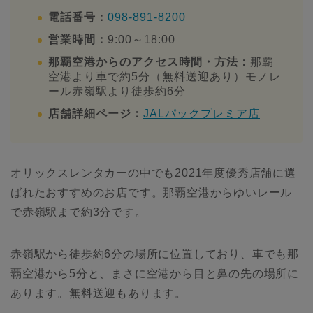
電話番号：
098-891-8200
営業時間：
9:00～18:00
那覇空港からのアクセス時間・方法：
那覇
空港より車で約5分（無料送迎あり）モノレ
ール赤嶺駅より徒歩約6分
店舗詳細ページ：
JALパックプレミア店
オリックスレンタカーの中でも2021年度優秀店舗に選
ばれたおすすめのお店です。那覇空港からゆいレール
で赤嶺駅まで約3分です。
赤嶺駅から徒歩約6分の場所に位置しており、車でも那
覇空港から5分と、まさに空港から目と鼻の先の場所に
あります。無料送迎もあります。