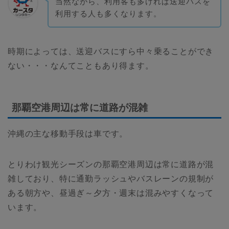
当然ながら、利用客も多ければ送迎バスを
利用する人も多くなります。
時期によっては、送迎バスにすら中々乗ることができ
ない・・・なんてこともあり得ます。
那覇空港周辺は常に道路が混雑
沖縄の主な移動手段は車です。
とりわけ観光シーズンの那覇空港周辺は常に道路が混
雑しており、特に通勤ラッシュやバスレーンの規制が
ある朝方や、昼過ぎ～夕方・週末は混みやすくなって
います。