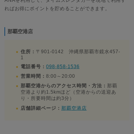
ANAを利用して、タイムズレンタカーを現地で利用す
ればお得にポイントを貯めることができます。
那覇空港店
住所：
〒901-0142 沖縄県那覇市鏡水457-
1
電話番号：
098-858-1536
営業時間：
8:00～20:00
那覇空港からのアクセス時間・方法：
那覇
空港より約1.5kmほど（空港からの送迎あ
り・所要時間は約3分）
店舗詳細ページ：
那覇空港店