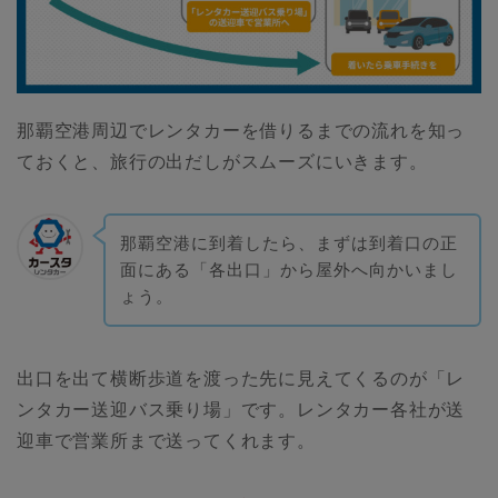
那覇空港周辺でレンタカーを借りるまでの流れを知っ
ておくと、旅行の出だしがスムーズにいきます。
那覇空港に到着したら、まずは到着口の正
面にある「各出口」から屋外へ向かいまし
ょう。
出口を出て横断歩道を渡った先に見えてくるのが「レ
ンタカー送迎バス乗り場」です。レンタカー各社が送
迎車で営業所まで送ってくれます。