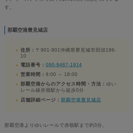
す。
那覇空港豊見城店
住所：
〒901-901沖縄県豊見城市田頭186-
10
電話番号：
090-9487-1914
営業時間：
9:00 ～ 18:00
那覇空港からのアクセス時間・方法：
ゆい
レール線赤嶺駅から徒歩0分
店舗詳細ページ：
那覇空港豊見城店
那覇空港よりゆいレールで赤嶺駅まで約3分。