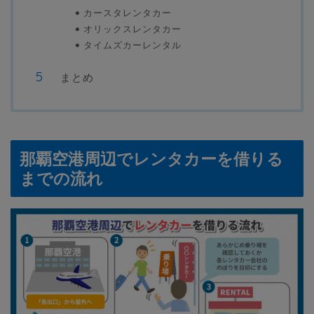
カースタレンタカー
オリックスレンタカー
タイムズカーレンタル
まとめ
那覇空港周辺でレンタカーを借りる
までの流れ