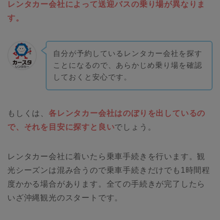
レンタカー会社によって送迎バスの乗り場が異なりま
す。
自分が予約しているレンタカー会社を探す
ことになるので、あらかじめ乗り場を確認
しておくと安心です。
もしくは、
各レンタカー会社はのぼりを出しているの
で、それを目安に探すと良い
でしょう。
レンタカー会社に着いたら乗車手続きを行います。観
光シーズンは混み合うので乗車手続きだけでも1時間程
度かかる場合があります。全ての手続きが完了したら
いざ沖縄観光のスタートです。