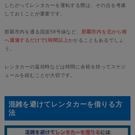
したがってレンタカーを運転する際は、その点を考慮
しておくことが重要です。
那覇市内を通る国道58号線など、
那覇市内を北から南
へ通過するだけで1時間以上
かかることもあるでしょ
う。
レンタカーの返却時などは時間に余裕を持ってスケジ
ュールを組むことが大切です。
混雑を避けてレンタカーを借りる方
法