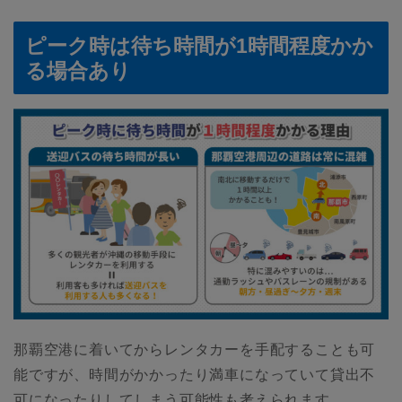
ピーク時は待ち時間が1時間程度かか
る場合あり
那覇空港に着いてからレンタカーを手配することも可
能ですが、時間がかかったり満車になっていて貸出不
可になったりしてしまう可能性も考えられます。