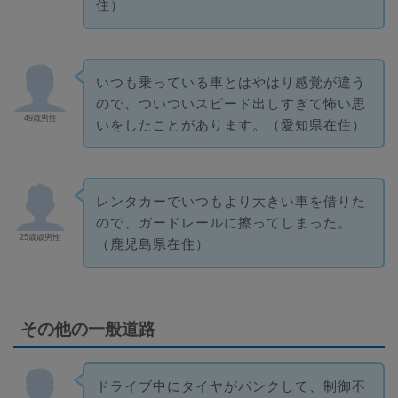
住）
いつも乗っている車とはやはり感覚が違う
ので、ついついスピード出しすぎて怖い思
49歳男性
いをしたことがあります。（愛知県在住）
レンタカーでいつもより大きい車を借りた
ので、ガードレールに擦ってしまった。
25歳歳男性
（鹿児島県在住）
その他の一般道路
ドライブ中にタイヤがパンクして、制御不