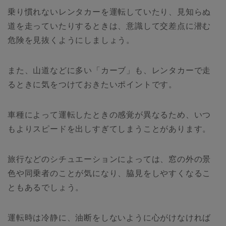
乗り慣れないレンタカーを運転していたり、見知らぬ
道を走っていたりするときは、意識して交差点に潜む
危険を見抜くようにしましょう。
また、山道などに多い「カーブ」も、レンタカーで走
るときに気をつけておきたいポイントです。
車種によって運転したときの感覚が異なるため、いつ
もよりスピードを出しすぎてしまうことがあります。
旅行などのシチュエーションによっては、窓の外の景
色や同乗者のことが気になり、脇見をしやすくなるこ
ともあるでしょう。
運転時は冷静に、油断をしないように心がけなければ