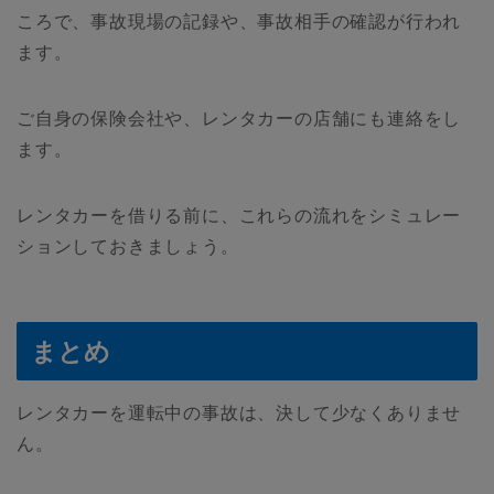
ころで、事故現場の記録や、事故相手の確認が行われ
ます。
ご自身の保険会社や、レンタカーの店舗にも連絡をし
ます。
レンタカーを借りる前に、これらの流れをシミュレー
ションしておきましょう。
まとめ
レンタカーを運転中の事故は、決して少なくありませ
ん。