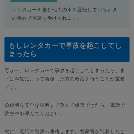
レンタカーを含む他人の車を運転しているとき
の事故で保証を受けられます。
もしレンタカーで事故を起こしてし
まったら
万が一、レンタカーで事故を起こしてしまったら、ま
ずは事故によって負傷した方の救護を行うことが重要
です。
負傷者を安全な場所まで運んで保護できたら、電話で
救急車を呼んでください。
次に、電話で警察へ連絡します。警察官が到着したと