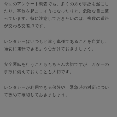
今回のアンケート調査でも、多くの方が事故を起こし
たり、事故を起こしそうになったりと、危険な目に遭
っています。特に注意しておきたいのは、複数の道路
が交わる交差点です。
レンタカーはいつもと違う車種であることを自覚し、
適切に運転できるよう心がけておきましょう。
安全運転を行うことももちろん大切ですが、万が一の
事故に備えておくことも大切です。
レンタカーが利用できる保険や、緊急時の対応につい
て改めて確認しておきましょう。