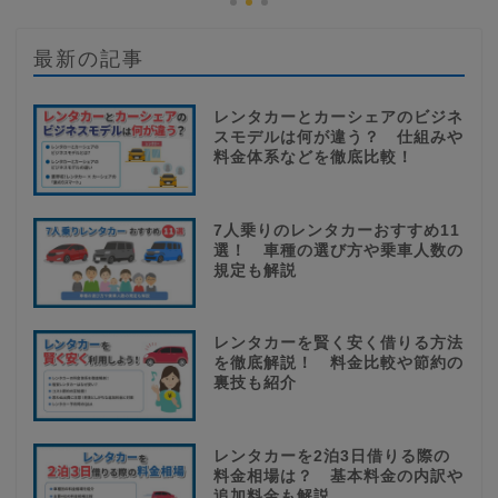
最新の記事
レンタカーとカーシェアのビジネ
スモデルは何が違う？ 仕組みや
料金体系などを徹底比較！
7人乗りのレンタカーおすすめ11
選！ 車種の選び方や乗車人数の
規定も解説
レンタカーを賢く安く借りる方法
を徹底解説！ 料金比較や節約の
裏技も紹介
レンタカーを2泊3日借りる際の
料金相場は？ 基本料金の内訳や
追加料金も解説