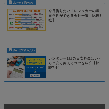
今日借りたい！レンタカーの当
日予約ができる会社一覧【比較8
社】
レンタカー1日の目安料金はいく
ら？安く抑えるコツを紹介【比
較7社】