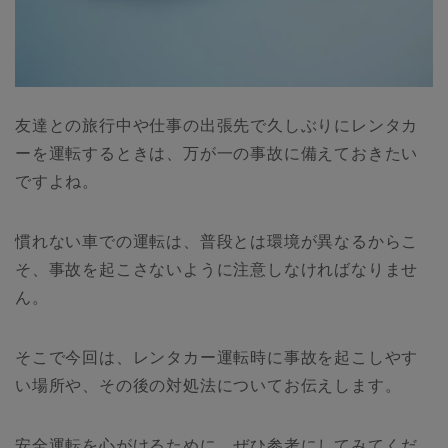
友達との旅行中や仕事の出張先で久しぶりにレンタカ
ーを運転するときは、万が一の事故に備えておきたい
ですよね。
慣れない車での運転は、普段とは環境が異なるからこ
そ、事故を起こさないように注意しなければなりませ
ん。
そこで今回は、レンタカー運転時に事故を起こしやす
い場所や、その後の対処法についてお伝えします。
安全運転を心がけるために、ぜひ参考にしてみてくだ