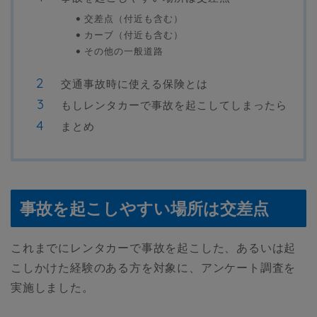
交差点（付近も含む）
カーブ（付近も含む）
その他の一般道路
交通事故時に使える保険とは
もしレンタカーで事故を起こしてしまったら
まとめ
事故を起こしやすい場所は交差点
これまでにレンタカーで事故を起こした、あるいは起
こしかけた経験のある方を対象に、アンケート調査を
実施しました。