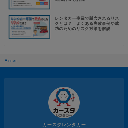
レンタカー事業で懸念されるリス
クとは？ よくある失敗事例や成
功のためのリスク対策を解説
HOME
カースタレンタカー