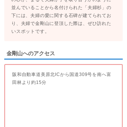
並んでいることから名付けられた「夫婦杉」の
下には、夫婦の愛に関する石碑が建てられてお
り、夫婦で金剛山に登頂した際は、ぜひ訪れた
いスポットです。
金剛山へのアクセス
阪和自動車道美原北ICから国道309号を南へ富
田林より約15分