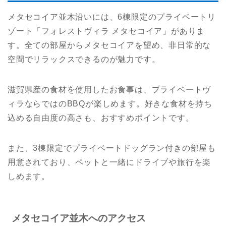
メタセコイア並木沿いには、6棟限定のプライベートリ
ゾート「フォレストヴィラ メタセコイア」がありま
す。全ての部屋からメタセコイアを望め、非日常的な
空間でリラックスできるのが魅力です。
滋賀県産の食材を使用したお食事は、プライベートヴ
ィラならではのBBQが楽しめます。好きな食材を持ち
込める自由度の高さも、おすすめポイントです。
また、3棟限定でプライベートドッグラン付きの部屋も
用意されており、ペットと一緒にドライブや旅行を楽
しめます。
メタセコイア並木へのアクセス