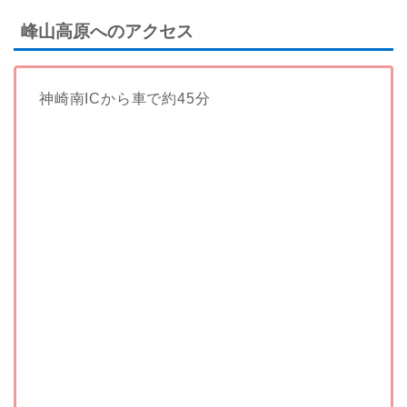
峰山高原へのアクセス
神崎南ICから車で約45分