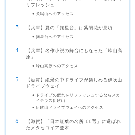
リフレッシュ
犬鳴山へのアクセス
【兵庫】夏の「掬星台」は紫陽花が見頃
掬星台へのアクセス
【兵庫】名作小説の舞台にもなった「峰山高
原」
峰山高原へのアクセス
【滋賀】絶景の中ドライブが楽しめる伊吹山
ドライブウェイ
ドライブの疲れをリフレッシュするならスカ
イテラス伊吹山
伊吹山ドライブウェイへのアクセス
【滋賀】「日本紅葉の名所100選」に選ばれ
たメタセコイア並木