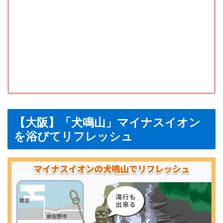
【大阪】「犬鳴山」マイナスイオン
を浴びてリフレッシュ