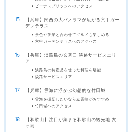
ビーナスブリッジへのアクセス
【兵庫】関西の大パノラマが広がる六甲ガー
デンテラス
景色や夜景と合わせてグルメも楽しめる
六甲ガーデンテラスへのアクセス
【兵庫】淡路島の玄関口 淡路サービスエリ
ア
淡路島の特産品を使った料理を堪能
淡路サービスエリア
【兵庫】雲海に浮かぶ幻想的な竹田城
雲海を撮影したいなら立雲峡がおすすめ
竹田城へのアクセス
【和歌山】注目が集まる和歌山の観光地 友
ヶ島