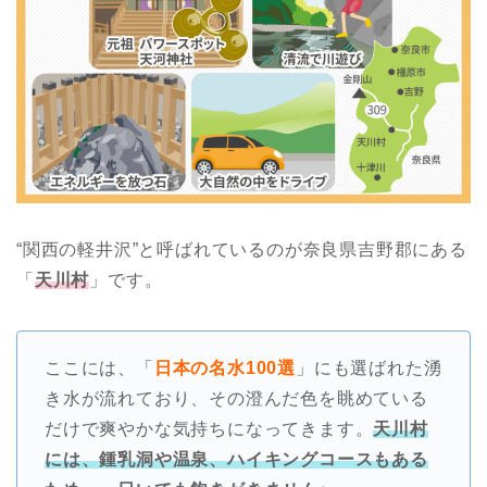
“関西の軽井沢”と呼ばれているのが奈良県吉野郡にある
「
天川村
」です。
ここには、「
日本の名水100選
」にも選ばれた湧
き水が流れており、その澄んだ色を眺めている
だけで爽やかな気持ちになってきます。
天川村
には、鍾乳洞や温泉、ハイキングコースもある