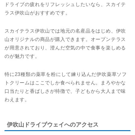
ドライブの疲れをリフレッシュしたいなら、スカイテ
ラス伊吹山がおすすめです。
スカイテラス伊吹山では地元の名産品をはじめ、伊吹
山オリジナルの商品が購入できます。オープンテラス
が用意されており、澄んだ空気の中で食事を楽しめる
のが魅力です。
特に23種類の薬草を粉にして練り込んだ伊吹薬草ソフ
トクリームはここでしか食べられません。まろやかな
口当たりと香ばしさが特徴で、子どもから大人まで味
わえます。
伊吹山ドライブウェイへのアクセス