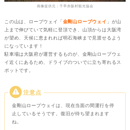
画像提供元：千早赤阪村観光協会
この山は、ロープウェイ「
金剛山ロープウェイ
」が山
上まで伸びていて気軽に登頂でき、山頂からは大阪湾
が望め、天候に恵まれれば明石海峡まで見渡せるよう
になっています！
駐車場は大阪府が運営するものが、金剛山ロープウェ
イ近くにあるため、ドライブのついでに立ち寄れるス
ポットです。
金剛山ロープウェイは、現在当面の間運行を停
止しているそうです。復旧が待ち望まれます
ね。