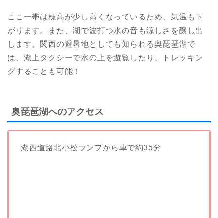
ここ一帯は標高が少し高くなっているため、気温も下
がります。また、湖で波打つ水の音も涼しさを醸し出
します。関西の避暑地としても知られる奥琵琶湖で
は、湖上タクシーで水の上を遊覧したり、トレッキン
グすることも可能！
奥琵琶湖へのアクセス
湖西道路北小松ランプから車で約35分