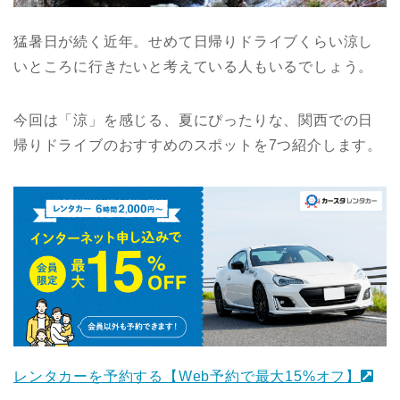
猛暑日が続く近年。せめて日帰りドライブくらい涼し
いところに行きたいと考えている人もいるでしょう。
今回は「涼」を感じる、夏にぴったりな、関西での日
帰りドライブのおすすめのスポットを7つ紹介します。
レンタカーを予約する【Web予約で最大15%オフ】