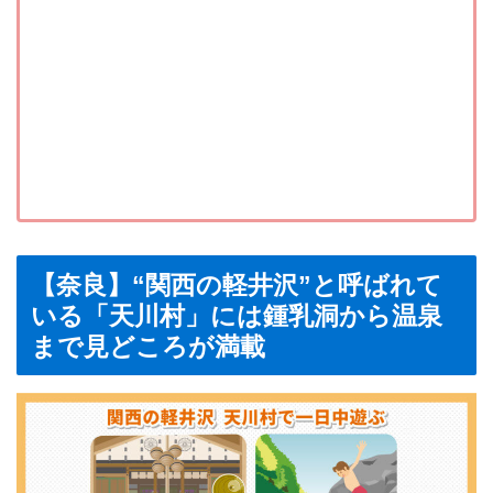
【奈良】“関西の軽井沢”と呼ばれて
いる「天川村」には鍾乳洞から温泉
まで見どころが満載