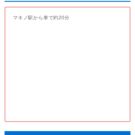
マキノ駅から車で約20分