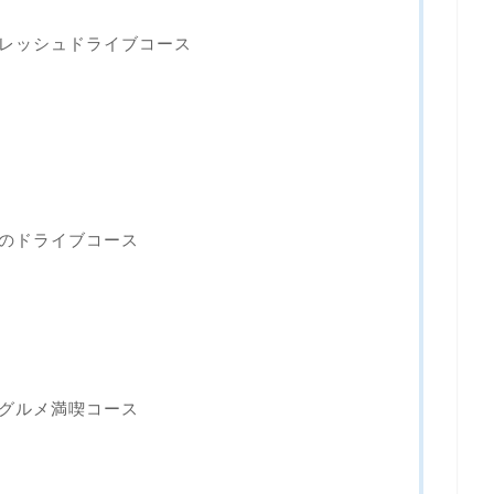
レッシュドライブコース
のドライブコース
グルメ満喫コース
ト