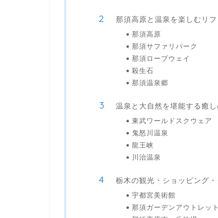
那須高原と温泉を楽しむリフ
那須高原
那須サファリパーク
那須ロープウェイ
殺生石
那須温泉郷
温泉と大自然を堪能する癒し
東武ワールドスクウェア
鬼怒川温泉
龍王峡
川治温泉
栃木の観光・ショッピング・
宇都宮美術館
那須ガーデンアウトレッ