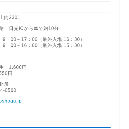
内2301
路 日光ICから車で約10分
 9：00～17：00（最終入場 16：30）
 9：00～16：00（最終入場 15：30）
 1,600円
50円
務所
4-0560
toshogu.jp