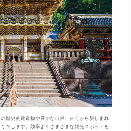
どの歴史的建造物や豊かな自然、古くから親しまれ
く存在します。効率よくさまざまな観光スポットを