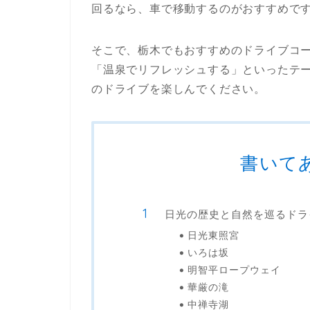
回るなら、車で移動するのがおすすめで
そこで、栃木でもおすすめのドライブコ
「温泉でリフレッシュする」といったテ
のドライブを楽しんでください。
書いて
日光の歴史と自然を巡るドラ
日光東照宮
いろは坂
明智平ロープウェイ
華厳の滝
中禅寺湖