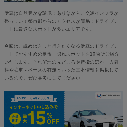
伊豆は自然豊かな環境でありながら、交通インフラが
整っていて都市部からのアクセスが簡易でドライブデ
ートに最適なスポットが多いエリアです。
今回は、読めばきっと行きたくなる伊豆のドライブデ
ートでおすすめの定番・隠れスポットを10箇所ご紹介
いたします。それぞれの見どころや特徴のほか、入園
料や駐車スペースの有無といった基本情報も掲載して
いるので、ぜひ参考にしてください。