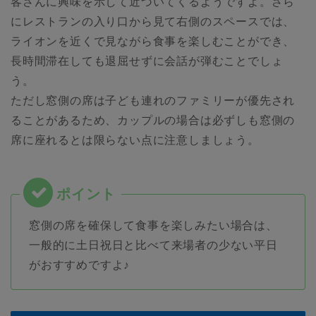
客さんに興味を示して近づいてくるようですよ。さら
にレストランの入り口から見て右側のスペースでは、
ライオンを近くで見ながら食事を楽しむことができ、
長時間滞在しても退屈せずに会話が弾むことでしょ
う。
ただし窓側の席は子ども連れのファミリーが優先され
ることがあるため、カップルの場合は必ずしも窓側の
席に座れるとは限らない点に注意しましょう。
窓側の席を確保して食事を楽しみたい場合は、
一般的に土日祝日と比べて来場者の少ない平日
がおすすめですよ♪