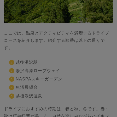
ここでは、温泉とアクティビティを満喫するドライブ
コースを紹介します。紹介する順番は以下の通りで
す。
越後湯沢駅
湯沢高原ロープウェイ
NASPAスキーガーデン
魚沼展望台
越後湯沢温泉
ドライブにおすすめの時期は、春と秋、冬です。春・
秋は桜や紅葉が美しく、自然を楽しみながらハイキン