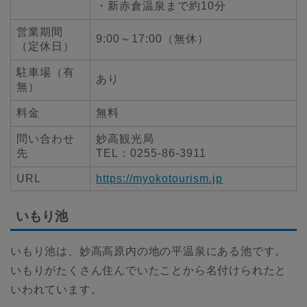
・新赤倉温泉まで約10分
営業期間
9:00～17:00（無休）
（定休日）
駐車場（有
あり
無）
料金
無料
問い合わせ
妙高観光局
先
TEL：0255-86-3911
URL
https://myokotourism.jp
いもり池
いもり池は、妙高高原内の地の平温泉にある池です。
いもりがたくさん住んでいたことから名付けられたと
いわれています。