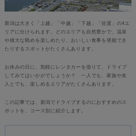
新潟は大きく「上越」「中越」「下越」「佐渡」の4エ
リアに分けられます。どのエリアも自然豊かで、温泉
や雄大な眺めを楽しめたり、おいしい食事を堪能でき
たりするスポットがたくさんあります。
お休みの日に、気軽にレンタカーを借りて、ドライブ
してみてはいかがでしょうか？ 一人でも、家族や友
人とでも、楽しめるエリアがたくさんあります。
この記事では、新潟でドライブするのにおすすめのス
ポットを、コース別に紹介します。