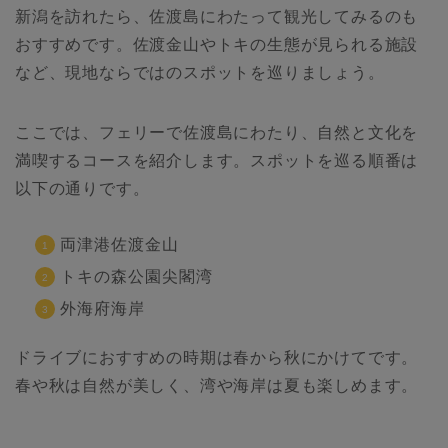
新潟を訪れたら、佐渡島にわたって観光してみるのも
おすすめです。佐渡金山やトキの生態が見られる施設
など、現地ならではのスポットを巡りましょう。
ここでは、フェリーで佐渡島にわたり、自然と文化を
満喫するコースを紹介します。スポットを巡る順番は
以下の通りです。
両津港佐渡金山
トキの森公園尖閣湾
外海府海岸
ドライブにおすすめの時期は春から秋にかけてです。
春や秋は自然が美しく、湾や海岸は夏も楽しめます。