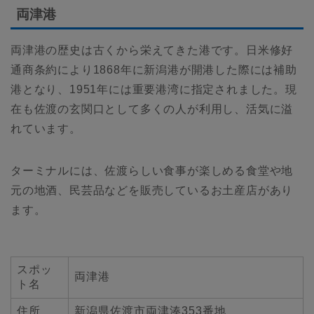
両津港
両津港の歴史は古くから栄えてきた港です。日米修好
通商条約により1868年に新潟港が開港した際には補助
港となり、1951年には重要港湾に指定されました。現
在も佐渡の玄関口として多くの人が利用し、活気に溢
れています。
ターミナルには、佐渡らしい食事が楽しめる食堂や地
元の地酒、民芸品などを販売しているお土産店があり
ます。
スポッ
両津港
ト名
住所
新潟県佐渡市両津湊353番地