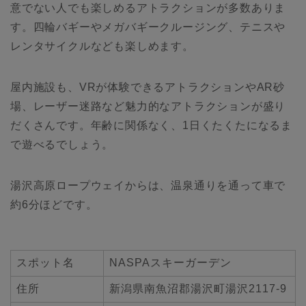
意でない人でも楽しめるアトラクションが多数ありま
す。四輪バギーやメガバギークルージング、テニスや
レンタサイクルなども楽しめます。
屋内施設も、VRが体験できるアトラクションやAR砂
場、レーザー迷路など魅力的なアトラクションが盛り
だくさんです。年齢に関係なく、1日くたくたになるま
で遊べるでしょう。
湯沢高原ロープウェイからは、温泉通りを通って車で
約6分ほどです。
スポット名
NASPAスキーガーデン
住所
新潟県南魚沼郡湯沢町湯沢2117-9