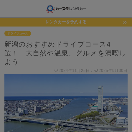
レンタカーを予約する
ドライブコース
新潟のおすすめドライブコース4
選！ 大自然や温泉、グルメを満喫し
よう
2024年11月25日
/
2025年9月30日