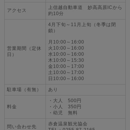
上信越自動車道 妙高高原ICから
アクセス
約10分
4月下旬～11月上旬（冬季は閉
鎖）
月10:00～16:00
火10:00～16:00
営業期間（定休
水10:00～16:00
日）
木10:00～15:30
金10:00～17:00
土10:00～17:00
日10:00～16:00
駐車場（有無）
あり
・大人 500円
料金
・小人 350円
・幼児 無料
赤倉温泉観光協会
問い合わせ先
TEL：0255-87-2165