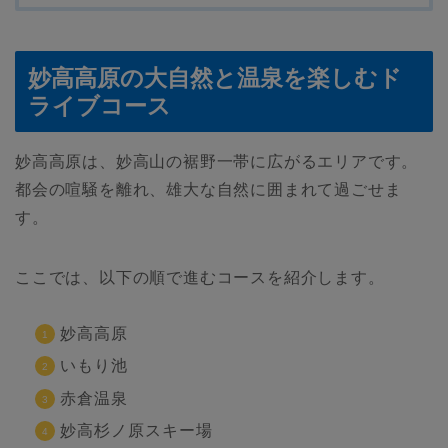
妙高高原の大自然と温泉を楽しむド
ライブコース
妙高高原は、妙高山の裾野一帯に広がるエリアです。
都会の喧騒を離れ、雄大な自然に囲まれて過ごせま
す。
ここでは、以下の順で進むコースを紹介します。
妙高高原
いもり池
赤倉温泉
妙高杉ノ原スキー場