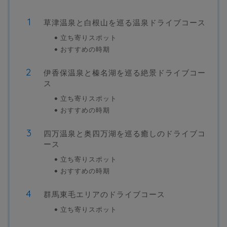
草津温泉と白根山を巡る温泉ドライブコース
立ち寄りスポット
おすすめの時期
伊香保温泉と榛名湖を巡る絶景ドライブコー
ス
立ち寄りスポット
おすすめの時期
四万温泉と奥四万湖を巡る癒しのドライブコ
ース
立ち寄りスポット
おすすめの時期
群馬東毛エリアのドライブコース
立ち寄りスポット