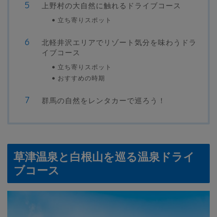
上野村の大自然に触れるドライブコース
立ち寄りスポット
北軽井沢エリアでリゾート気分を味わうドラ
イブコース
立ち寄りスポット
おすすめの時期
群馬の自然をレンタカーで巡ろう！
草津温泉と白根山を巡る温泉ドライ
ブコース