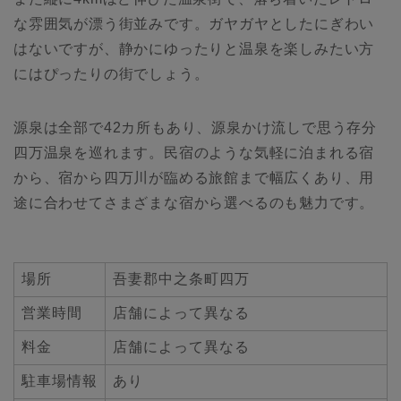
な雰囲気が漂う街並みです。ガヤガヤとしたにぎわい
はないですが、静かにゆったりと温泉を楽しみたい方
にはぴったりの街でしょう。
源泉は全部で42カ所もあり、源泉かけ流しで思う存分
四万温泉を巡れます。民宿のような気軽に泊まれる宿
から、宿から四万川が臨める旅館まで幅広くあり、用
途に合わせてさまざまな宿から選べるのも魅力です。
場所
吾妻郡中之条町四万
営業時間
店舗によって異なる
料金
店舗によって異なる
駐車場情報
あり