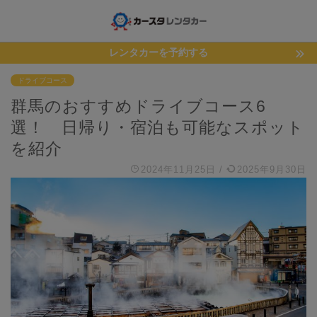
レンタカーを予約する
ドライブコース
群馬のおすすめドライブコース6
選！ 日帰り・宿泊も可能なスポット
を紹介
2024年11月25日
/
2025年9月30日