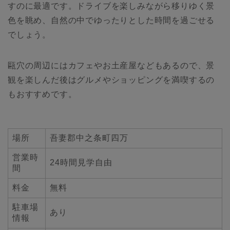
すのに最適です。ドライブを楽しみながら移りゆく景
色を眺め、自然の中でゆったりとした時間を過ごせる
でしょう。
甌穴の周辺にはカフェやお土産屋などもあるので、景
観を楽しんだ後はグルメやショッピングを満喫するの
もおすすめです。
場所
吾妻郡中之条町四万
営業時
24時間見学自由
間
料金
無料
駐車場
あり
情報