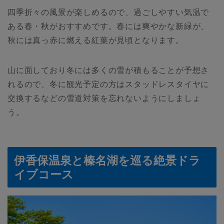
四季折々の風景が楽しめるので、過ごしやすい気温で
ある春・秋がおすすめです。春には爽やかな新緑が、
秋には真っ赤に燃える紅葉が見頃となります。
山に面しており冬には多くの雪が積もることが予想さ
れるので、冬に観光予定の方はスタッドレスタイヤに
交換するなどの雪道対策を忘れないようにしましょ
う。
伊香保温泉と榛名湖を巡る絶景ドラ
イブコース