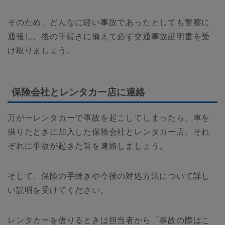
そのため、どんなに軽い事故であったとしても警察に
通報し、後の手続きに備えて必ず交通事故証明書を受
け取りましょう。
保険会社とレンタカー店に連絡
万が一レンタカーで事故を起こしてしまったら、車を
借りたときに加入した保険会社とレンタカー店、それ
ぞれに事故が起きた旨を連絡しましょう。
そして、保険の手続きや今後の対処方法について詳し
い説明を受けてください。
レンタカーを借りるときは担当者から「事故の際はこ