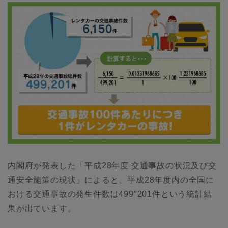
内閣府が発表した「平成28年度 交通事故の状況及び交
通安全施策の現状」によると、平成28年度内の全国に
おける交通事故の発生件数は499″201件という統計結
果が出ています。