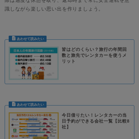
際は適度な休憩を取り、返却時まで常に安全運転を意
識しながら楽しい思い出を作りましょう。
皆はどのくらい？旅行の年間回
数と旅先でレンタカーを使うメ
リット
今日借りたい！レンタカーの当
日予約ができる会社一覧【比較8
社】