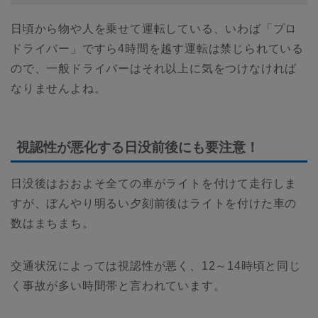
日頃から物や人を乗せて運転している、いわば「プロ
ドライバー」ですら4時間を越す運転は禁じられている
ので、一般ドライバーはそれ以上に気をつけなければ
なりませんよね。
視認性が悪化する日没前後にも要注意！
日没後はおおよそ全ての車がライトを付けて走行しま
すが、ぼんやり明るい夕刻前後はライトを付けた車の
数はまちまち。
交通状況によっては視認性が悪く、12～14時頃と同じ
く事故が多い時間帯と言われています。