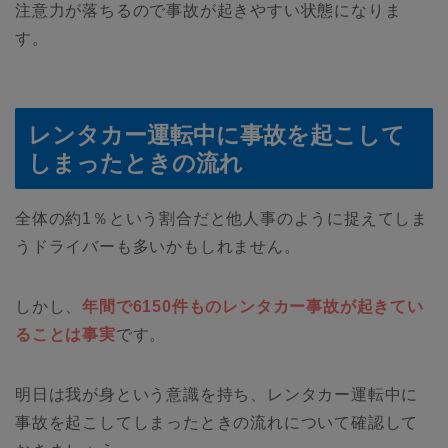
注意力が落ちるので事故が起きやすい状態になりま
す。
レンタカー運転中に事故を起こして
しまったときの流れ
全体の約1％という割合だと他人事のように捉えてしま
うドライバーも多いかもしれません。
しかし、
年間で6150件ものレンタカー事故が起きてい
ることは事実
です。
明日は我が身という意識を持ち、レンタカー運転中に
事故を起こしてしまったときの流れについて確認して