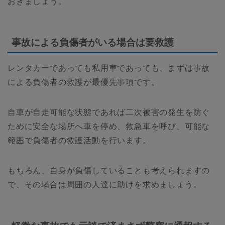
おきましょう。
事故による負傷者がいる場合は要救護
レンタカーであっても私用車であっても、まずは事故
による負傷者の救護が最優先事項です。
自車が自走可能な状態であれば二次被害の発生を防ぐ
ために安全な場所へ車を停め、救急車を呼び、可能な
範囲で負傷者の救護活動を行います。
もちろん、自身が負傷していることも考えられますの
で、その場合は周囲の人達に助けを求めましょう。