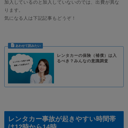
加入しているのと加入していないのでは、出費が異な
ります。
気になる人は下記記事もどうぞ！
レンタカーの保険（補償）は入
るべき？みんなの意識調査
レンタカー事故が起きやすい時間帯
は12時から14時