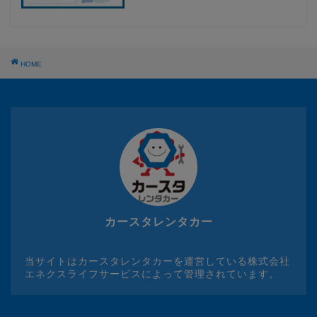
HOME
カースタレンタカー
当サイトはカースタレンタカーを運営している株式会社
エネクスライフサービスによって管理されています。