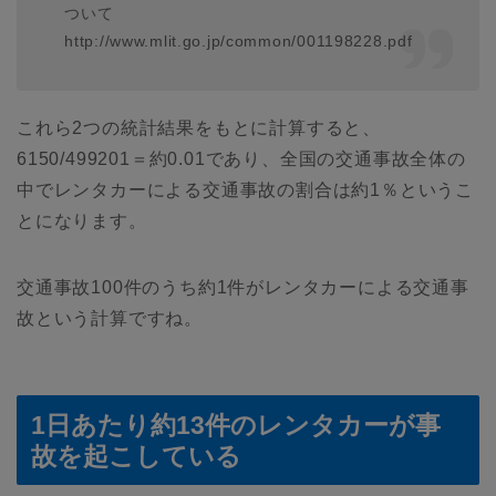
ついて
http://www.mlit.go.jp/common/001198228.pdf
これら2つの統計結果をもとに計算すると、
6150/499201＝約0.01であり、全国の交通事故全体の
中でレンタカーによる交通事故の割合は約1％というこ
とになります。
交通事故100件のうち約1件がレンタカーによる交通事
故という計算ですね。
1日あたり約13件のレンタカーが事
故を起こしている