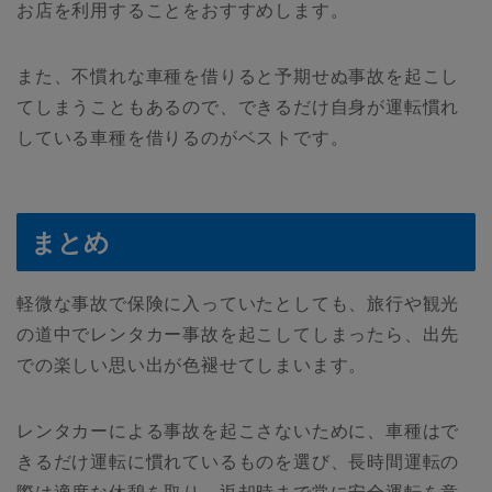
お店を利用することをおすすめします。
また、不慣れな車種を借りると予期せぬ事故を起こし
てしまうこともあるので、できるだけ自身が運転慣れ
している車種を借りるのがベストです。
まとめ
軽微な事故で保険に入っていたとしても、旅行や観光
の道中でレンタカー事故を起こしてしまったら、出先
での楽しい思い出が色褪せてしまいます。
レンタカーによる事故を起こさないために、車種はで
きるだけ運転に慣れているものを選び、長時間運転の