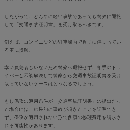
したがって、どんなに軽い事故であっても警察に通報
して「交通事故証明書」を受け取るべきです。
例えば、コンビニなどの駐車場内で近くに停まってい
る車に接触。
幸い負傷者もいないため警察へ通報せず、相手のドラ
イバーと示談解決して警察から交通事故証明書を受け
取っていないケースはどうなるでしょう。
もし保険の適用条件が「交通事故証明書」の提出だっ
た場合には、結果的に事故が起きたことを証明でき
ず、保険が適用されない形で多額の修理費用を請求さ
れる可能性があります。