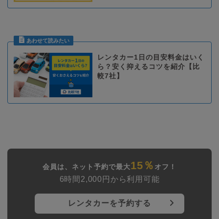
レンタカー1日の目安料金はいく
ら？安く抑えるコツを紹介【比
較7社】
15％
会員は、ネット予約で最大
オフ！
6時間2,000円から利用可能
レンタカーを予約する