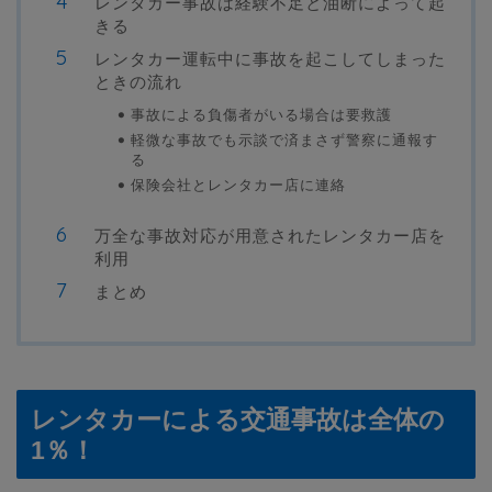
レンタカー事故は経験不足と油断によって起
きる
レンタカー運転中に事故を起こしてしまった
ときの流れ
事故による負傷者がいる場合は要救護
軽微な事故でも示談で済まさず警察に通報す
る
保険会社とレンタカー店に連絡
万全な事故対応が用意されたレンタカー店を
利用
まとめ
レンタカーによる交通事故は全体の
1％！