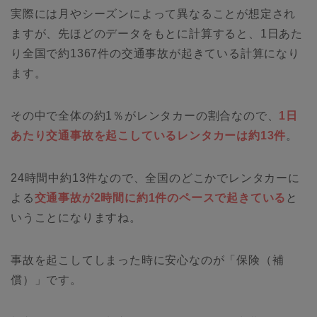
実際には月やシーズンによって異なることが想定され
ますが、先ほどのデータをもとに計算すると、1日あた
り全国で約1367件の交通事故が起きている計算になり
ます。
その中で全体の約1％がレンタカーの割合なので、
1日
あたり交通事故を起こしているレンタカーは約13件
。
24時間中約13件なので、全国のどこかでレンタカーに
よる
交通事故が2時間に約1件のペースで起きている
と
いうことになりますね。
事故を起こしてしまった時に安心なのが「保険（補
償）」です。