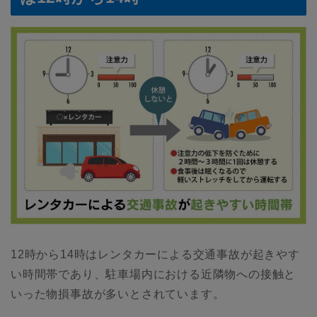
12時から14時はレンタカーによる交通事故が起きやす
い時間帯であり、駐車場内における近隣物への接触と
いった物損事故が多いとされています。