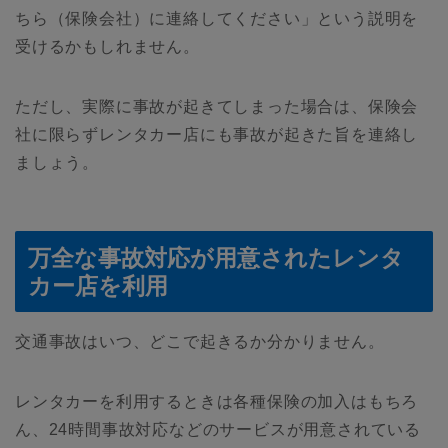
ちら（保険会社）に連絡してください」という説明を
受けるかもしれません。
ただし、実際に事故が起きてしまった場合は、保険会
社に限らずレンタカー店にも事故が起きた旨を連絡し
ましょう。
万全な事故対応が用意されたレンタ
カー店を利用
交通事故はいつ、どこで起きるか分かりません。
レンタカーを利用するときは各種保険の加入はもちろ
ん、24時間事故対応などのサービスが用意されている