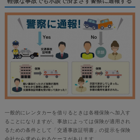
軽微な事故でも示談で済まさず警察に通報する
一般的にレンタカーを借りるときは各種保険へ加入す
ることになりますが、事故によっては保険が適用され
るための条件として「交通事故証明書」の提示を保険
会社から求められるケースがあります。