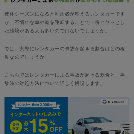
連休シーズンになると利用者が増えるレンタカーです
が、不慣れな車や道を運転することで一瞬ヒヤッとし
た経験がある人も多いのではないでしょうか。
では、実際にレンタカーの事故が起きる割合はどの程
度なのでしょうか。
こちらではレンタカーによる事故が起きる割合と、事
故時の対処方法について詳しく解説します。