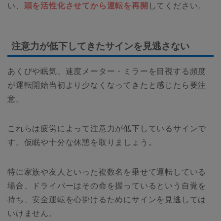
い、
頭を活性化させてから運転を再開
してください。
注意力が低下してきたサインを見逃さない
あくびや眠気、速度メーター・ミラーを目視する頻度
が運転開始当初より少なくなってきたと感じたら要注
意。
これらは疲労によって注意力が低下しているサインで
す。仮眠や十分な休憩を取りましょう。
特に家族や友人といった複数名を乗せて運転している
場合、ドライバーはその命を握っているという自覚を
持ち、安全運転を心掛けるためにサインを見逃しては
いけません。