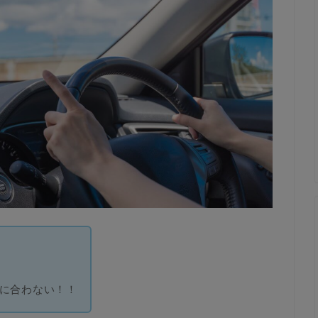
に合わない！！