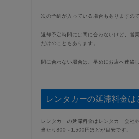
次の予約が入っている場合もありますの
返却予定時間には間に合わないけど、営
だけのこともあります。
間に合わない場合は、早めにお店へ連絡
レンタカーの延滞料金は
レンタカーの延滞料金はレンタカー会社
当たり800～1,500円ほどが目安です。