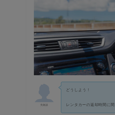
どうしよう！
レンタカーの返却時間に間
失敗談