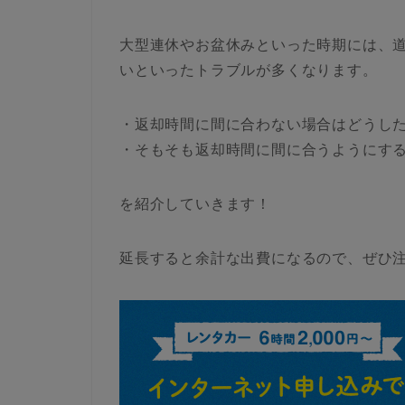
大型連休やお盆休みといった時期には、
いといったトラブルが多くなります。
・返却時間に間に合わない場合はどうし
・そもそも返却時間に間に合うようにす
を紹介していきます！
延長すると余計な出費になるので、ぜひ