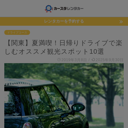
レンタカーを予約する
ドライブコース
【関東】夏満喫！日帰りドライブで楽
しむオススメ観光スポット10選
2019年3月8日
/
2025年9月30日