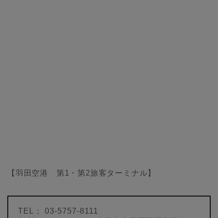
【羽田空港 第1・第2旅客ターミナル】
TEL： 03-5757-8111