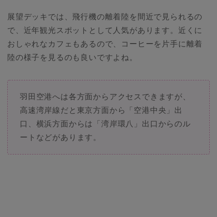
展望デッキでは、飛行機の離着陸を間近で見られるの
で、近年観光スポットとして人気があります。近くに
おしゃれなカフェもあるので、コーヒーを片手に離着
陸の様子を見るのも良いですよね。
羽田空港へは各方面からアクセスできますが、
高速湾岸線だと東京方面から「空港中央」出
口、横浜方面からは「湾岸環八」出口からのル
ートなどがあります。