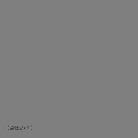
【袋田の滝】