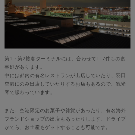
第1・第2旅客ターミナルには、合わせて117件もの食
事処があります。
中には都内の有名レストランが出店していたり、羽田
空港にのみ出店していたりするお店もあるので、観光
客で賑わっています。
また、空港限定のお菓子や雑貨があったり、有名海外
ブランドショップの出店もあったりします。ドライブ
がてら、お土産もゲットすることも可能です。