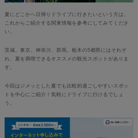
夏にどこかへ日帰りドライブに行きたいという方は、
これからご紹介する関東情報を参考にしてみてくださ
い。
茨城、東京、神奈川、群馬、栃木の5都県にはそれぞ
れ、夏を満喫できるオススメの観光スポットがありま
す。
今回はジメッとした夏でも比較的過ごしやすいスポッ
トを中心にご紹介！気軽にドライブに行けるでしょ
う。