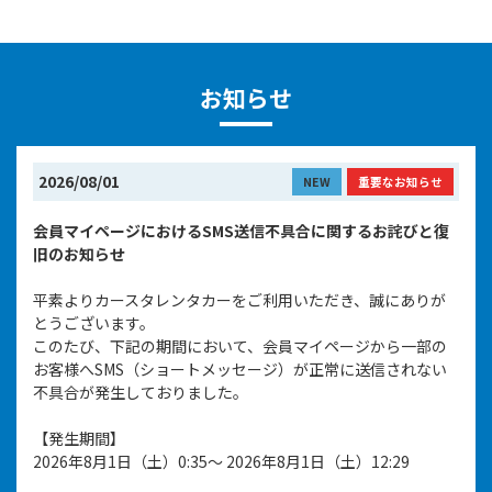
お知らせ
2026/08/01
NEW
重要なお知らせ
会員マイページにおけるSMS送信不具合に関するお詫びと復
旧のお知らせ
平素よりカースタレンタカーをご利用いただき、誠にありが
とうございます。
このたび、下記の期間において、会員マイページから一部の
お客様へSMS（ショートメッセージ）が正常に送信されない
不具合が発生しておりました。
【発生期間】
2026年8月1日（土）0:35～ 2026年8月1日（土）12:29