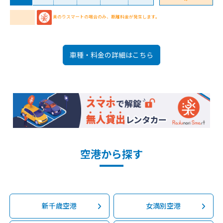
楽のりスマートの場合のみ、距離料金が発生します。
車種・料金の詳細はこちら
空港から探す
新千歳空港
女満別空港