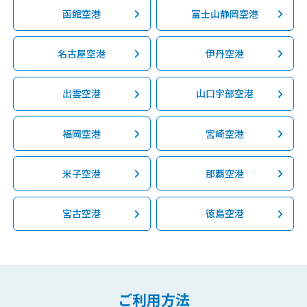
函館空港
富士山静岡空港
名古屋空港
伊丹空港
出雲空港
山口宇部空港
福岡空港
宮崎空港
米子空港
那覇空港
宮古空港
徳島空港
ご利用方法