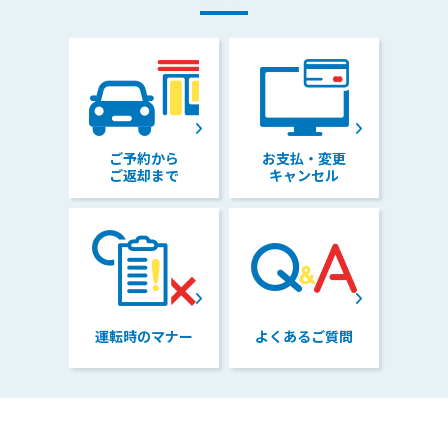
ご予約から
お支払・変更
ご返却まで
キャンセル
運転時のマナー
よくあるご質問