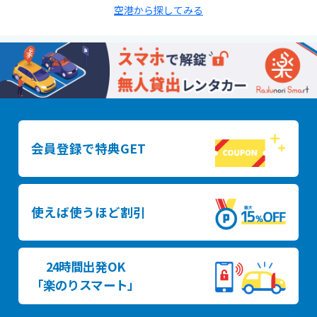
空港から探してみる
会員登録で特典GET
使えば使うほど割引
24時間出発OK
「楽のりスマート」