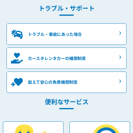
トラブル・サポート
トラブル・事故にあった場合
カースタレンタカーの補償制度
加えて安心の免責補償制度
便利なサービス