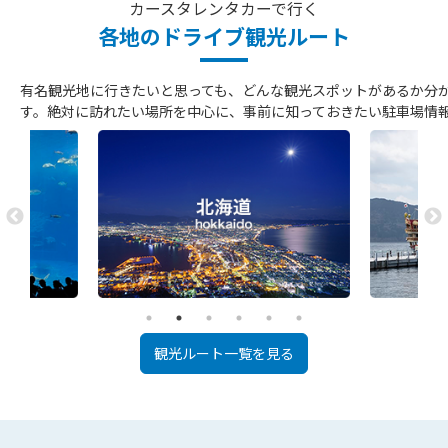
カースタレンタカーで行く
各地のドライブ観光ルート
有名観光地に行きたいと思っても、どんな観光スポットがあるか分
す。絶対に訪れたい場所を中心に、事前に知っておきたい駐車場情
観光ルート一覧を見る