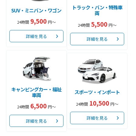
トラック・バン・特殊車
SUV・ミニバン・ワゴン
両
9,500
24時間
円～
5,500
24時間
円～
詳細を見る
詳細を見る
キャンピングカー・福祉
スポーツ・インポート
車両
10,500
24時間
円～
6,500
24時間
円～
詳細を見る
詳細を見る