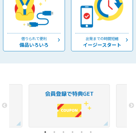
借りられて便利
出発までの時間短縮
備品いろいろ
イージースタート