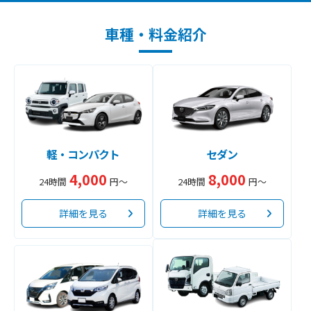
車種・料金紹介
軽・コンパクト
セダン
4,000
8,000
24時間
円～
24時間
円～
詳細を見る
詳細を見る