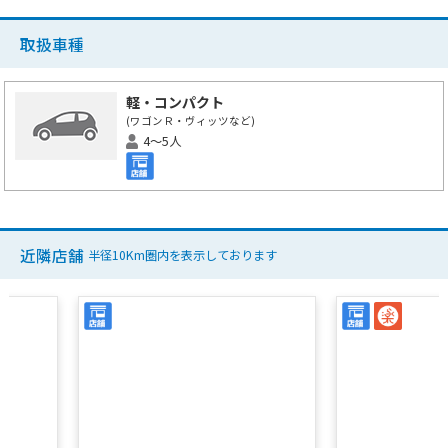
取扱車種
軽・コンパクト
(ワゴンＲ・ヴィッツなど)
4～5人
近隣店舗
半径10Km圏内を表示しております