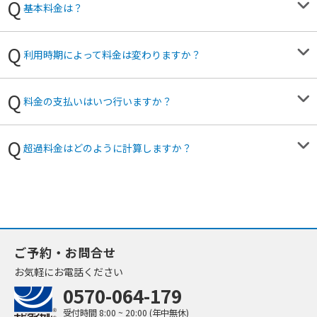
基本料金は？
利用時期によって料金は変わりますか？
料金の支払いはいつ行いますか？
超過料金はどのように計算しますか？
ご予約・お問合せ
お気軽にお電話ください
0570-064-179
受付時間
8:00 ~ 20:00 (年中無休)