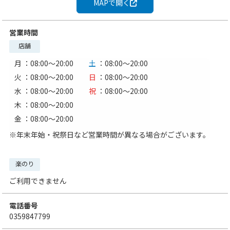
MAPで開く
営業時間
店舗
月
：08:00〜20:00
土
：08:00〜20:00
火
：08:00〜20:00
日
：08:00〜20:00
水
：08:00〜20:00
祝
：08:00〜20:00
木
：08:00〜20:00
金
：08:00〜20:00
※年末年始・祝祭日など営業時間が異なる場合がございます。
楽のり
ご利用できません
電話番号
0359847799