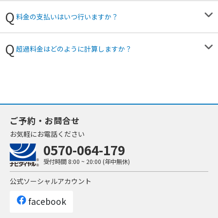
料金の支払いはいつ行いますか？
超過料金はどのように計算しますか？
ご予約・お問合せ
お気軽にお電話ください
0570-064-179
受付時間
8:00 ~ 20:00 (年中無休)
公式ソーシャルアカウント
facebook