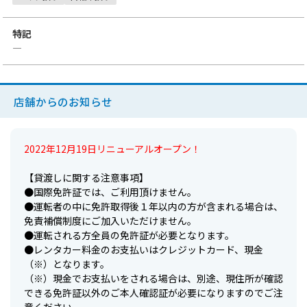
特記
―
店舗からのお知らせ
2022年12月19日リニューアルオープン！
【貸渡しに関する注意事項】
●国際免許証では、ご利用頂けません。
●運転者の中に免許取得後１年以内の方が含まれる場合は、
免責補償制度にご加入いただけません。
●運転される方全員の免許証が必要となります。
●レンタカー料金のお支払いはクレジットカード、現金
（※）となります。
（※）現金でお支払いをされる場合は、別途、現住所が確認
できる免許証以外のご本人確認証が必要になりますのでご注