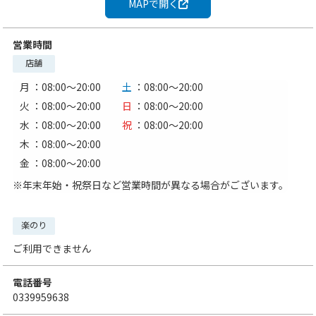
MAPで開く
営業時間
店舗
月
：08:00〜20:00
土
：08:00〜20:00
火
：08:00〜20:00
日
：08:00〜20:00
水
：08:00〜20:00
祝
：08:00〜20:00
木
：08:00〜20:00
金
：08:00〜20:00
※年末年始・祝祭日など営業時間が異なる場合がございます。
楽のり
ご利用できません
電話番号
0339959638