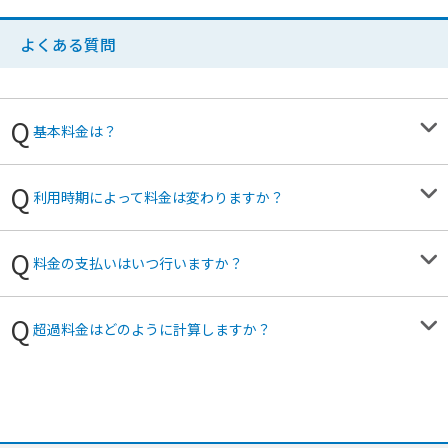
よくある質問
基本料金は？
利用時期によって料金は変わりますか？
料金の支払いはいつ行いますか？
超過料金はどのように計算しますか？