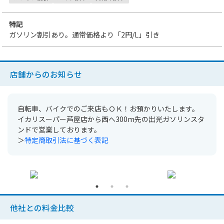
特記
ガソリン割引あり。通常価格より「
2円
/L」引き
店舗からのお知らせ
自転車、バイクでのご来店もＯＫ！お預かりいたします。
イカリスーパー芦屋店から西へ300m先の出光ガソリンスタ
ンドで営業しております。
＞
特定商取引法に基づく表記
他社との料金比較