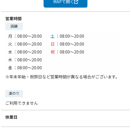
MAPで開く
営業時間
店舗
月
：08:00〜20:00
土
：08:00〜20:00
火
：08:00〜20:00
日
：08:00〜20:00
水
：08:00〜20:00
祝
：08:00〜20:00
木
：08:00〜20:00
金
：08:00〜20:00
※年末年始・祝祭日など営業時間が異なる場合がございます。
楽のり
ご利用できません
休業日