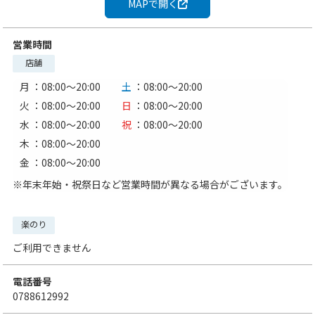
MAPで開く
営業時間
店舗
月
：08:00〜20:00
土
：08:00〜20:00
火
：08:00〜20:00
日
：08:00〜20:00
水
：08:00〜20:00
祝
：08:00〜20:00
木
：08:00〜20:00
金
：08:00〜20:00
※年末年始・祝祭日など営業時間が異なる場合がございます。
楽のり
ご利用できません
電話番号
0788612992