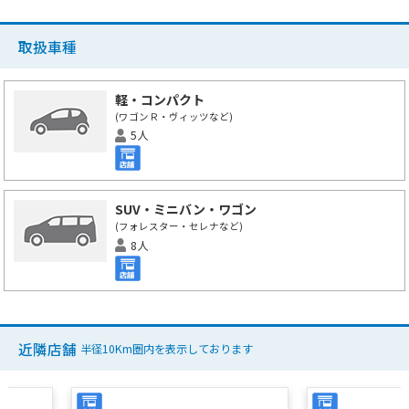
取扱車種
軽・コンパクト
(ワゴンＲ・ヴィッツなど)
5人
SUV・ミニバン・ワゴン
(フォレスター・セレナなど)
8人
近隣店舗
半径10Km圏内を表示しております