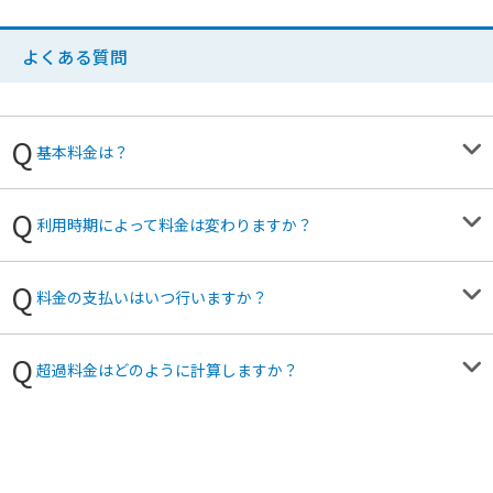
よくある質問
基本料金は？
利用時期によって料金は変わりますか？
料金の支払いはいつ行いますか？
超過料金はどのように計算しますか？