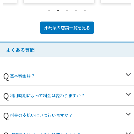
沖縄県
の店舗一覧を見る
よくある質問
基本料金は？
利用時期によって料金は変わりますか？
料金の支払いはいつ行いますか？