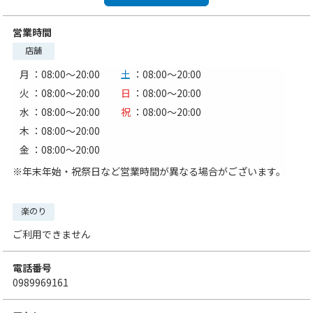
営業時間
店舗
月
：08:00〜20:00
土
：08:00〜20:00
火
：08:00〜20:00
日
：08:00〜20:00
水
：08:00〜20:00
祝
：08:00〜20:00
木
：08:00〜20:00
金
：08:00〜20:00
※年末年始・祝祭日など営業時間が異なる場合がございます。
楽のり
ご利用できません
電話番号
0989969161