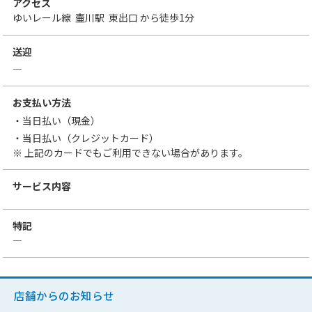
アクセス
ゆいレール線
壷川駅
東出口
から徒歩1分
送迎
―
お支払い方法
・当日払い（現金）
・当日払い（クレジットカード）
※ 上記のカードでもご利用できない場合があります。
サービス内容
特記
―
店舗からのお知らせ