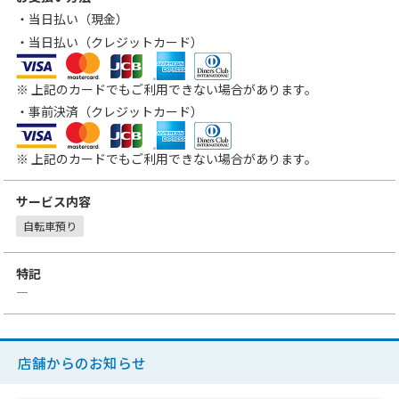
・当日払い（現金）
・当日払い（クレジットカード）
VISA
MasterCard
JCB
アメリカン・エキスプレス
ダイナースクラブカード
※ 上記のカードでもご利用できない場合があります。
・事前決済（クレジットカード）
VISA
MasterCard
JCB
アメリカン・エキスプレス
ダイナースクラブカード
※ 上記のカードでもご利用できない場合があります。
サービス内容
自転車預り
特記
―
店舗からのお知らせ