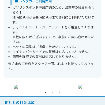
■ レンタカーご利用案内
ガソリンスタンド併設店舗のため、帰着時の給油もらく
らく！
短時間利用から長時間利用まで便利にご利用いただけま
す。
チャイルドシート・ジュニアシートをご用意しておりま
す。
※数に限りがございますので、事前にお問い合わせくだ
さい。
ペットの同乗はご遠慮いただいております。
マイナンバーカードでの貸出は対応しておりません。
国際免許証での貸出は対応しておりません。
皆さまのご来店をスタッフ一同、心よりお待ちしておりま
す。
他社との料金比較