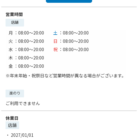
営業時間
店舗
月
：08:00〜20:00
土
：08:00〜20:00
火
：08:00〜20:00
日
：08:00〜20:00
水
：08:00〜20:00
祝
：08:00〜20:00
木
：08:00〜20:00
金
：08:00〜20:00
※年末年始・祝祭日など営業時間が異なる場合がございます。
楽のり
ご利用できません
休業日
店舗
2027/01/01