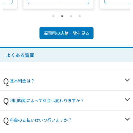
福岡県
の店舗一覧を見る
よくある質問
基本料金は？
利用時期によって料金は変わりますか？
料金の支払いはいつ行いますか？