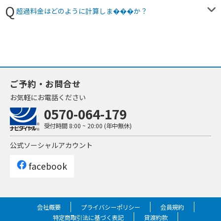
超過料金はどのように計算しま���か？
ご予約・お問合せ
お気軽にお電話ください
0570-064-179
受付時間
8:00 ~ 20:00 (年中無休)
公式ソーシャルアカウント
facebook
会社概要
プライバシーポリシー
会員規約
特定商取引法に基づく表記
貸渡約款