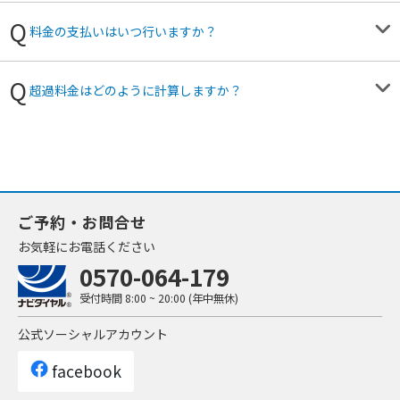
料金の支払いはいつ行いますか？
超過料金はどのように計算しますか？
ご予約・お問合せ
お気軽にお電話ください
0570-064-179
受付時間
8:00 ~ 20:00 (年中無休)
公式ソーシャルアカウント
facebook