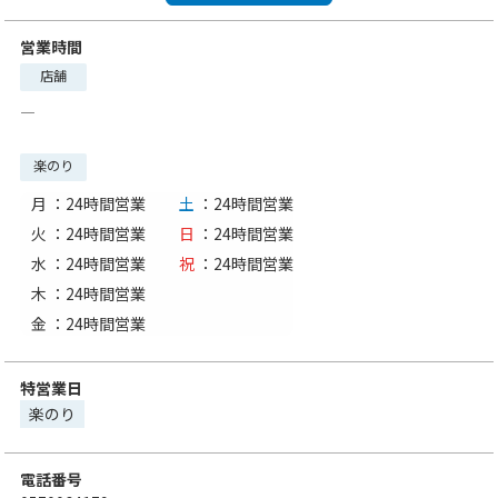
営業時間
店舗
―
楽のり
月
：24時間営業
土
：24時間営業
火
：24時間営業
日
：24時間営業
水
：24時間営業
祝
：24時間営業
木
：24時間営業
金
：24時間営業
特営業日
楽のり
電話番号