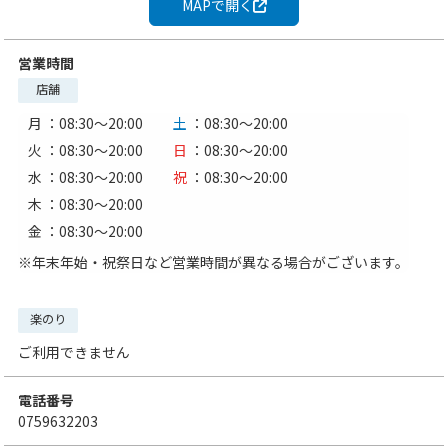
MAPで開く
営業時間
店舗
月
：08:30〜20:00
土
：08:30〜20:00
火
：08:30〜20:00
日
：08:30〜20:00
水
：08:30〜20:00
祝
：08:30〜20:00
木
：08:30〜20:00
金
：08:30〜20:00
※年末年始・祝祭日など営業時間が異なる場合がございます。
楽のり
ご利用できません
電話番号
0759632203