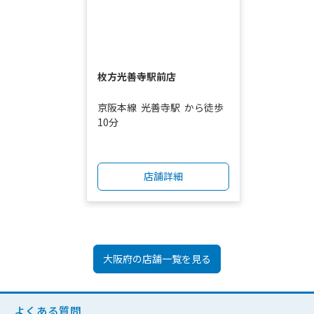
枚方光善寺駅前店
京阪本線
光善寺駅
から徒歩
10分
店舗詳細
大阪府
の店舗一覧を見る
よくある質問