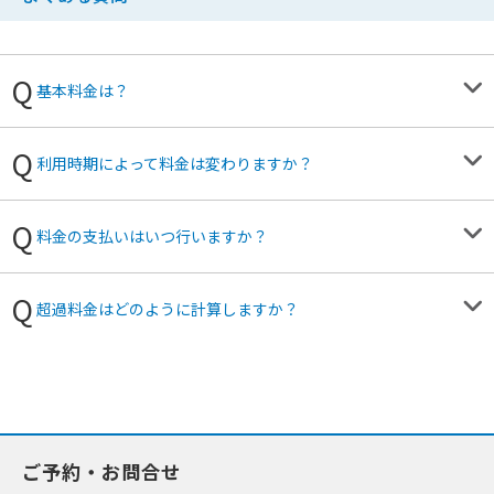
基本料金は？
利用時期によって料金は変わりますか？
料金の支払いはいつ行いますか？
超過料金はどのように計算しますか？
ご予約・お問合せ