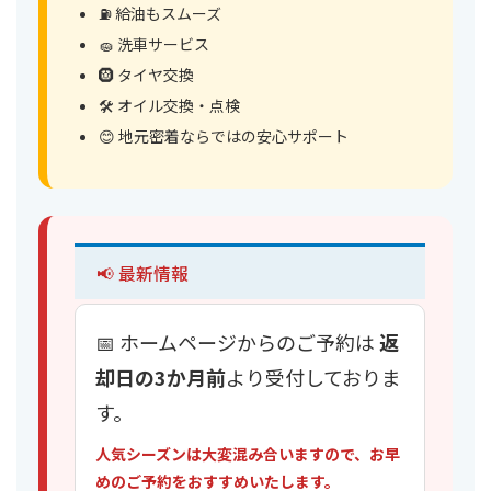
⛽ 給油もスムーズ
🧽 洗車サービス
🛞 タイヤ交換
🛠 オイル交換・点検
😊 地元密着ならではの安心サポート
📢 最新情報
📅 ホームページからのご予約は
返
却日の3か月前
より受付しておりま
す。
人気シーズンは大変混み合いますので、お早
めのご予約をおすすめいたします。