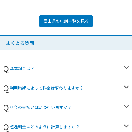
富山県
の店舗一覧を見る
よくある質問
基本料金は？
利用時期によって料金は変わりますか？
料金の支払いはいつ行いますか？
超過料金はどのように計算しますか？