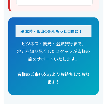
🚄 北陸・富山の旅をもっと自由に！
ビジネス・観光・温泉旅行まで、
地元を知り尽くしたスタッフが皆様の
旅をサポートいたします。
皆様のご来店を心よりお待ちしており
ます！