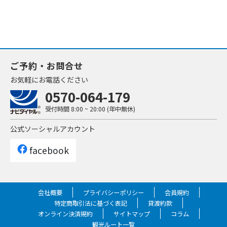
ご予約・お問合せ
お気軽にお電話ください
0570-064-179
受付時間
8:00 ~ 20:00 (年中無休)
公式ソーシャルアカウント
facebook
会社概要
プライバシーポリシー
会員規約
特定商取引法に基づく表記
貸渡約款
オンライン決済規約
サイトマップ
コラム
観光ルート一覧