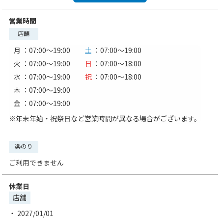
営業時間
店舗
月
：07:00〜19:00
土
：07:00〜19:00
火
：07:00〜19:00
日
：07:00〜18:00
水
：07:00〜19:00
祝
：07:00〜18:00
木
：07:00〜19:00
金
：07:00〜19:00
※年末年始・祝祭日など営業時間が異なる場合がございます。
楽のり
ご利用できません
休業日
店舗
2027/01/01