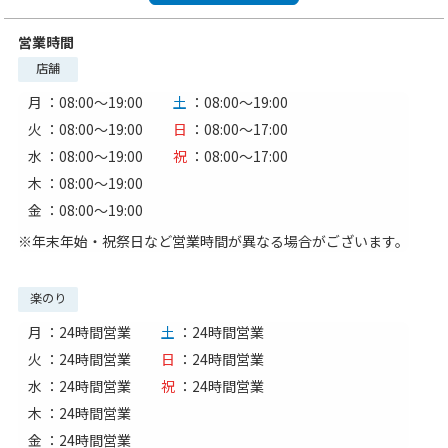
営業時間
店舗
月
：08:00〜19:00
土
：08:00〜19:00
火
：08:00〜19:00
日
：08:00〜17:00
水
：08:00〜19:00
祝
：08:00〜17:00
木
：08:00〜19:00
金
：08:00〜19:00
※年末年始・祝祭日など営業時間が異なる場合がございます。
楽のり
月
：24時間営業
土
：24時間営業
火
：24時間営業
日
：24時間営業
水
：24時間営業
祝
：24時間営業
木
：24時間営業
金
：24時間営業