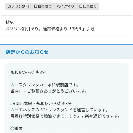
ガソリン割引
自動車預り
バイク預り
自転車預り
特記
ガソリン割引あり。通常価格より「
3円
/L」引き
店舗からのお知らせ
永和駅から徒歩3分
カースタレンタカー永和駅前店です。
当店ＨＰご覧頂きありがとうございます。
JR関西本線・永和駅から徒歩3分
カーエネクスのガソリンスタンドを運営しています。
帰着は特別価格で給油できて、そのまま楽々返却できます。
◇重要