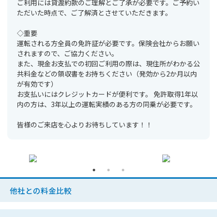
ご利用には貸渡約款のご理解とご了承が必要です。ご予約い
ただいた時点で、ご了解済とさせていただきます。
◇重要
運転される方全員の免許証が必要です。保険会社からお願い
されますので、ご協力ください。
また、現金お支払での初回ご利用の際は、現住所がわかる公
共料金などの領収書をお持ちください（発効から2か月以内
が有効です）
お支払いにはクレジットカードが便利です。 免許取得1年以
内の方は、3年以上の運転実績のある方の同乗が必要です。
皆様のご来店を心よりお待ちしています！！
他社との料金比較