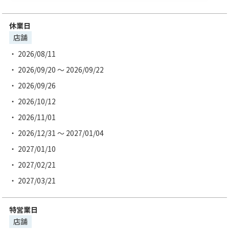
休業日
店舗
2026/08/11
2026/09/20 ～ 2026/09/22
2026/09/26
2026/10/12
2026/11/01
2026/12/31 ～ 2027/01/04
2027/01/10
2027/02/21
2027/03/21
特営業日
店舗