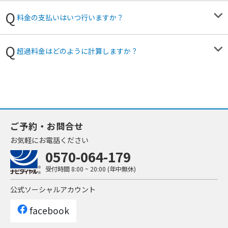
料金の支払いはいつ行いますか？
超過料金はどのように計算しますか？
ご予約・お問合せ
お気軽にお電話ください
0570-064-179
受付時間
8:00 ~ 20:00 (年中無休)
公式ソーシャルアカウント
facebook